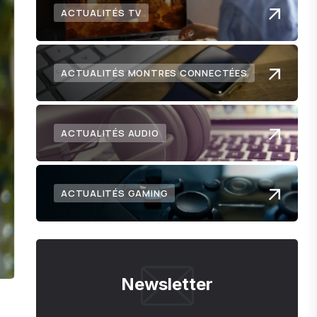
ACTUALITÉS TV
ACTUALITÉS MONTRES CONNECTÉES
ACTUALITÉS AUDIO
ACTUALITÉS GAMING
Newsletter