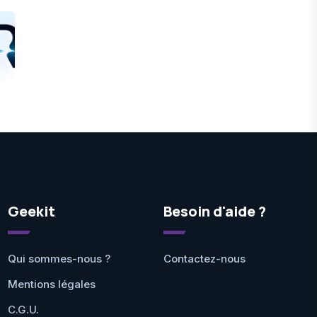
Geekit
Besoin d'aide ?
Qui sommes-nous ?
Contactez-nous
Mentions légales
C.G.U.