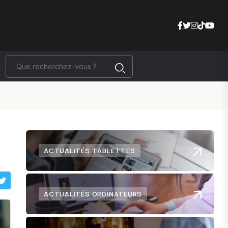
ACTUALITÉS TABLETTES
ACTUALITÉS ORDINATEURS