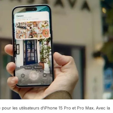
pour les utilisateurs d’iPhone 15 Pro et Pro Max. Avec la