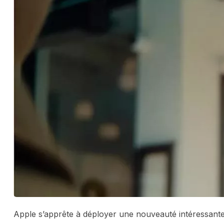
Apple s’apprête à déployer une nouveauté intéressante 