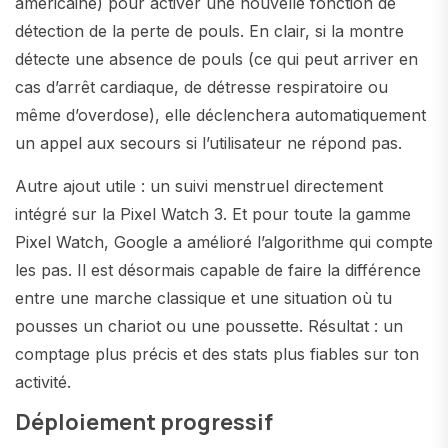
américaine) pour activer une nouvelle fonction de
détection de la perte de pouls. En clair, si la montre
détecte une absence de pouls (ce qui peut arriver en
cas d’arrêt cardiaque, de détresse respiratoire ou
même d’overdose), elle déclenchera automatiquement
un appel aux secours si l’utilisateur ne répond pas.
Autre ajout utile : un suivi menstruel directement
intégré sur la Pixel Watch 3. Et pour toute la gamme
Pixel Watch, Google a amélioré l’algorithme qui compte
les pas. Il est désormais capable de faire la différence
entre une marche classique et une situation où tu
pousses un chariot ou une poussette. Résultat : un
comptage plus précis et des stats plus fiables sur ton
activité.
Déploiement progressif