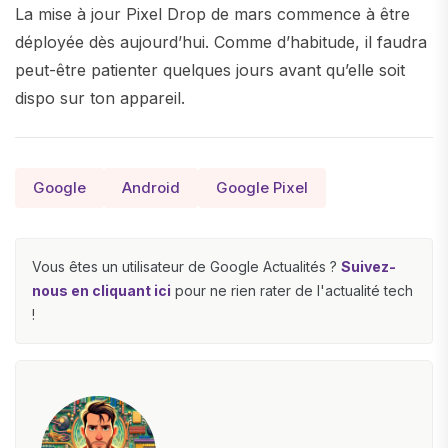
La mise à jour Pixel Drop de mars commence à être
déployée dès aujourd’hui. Comme d’habitude, il faudra
peut-être patienter quelques jours avant qu’elle soit
dispo sur ton appareil.
Google
Android
Google Pixel
Vous êtes un utilisateur de Google Actualités ?
Suivez-
nous en cliquant ici
pour ne rien rater de l'actualité tech
!