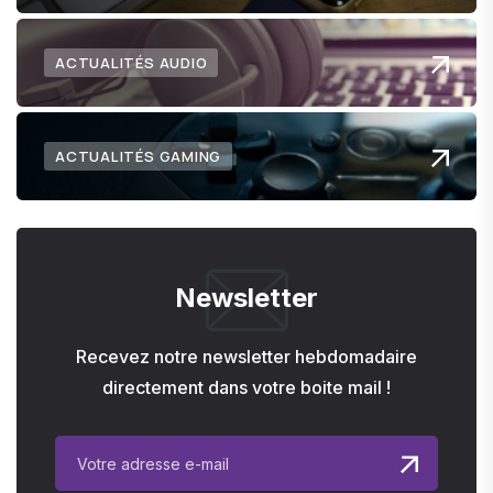
ACTUALITÉS AUDIO
ACTUALITÉS GAMING
Newsletter
Recevez notre newsletter hebdomadaire
directement dans votre boite mail !