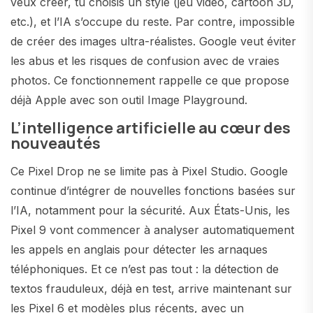
veux créer, tu choisis un style (jeu vidéo, cartoon 3D,
etc.), et l’IA s’occupe du reste. Par contre, impossible
de créer des images ultra-réalistes. Google veut éviter
les abus et les risques de confusion avec de vraies
photos. Ce fonctionnement rappelle ce que propose
déjà Apple avec son outil Image Playground.
L’intelligence artificielle au cœur des
nouveautés
Ce Pixel Drop ne se limite pas à Pixel Studio. Google
continue d’intégrer de nouvelles fonctions basées sur
l’IA, notamment pour la sécurité. Aux États-Unis, les
Pixel 9 vont commencer à analyser automatiquement
les appels en anglais pour détecter les arnaques
téléphoniques. Et ce n’est pas tout : la détection de
textos frauduleux, déjà en test, arrive maintenant sur
les Pixel 6 et modèles plus récents, avec un