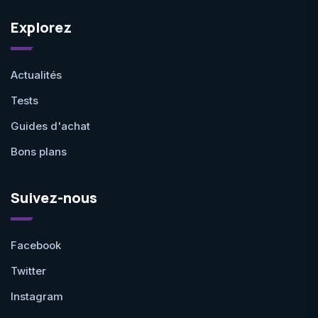
Explorez
Actualités
Tests
Guides d'achat
Bons plans
Suivez-nous
Facebook
Twitter
Instagram