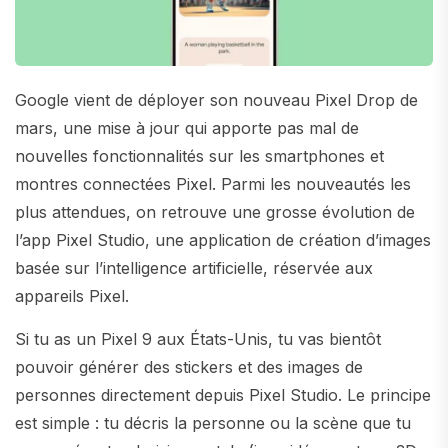
Google vient de déployer son nouveau Pixel Drop de
mars, une mise à jour qui apporte pas mal de
nouvelles fonctionnalités sur les smartphones et
montres connectées Pixel. Parmi les nouveautés les
plus attendues, on retrouve une grosse évolution de
l’app Pixel Studio, une application de création d’images
basée sur l’intelligence artificielle, réservée aux
appareils Pixel.
Si tu as un Pixel 9 aux États-Unis, tu vas bientôt
pouvoir générer des stickers et des images de
personnes directement depuis Pixel Studio. Le principe
est simple : tu décris la personne ou la scène que tu