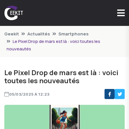
Geekit
Actualités
Smartphones
Le Pixel Drop de mars est là : voici toutes les
nouveautés
Le Pixel Drop de mars est là : voici
toutes les nouveautés
05/03/2025 À 12:23