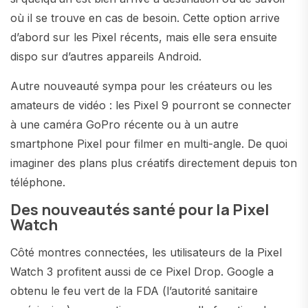
où il se trouve en cas de besoin. Cette option arrive
d’abord sur les Pixel récents, mais elle sera ensuite
dispo sur d’autres appareils Android.
Autre nouveauté sympa pour les créateurs ou les
amateurs de vidéo : les Pixel 9 pourront se connecter
à une caméra GoPro récente ou à un autre
smartphone Pixel pour filmer en multi-angle. De quoi
imaginer des plans plus créatifs directement depuis ton
téléphone.
Des nouveautés santé pour la Pixel
Watch
Côté montres connectées, les utilisateurs de la Pixel
Watch 3 profitent aussi de ce Pixel Drop. Google a
obtenu le feu vert de la FDA (l’autorité sanitaire