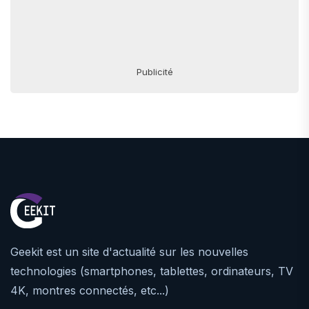
Publicité
Geekit est un site d'actualité sur les nouvelles
technologies (smartphones, tablettes, ordinateurs, TV
4K, montres connectés, etc...)