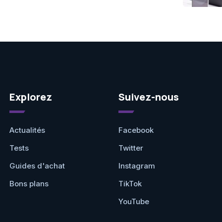
Explorez
Suivez-nous
Actualités
Facebook
Tests
Twitter
Guides d'achat
Instagram
Bons plans
TikTok
YouTube