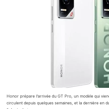
Honor prépare l’arrivée du GT Pro, un modèle qui vie
circulent depuis quelques semaines, et la dernière en