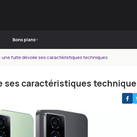
Bons plans
 une fuite dévoile ses caractéristiques techniques
le ses caractéristiques techniqu