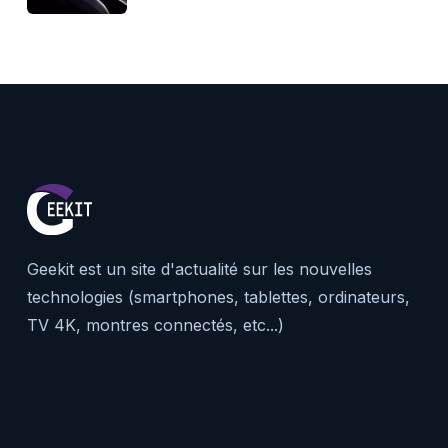
Geekit est un site d'actualité sur les nouvelles
technologies (smartphones, tablettes, ordinateurs,
TV 4K, montres connectés, etc...)