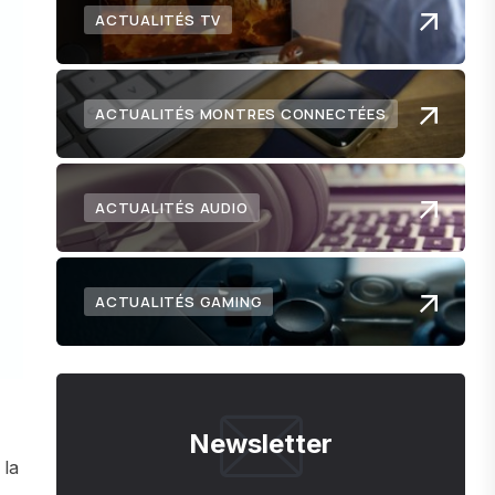
ACTUALITÉS TV
ACTUALITÉS MONTRES CONNECTÉES
ACTUALITÉS AUDIO
ACTUALITÉS GAMING
Newsletter
 la