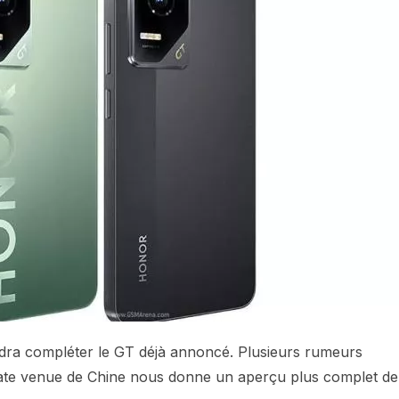
ndra compléter le GT déjà annoncé. Plusieurs rumeurs
 date venue de Chine nous donne un aperçu plus complet de