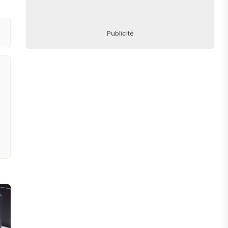
Publicité