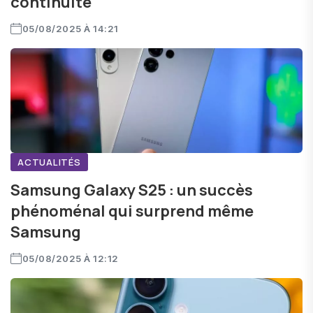
continuité
05/08/2025 À 14:21
ACTUALITÉS
Samsung Galaxy S25 : un succès
phénoménal qui surprend même
Samsung
05/08/2025 À 12:12