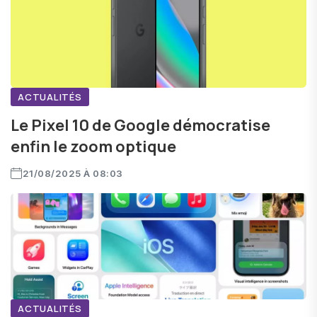
ACTUALITÉS
Le Pixel 10 de Google démocratise
enfin le zoom optique
21/08/2025 À 08:03
ACTUALITÉS