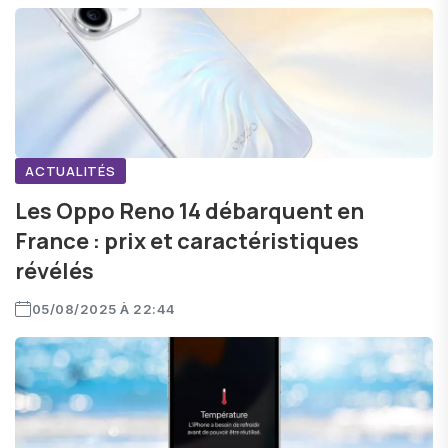
ACTUALITÉS
Les Oppo Reno 14 débarquent en
France : prix et caractéristiques
révélés
05/08/2025 À 22:44