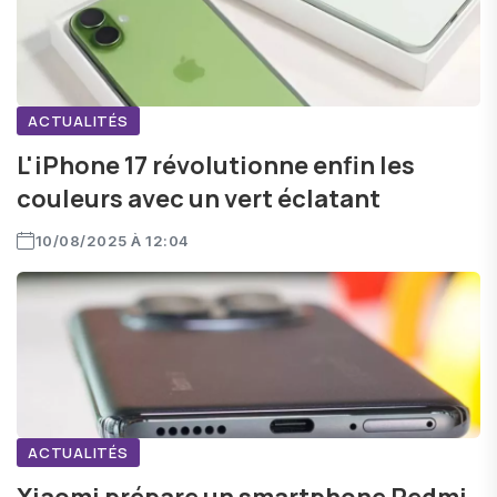
ACTUALITÉS
L'iPhone 17 révolutionne enfin les
couleurs avec un vert éclatant
10/08/2025 À 12:04
ACTUALITÉS