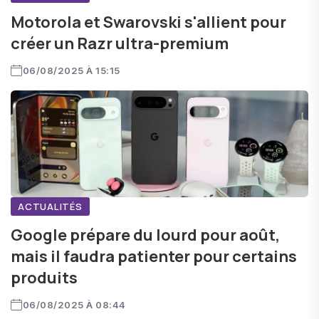
Motorola et Swarovski s'allient pour
créer un Razr ultra-premium
06/08/2025 À 15:15
ACTUALITÉS
Google prépare du lourd pour août,
mais il faudra patienter pour certains
produits
06/08/2025 À 08:44