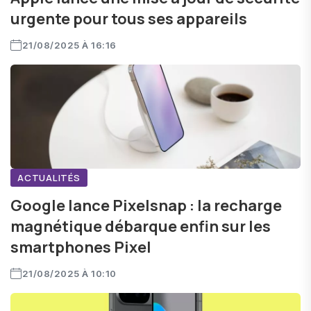
urgente pour tous ses appareils
21/08/2025 À 16:16
ACTUALITÉS
Google lance Pixelsnap : la recharge
magnétique débarque enfin sur les
smartphones Pixel
21/08/2025 À 10:10