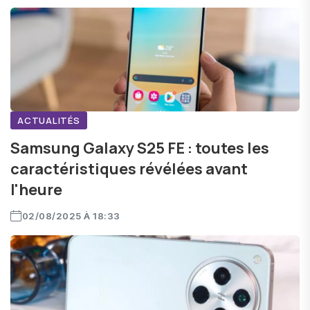
ACTUALITÉS
Samsung Galaxy S25 FE : toutes les
caractéristiques révélées avant
l'heure
02/08/2025 À 18:33