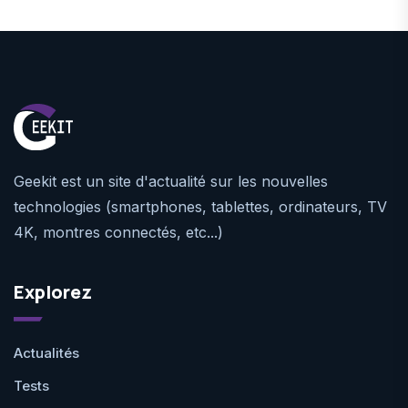
Geekit est un site d'actualité sur les nouvelles
technologies (smartphones, tablettes, ordinateurs, TV
4K, montres connectés, etc...)
Explorez
Actualités
Tests