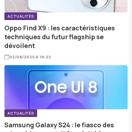
ACTUALITÉS
Oppo Find X9 : les caractéristiques
techniques du futur flagship se
dévoilent
02/08/2025 À 16:22
ACTUALITÉS
Samsung Galaxy S24 : le fiasco des