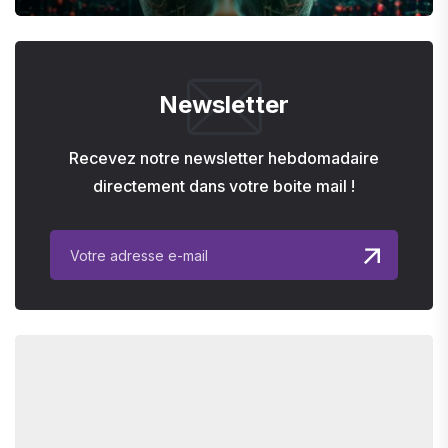
Newsletter
Recevez notre newsletter hebdomadaire
directement dans votre boite mail !