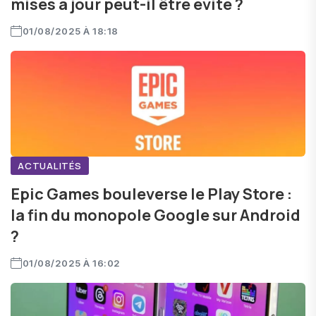
mises à jour peut-il être évité ?
01/08/2025 À 18:18
ACTUALITÉS
Epic Games bouleverse le Play Store :
la fin du monopole Google sur Android
?
01/08/2025 À 16:02