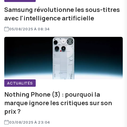
Samsung révolutionne les sous-titres
avec l'intelligence artificielle
05/08/2025 À 08:34
ACTUALITÉS
Nothing Phone (3) : pourquoi la
marque ignore les critiques sur son
prix ?
03/08/2025 À 23:04