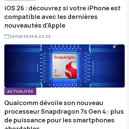
iOS 26 : découvrez si votre iPhone est
compatible avec les dernières
nouveautés d'Apple
20/08/2025 À 23:23
ACTUALITÉS
Qualcomm dévoile son nouveau
processeur Snapdragon 7s Gen 4 : plus
de puissance pour les smartphones
abordables