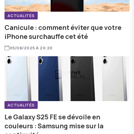
ACTUALITÉS
Canicule : comment éviter que votre
iPhone surchauffe cet été
05/08/2025 À 20:20
ACTUALITÉS
Le Galaxy S25 FE se dévoile en
couleurs : Samsung mise sur la