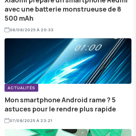
Xiaomi prépare un smartphone Redmi
avec une batterie monstrueuse de 8
500 mAh
08/08/2025 À 20:33
ACTUALITÉS
Mon smartphone Android rame ? 5
astuces pour le rendre plus rapide
07/08/2025 À 23:21