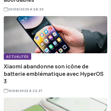
20/08/2025 À 08:33
ACTUALITÉS
Xiaomi abandonne son icône de
batterie emblématique avec HyperOS
3
10/08/2025 À 22:21