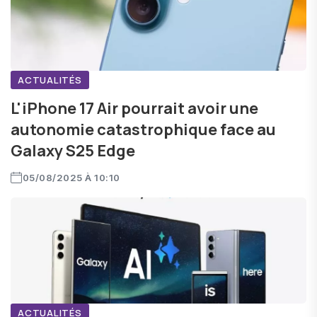
ACTUALITÉS
L'iPhone 17 Air pourrait avoir une
autonomie catastrophique face au
Galaxy S25 Edge
05/08/2025 À 10:10
ACTUALITÉS