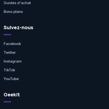
Guides d'achat
Bons plans
Suivez-nous
Facebook
Twitter
Instagram
TikTok
YouTube
Geekit