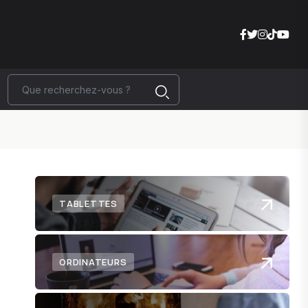
TABLETTES
ORDINATEURS