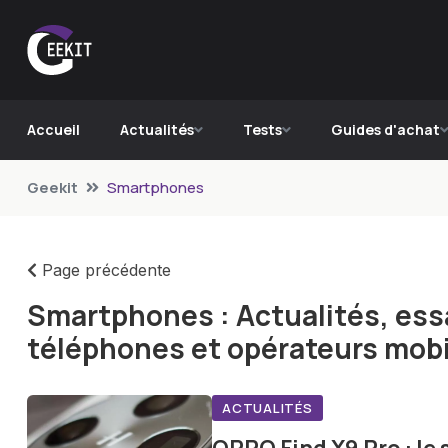
Accueil
Actualités
Tests
Guides d'achat
Geekit
Smartphones
Page précédente
Smartphones : Actualités, essa
téléphones et opérateurs mobi
ACTUALITÉS