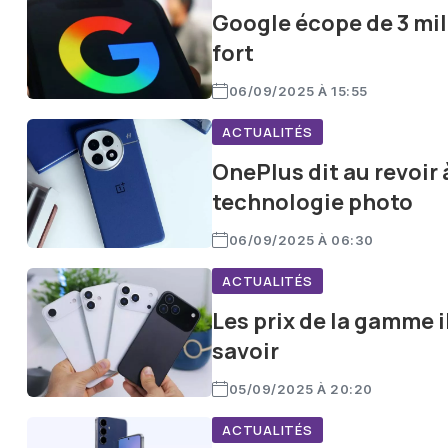
Google écope de 3 mil
fort
06/09/2025 À 15:55
ACTUALITÉS
OnePlus dit au revoir
technologie photo
06/09/2025 À 06:30
ACTUALITÉS
Les prix de la gamme i
savoir
05/09/2025 À 20:20
ACTUALITÉS