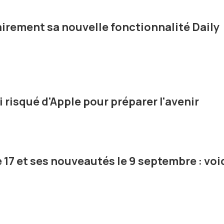
irement sa nouvelle fonctionnalité Daily
ri risqué d'Apple pour préparer l'avenir
 17 et ses nouveautés le 9 septembre : voi