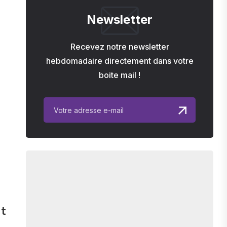
Newsletter
Recevez notre newsletter
hebdomadaire directement dans votre
boite mail !
it