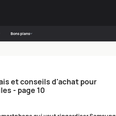
Bons plans
is et conseils d'achat pour
les - page 10