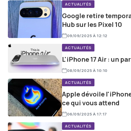
ACTUALITÉS
Google retire tempora
Hub sur les Pixel 10
09/09/2025 À 12:12
ACTUALITÉS
L'iPhone 17 Air : un pa
08/09/2025 À 10:10
ACTUALITÉS
Apple dévoile l'iPhone
ce qui vous attend
06/09/2025 À 17:17
ACTUALITÉS