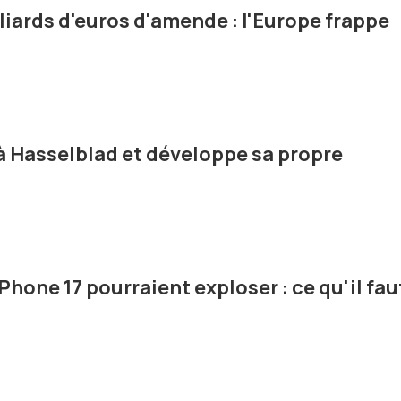
liards d'euros d'amende : l'Europe frappe
 à Hasselblad et développe sa propre
Phone 17 pourraient exploser : ce qu'il fau