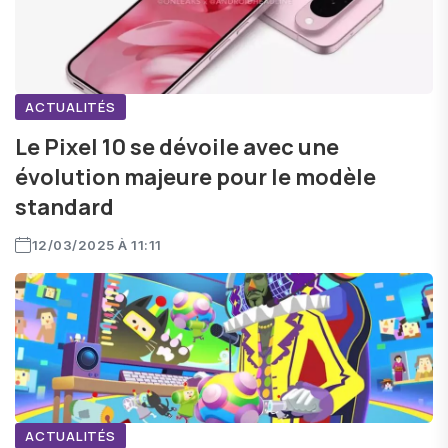
ACTUALITÉS
Le Pixel 10 se dévoile avec une
évolution majeure pour le modèle
standard
12/03/2025 À 11:11
ACTUALITÉS