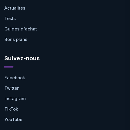
Actualités
Tests
Guides d'achat
Bons plans
Suivez-nous
Facebook
Twitter
Instagram
TikTok
YouTube