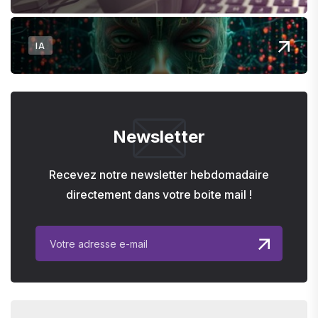
IA
Newsletter
Recevez notre newsletter hebdomadaire
directement dans votre boite mail !