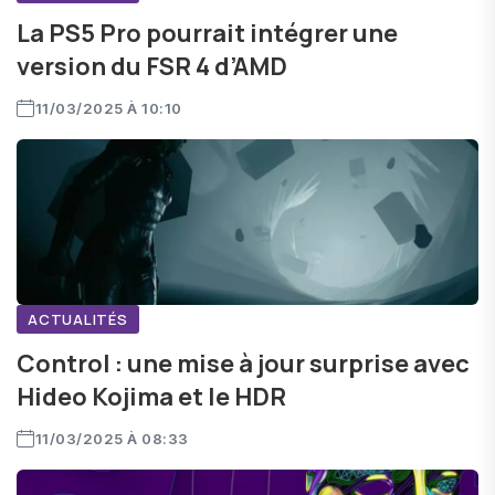
La PS5 Pro pourrait intégrer une
version du FSR 4 d’AMD
11/03/2025 À 10:10
ACTUALITÉS
Control : une mise à jour surprise avec
Hideo Kojima et le HDR
11/03/2025 À 08:33