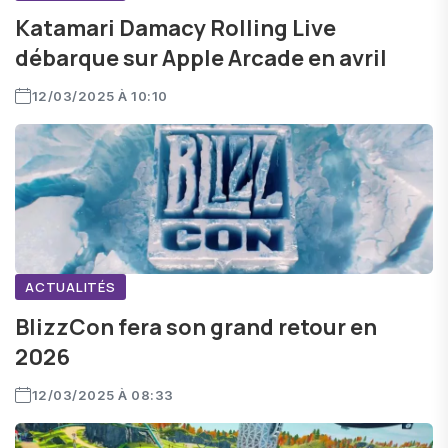
Katamari Damacy Rolling Live
débarque sur Apple Arcade en avril
12/03/2025 À 10:10
ACTUALITÉS
BlizzCon fera son grand retour en
2026
12/03/2025 À 08:33