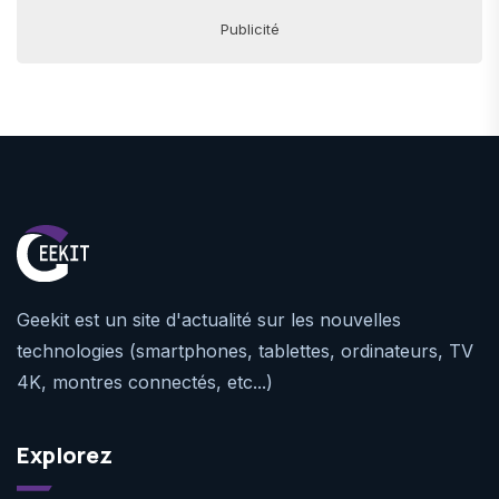
Publicité
Geekit est un site d'actualité sur les nouvelles
technologies (smartphones, tablettes, ordinateurs, TV
4K, montres connectés, etc...)
Explorez