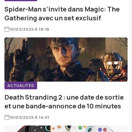
Spider-Man s’invite dans Magic: The
Gathering avec un set exclusif
10/03/2025 À 18:18
ACTUALITÉS
Death Stranding 2 : une date de sortie
et une bande-annonce de 10 minutes
10/03/2025 À 14:41