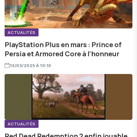
ACTUALITÉS
PlayStation Plus en mars : Prince of
Persia et Armored Core à l'honneur
13/03/2025 À 10:10
ACTUALITÉS
Red Dead Redemption 2 enfin jouable