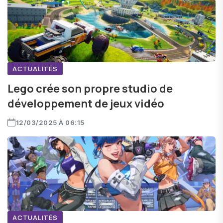
ACTUALITÉS
Lego crée son propre studio de
développement de jeux vidéo
12/03/2025 À 06:15
ACTUALITÉS