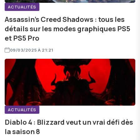
ACTUALITÉS
Assassin’s Creed Shadows : tous les
détails sur les modes graphiques PS5
et PS5 Pro
09/03/2025 À 21:21
ACTUALITÉS
Diablo 4 : Blizzard veut un vrai défi dès
la saison 8