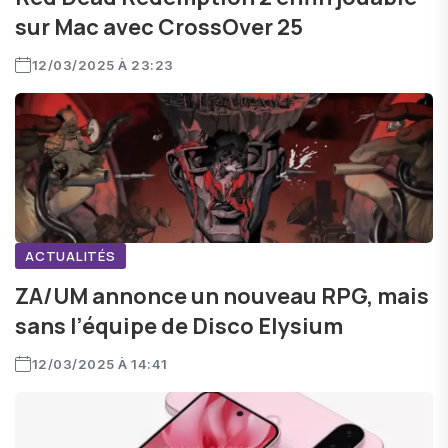
sur Mac avec CrossOver 25
12/03/2025 À 23:23
ACTUALITÉS
ZA/UM annonce un nouveau RPG, mais
sans l’équipe de Disco Elysium
12/03/2025 À 14:41