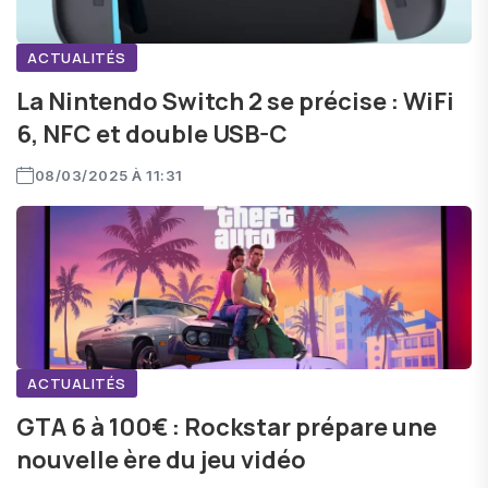
ACTUALITÉS
La Nintendo Switch 2 se précise : WiFi
6, NFC et double USB-C
08/03/2025 À 11:31
ACTUALITÉS
GTA 6 à 100€ : Rockstar prépare une
nouvelle ère du jeu vidéo