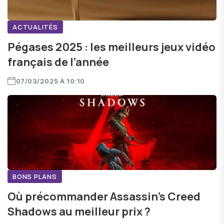
ACTUALITÉS
Pégases 2025 : les meilleurs jeux vidéo
français de l’année
07/03/2025 À 10:10
BONS PLANS
Où précommander Assassin’s Creed
Shadows au meilleur prix ?