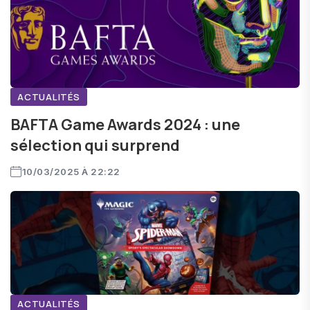
ACTUALITÉS
BAFTA Game Awards 2024 : une
sélection qui surprend
10/03/2025 À 22:22
ACTUALITÉS