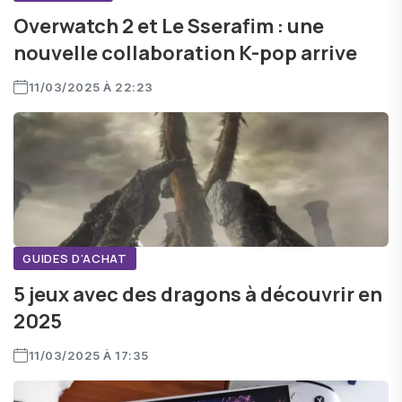
Overwatch 2 et Le Sserafim : une
nouvelle collaboration K-pop arrive
11/03/2025 À 22:23
GUIDES D'ACHAT
5 jeux avec des dragons à découvrir en
2025
11/03/2025 À 17:35