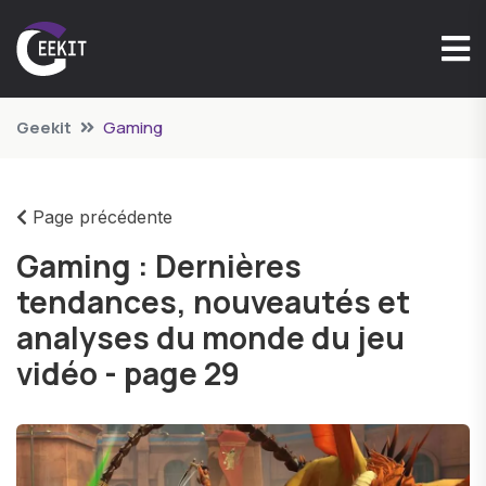
Geekit
Gaming
Page précédente
Gaming : Dernières
tendances, nouveautés et
analyses du monde du jeu
vidéo - page 29