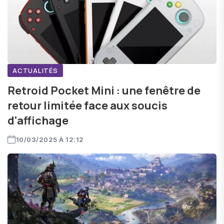
ACTUALITÉS
Retroid Pocket Mini : une fenêtre de
retour limitée face aux soucis
d'affichage
10/03/2025 À 12:12