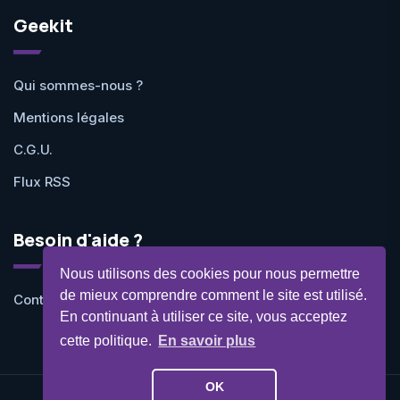
Geekit
Qui sommes-nous ?
Mentions légales
C.G.U.
Flux RSS
Besoin d'aide ?
Nous utilisons des cookies pour nous permettre
de mieux comprendre comment le site est utilisé.
Contactez-nous
En continuant à utiliser ce site, vous acceptez
cette politique.
En savoir plus
OK