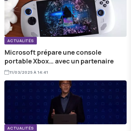
ACTUALITÉS
Microsoft prépare une console
portable Xbox… avec un partenaire
11/03/2025 À 14:41
ACTUALITÉS