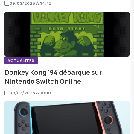
09/03/2025 À 14:42
ACTUALITÉS
Donkey Kong '94 débarque sur
Nintendo Switch Online
09/03/2025 À 10:10