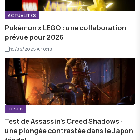
ACTUALITÉS
Pokémon x LEGO : une collaboration
prévue pour 2026
19/03/2025 À 10:10
TESTS
Test de Assassin’s Creed Shadows :
une plongée contrastée dans le Japon