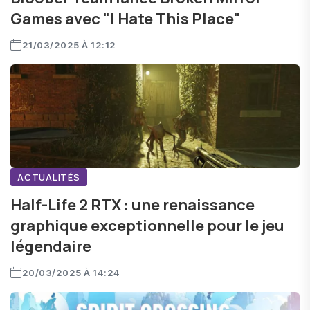
Games avec "I Hate This Place"
21/03/2025 À 12:12
ACTUALITÉS
Half-Life 2 RTX : une renaissance
graphique exceptionnelle pour le jeu
légendaire
20/03/2025 À 14:24