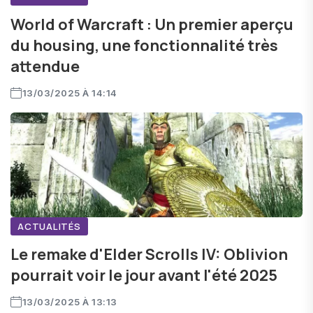
World of Warcraft : Un premier aperçu
du housing, une fonctionnalité très
attendue
13/03/2025 À 14:14
ACTUALITÉS
Le remake d'Elder Scrolls IV: Oblivion
pourrait voir le jour avant l'été 2025
13/03/2025 À 13:13