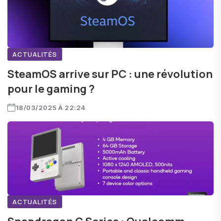
ACTUALITÉS
SteamOS arrive sur PC : une révolution
pour le gaming ?
18/03/2025 À 22:24
ACTUALITÉS