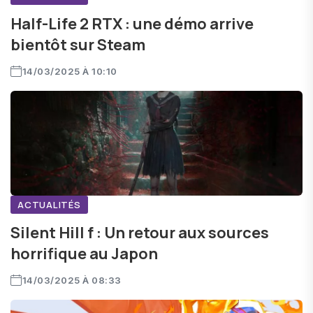
Half-Life 2 RTX : une démo arrive
bientôt sur Steam
14/03/2025 À 10:10
ACTUALITÉS
Silent Hill f : Un retour aux sources
horrifique au Japon
14/03/2025 À 08:33