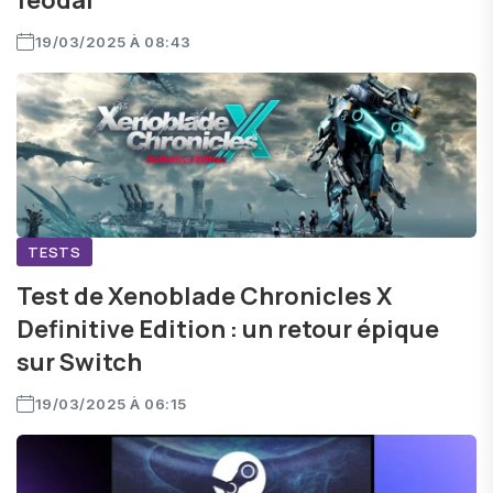
féodal
19/03/2025 À 08:43
TESTS
Test de Xenoblade Chronicles X
Definitive Edition : un retour épique
sur Switch
19/03/2025 À 06:15