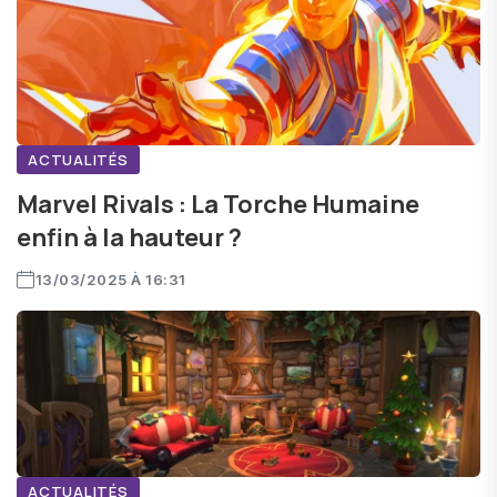
ACTUALITÉS
Marvel Rivals : La Torche Humaine
enfin à la hauteur ?
13/03/2025 À 16:31
ACTUALITÉS