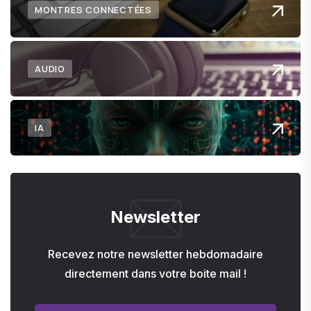
MONTRES CONNECTÉES
AUDIO
IA
Newsletter
Recevez notre newsletter hebdomadaire
directement dans votre boite mail !