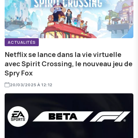
ACTUALITÉS
Netflix se lance dans la vie virtuelle
avec Spirit Crossing, le nouveau jeu de
Spry Fox
20/03/2025 À 12:12