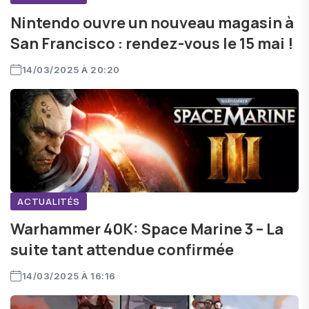
Nintendo ouvre un nouveau magasin à
San Francisco : rendez-vous le 15 mai !
14/03/2025 À 20:20
ACTUALITÉS
Warhammer 40K: Space Marine 3 – La
suite tant attendue confirmée
14/03/2025 À 16:16