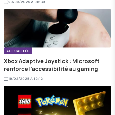
20/03/2025 À 08:33
ACTUALITÉS
Xbox Adaptive Joystick : Microsoft
renforce l’accessibilité au gaming
19/03/2025 À 12:12