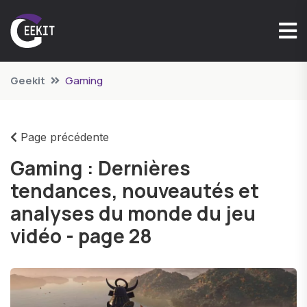
Geekit
Gaming
Page précédente
Gaming : Dernières
tendances, nouveautés et
analyses du monde du jeu
vidéo - page 28