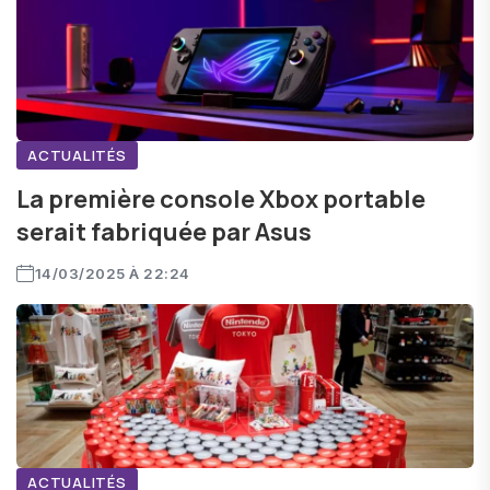
ACTUALITÉS
La première console Xbox portable
serait fabriquée par Asus
14/03/2025 À 22:24
ACTUALITÉS