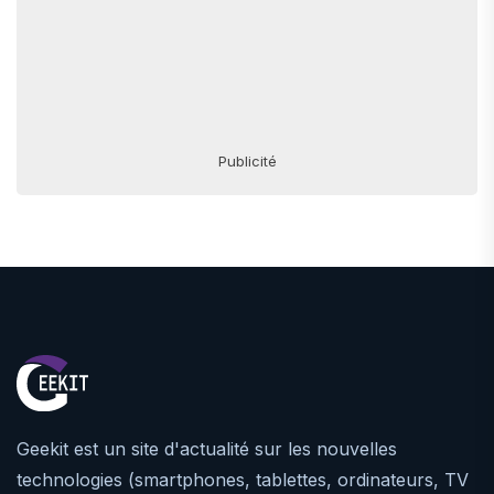
Publicité
Geekit est un site d'actualité sur les nouvelles
technologies (smartphones, tablettes, ordinateurs, TV