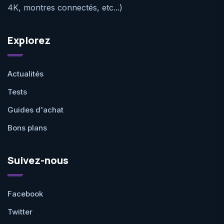
4K, montres connectés, etc...)
Explorez
Actualités
Tests
Guides d'achat
Bons plans
Suivez-nous
Facebook
Twitter