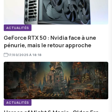
ACTUALITÉS
GeForce RTX 50 : Nvidia face à une
pénurie, mais le retour approche
17/03/2025 À 18:18
ACTUALITÉS