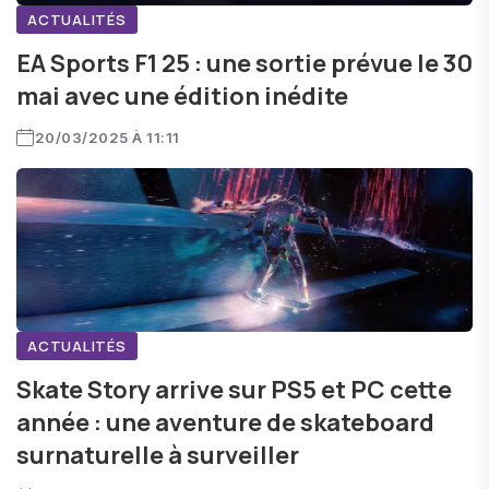
ACTUALITÉS
EA Sports F1 25 : une sortie prévue le 30
mai avec une édition inédite
20/03/2025 À 11:11
ACTUALITÉS
Skate Story arrive sur PS5 et PC cette
année : une aventure de skateboard
surnaturelle à surveiller