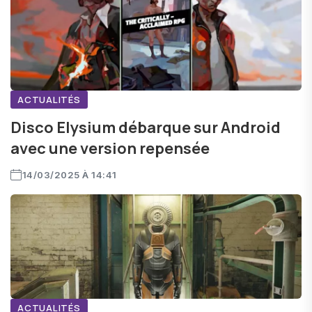
ACTUALITÉS
Disco Elysium débarque sur Android
avec une version repensée
14/03/2025 À 14:41
ACTUALITÉS