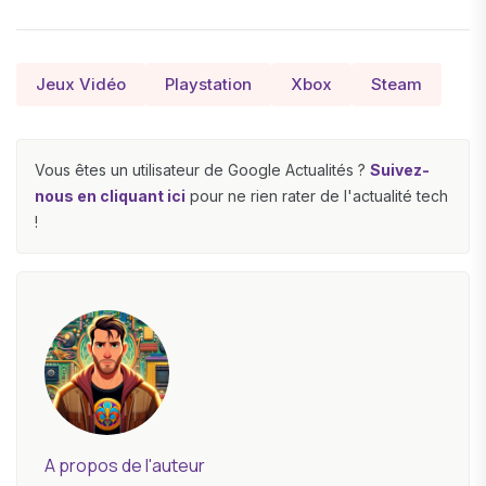
Jeux Vidéo
Playstation
Xbox
Steam
Vous êtes un utilisateur de Google Actualités ?
Suivez-
nous en cliquant ici
pour ne rien rater de l'actualité tech
!
A propos de l'auteur