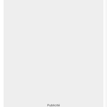
Publicité