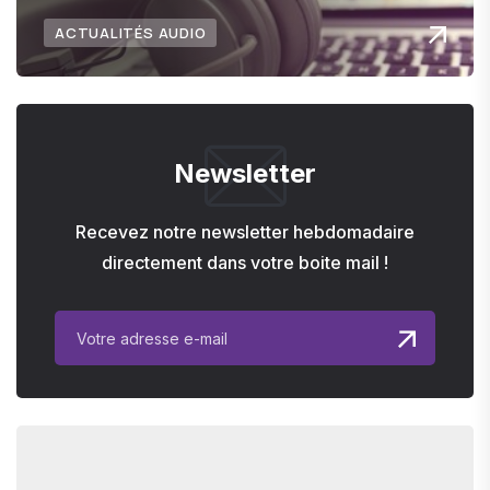
ACTUALITÉS AUDIO
Newsletter
Recevez notre newsletter hebdomadaire
directement dans votre boite mail !