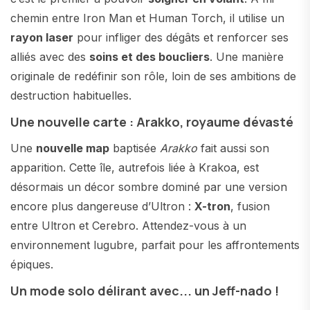
chemin entre Iron Man et Human Torch, il utilise un
rayon laser
pour infliger des dégâts et renforcer ses
alliés avec des
soins et des boucliers
. Une manière
originale de redéfinir son rôle, loin de ses ambitions de
destruction habituelles.
Une nouvelle carte : Arakko, royaume dévasté
Une
nouvelle map
baptisée
Arakko
fait aussi son
apparition. Cette île, autrefois liée à Krakoa, est
désormais un décor sombre dominé par une version
encore plus dangereuse d’Ultron :
X-tron
, fusion
entre Ultron et Cerebro. Attendez-vous à un
environnement lugubre, parfait pour les affrontements
épiques.
Un mode solo délirant avec... un Jeff-nado !