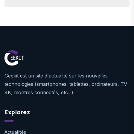
Geekit est un site d'actualité sur les nouvelles
technologies (smartphones, tablettes, ordinateurs, TV
4K, montres connectés, etc...)
Explorez
Actualités