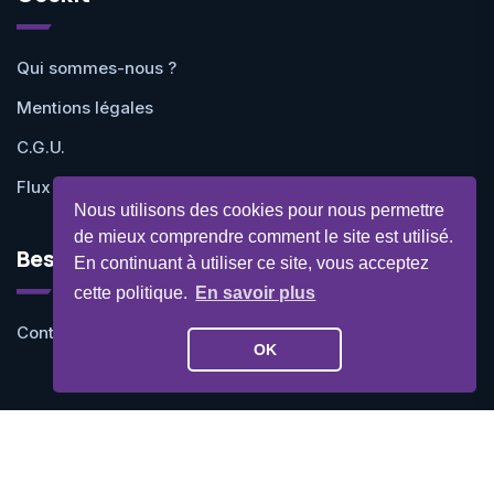
Qui sommes-nous ?
Mentions légales
C.G.U.
Flux RSS
Nous utilisons des cookies pour nous permettre
de mieux comprendre comment le site est utilisé.
Besoin d'aide ?
En continuant à utiliser ce site, vous acceptez
cette politique.
En savoir plus
Contactez-nous
OK
©Geekit 2026 - Tous droits réservés