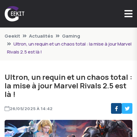
Geekit
Actualités
Gaming
Ultron, un requin et un chaos total : la mise à jour Marvel
Rivals 2.5 est là !
Ultron, un requin et un chaos total :
la mise à jour Marvel Rivals 2.5 est
là !
26/05/2025 À 14:42