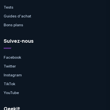
Tests
Guides d'achat
Bons plans
Suivez-nous
Facebook
Twitter
Instagram
TikTok
YouTube
Geekit