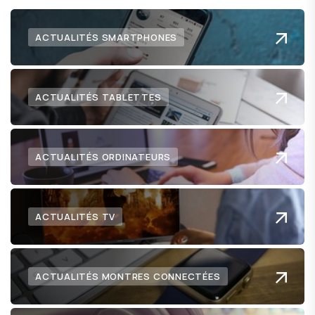
ACTUALITÉS SMARTPHONES
ACTUALITÉS TABLETTES
ACTUALITÉS ORDINATEURS
ACTUALITÉS TV
ACTUALITÉS MONTRES CONNECTÉES