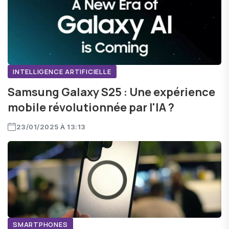
INTELLIGENCE ARTIFICIELLE
Samsung Galaxy S25 : Une expérience
mobile révolutionnée par l'IA ?
23/01/2025 À 13:13
SMARTPHONES