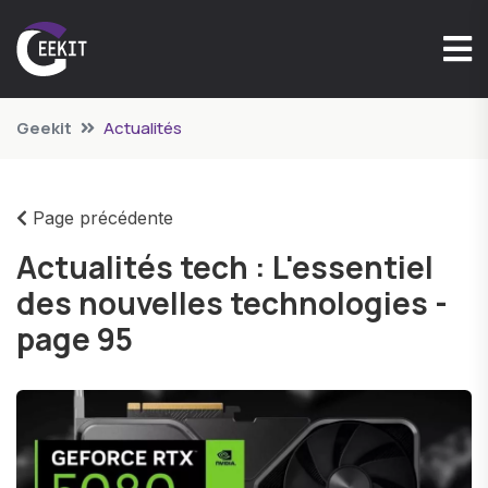
Geekit
Actualités
Page précédente
Actualités tech : L'essentiel
des nouvelles technologies -
page 95