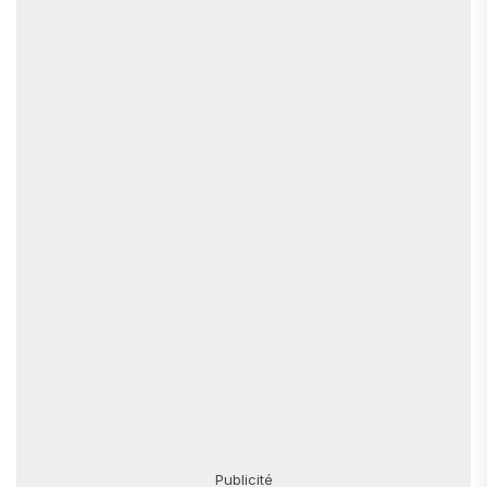
Publicité