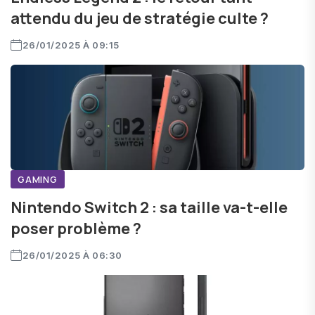
attendu du jeu de stratégie culte ?
26/01/2025 À 09:15
GAMING
Nintendo Switch 2 : sa taille va-t-elle
poser problème ?
26/01/2025 À 06:30