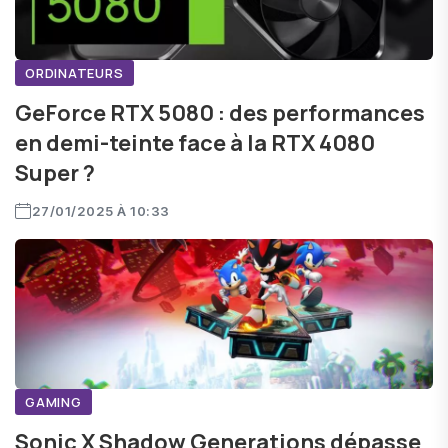
ORDINATEURS
GeForce RTX 5080 : des performances
en demi-teinte face à la RTX 4080
Super ?
27/01/2025 À 10:33
GAMING
Sonic X Shadow Generations dépasse