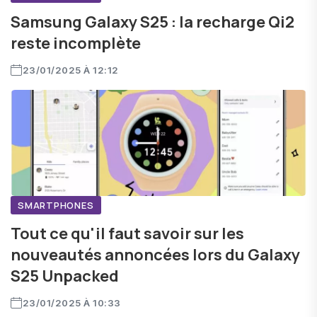
Samsung Galaxy S25 : la recharge Qi2
reste incomplète
23/01/2025 À 12:12
SMARTPHONES
Tout ce qu'il faut savoir sur les
nouveautés annoncées lors du Galaxy
S25 Unpacked
23/01/2025 À 10:33