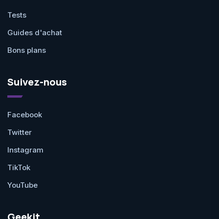
Tests
Guides d'achat
Bons plans
Suivez-nous
Facebook
Twitter
Instagram
TikTok
YouTube
Geekit