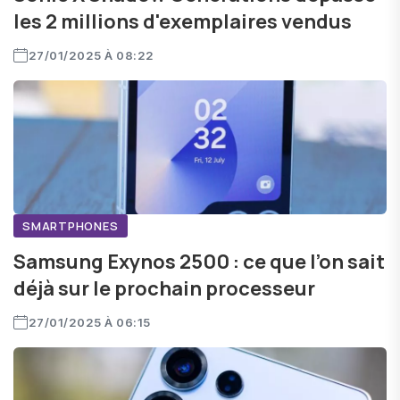
les 2 millions d'exemplaires vendus
27/01/2025 À 08:22
SMARTPHONES
Samsung Exynos 2500 : ce que l’on sait
déjà sur le prochain processeur
27/01/2025 À 06:15