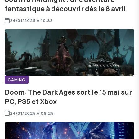
fantastique à découvrir dès le 8 avril
24/01/2025 À 10:33
GAMING
Doom: The Dark Ages sort le 15 mai sur
PC, PS5 et Xbox
24/01/2025 À 08:25