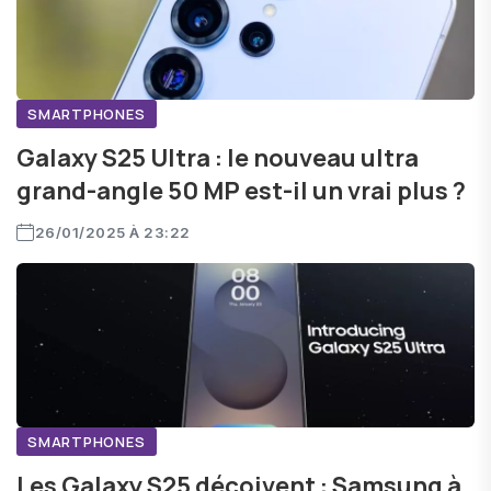
SMARTPHONES
Galaxy S25 Ultra : le nouveau ultra
grand-angle 50 MP est-il un vrai plus ?
26/01/2025 À 23:22
SMARTPHONES
Les Galaxy S25 déçoivent : Samsung à