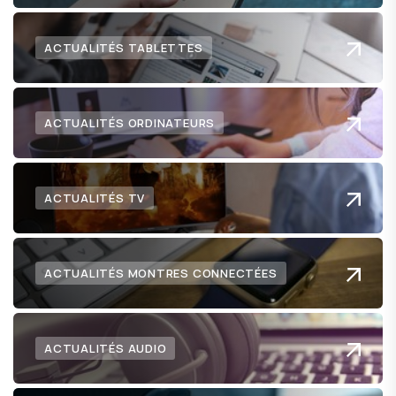
ACTUALITÉS TABLETTES
ACTUALITÉS ORDINATEURS
ACTUALITÉS TV
ACTUALITÉS MONTRES CONNECTÉES
ACTUALITÉS AUDIO