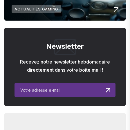
ACTUALITÉS GAMING
Newsletter
Recevez notre newsletter hebdomadaire
directement dans votre boite mail !