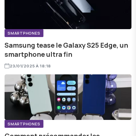
SMARTPHONES
Samsung tease le Galaxy S25 Edge, un
smartphone ultra fin
23/01/2025 À 18:18
SMARTPHONES