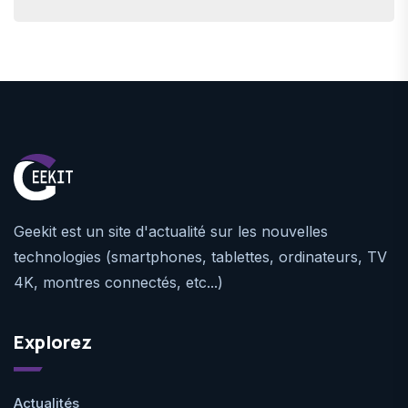
Geekit est un site d'actualité sur les nouvelles
technologies (smartphones, tablettes, ordinateurs, TV
4K, montres connectés, etc...)
Explorez
Actualités