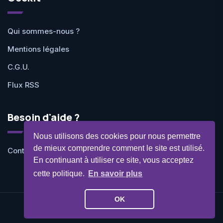
Qui sommes-nous ?
Mentions légales
C.G.U.
Flux RSS
Besoin d'aide ?
Nous utilisons des cookies pour nous permettre
de mieux comprendre comment le site est utilisé.
Contactez-nous
En continuant à utiliser ce site, vous acceptez
cette politique.
En savoir plus
OK
©Geekit 2026 - Tous droits réservés