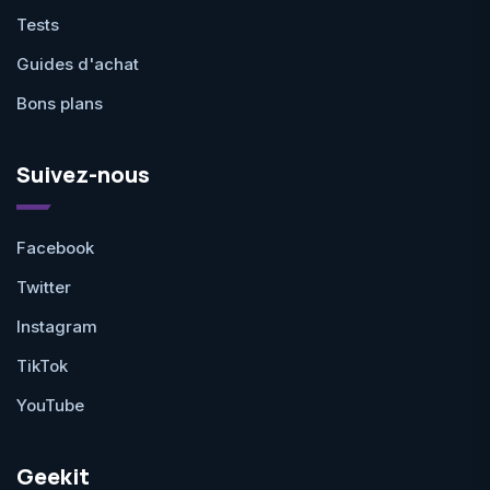
Tests
Guides d'achat
Bons plans
Suivez-nous
Facebook
Twitter
Instagram
TikTok
YouTube
Geekit