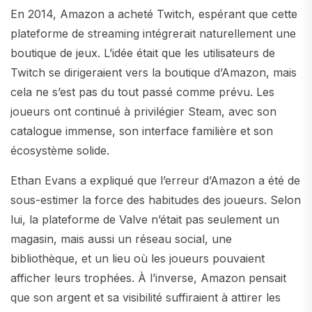
En 2014, Amazon a acheté Twitch, espérant que cette
plateforme de streaming intégrerait naturellement une
boutique de jeux. L’idée était que les utilisateurs de
Twitch se dirigeraient vers la boutique d’Amazon, mais
cela ne s’est pas du tout passé comme prévu. Les
joueurs ont continué à privilégier Steam, avec son
catalogue immense, son interface familière et son
écosystème solide.
Ethan Evans a expliqué que l’erreur d’Amazon a été de
sous-estimer la force des habitudes des joueurs. Selon
lui, la plateforme de Valve n’était pas seulement un
magasin, mais aussi un réseau social, une
bibliothèque, et un lieu où les joueurs pouvaient
afficher leurs trophées. À l’inverse, Amazon pensait
que son argent et sa visibilité suffiraient à attirer les