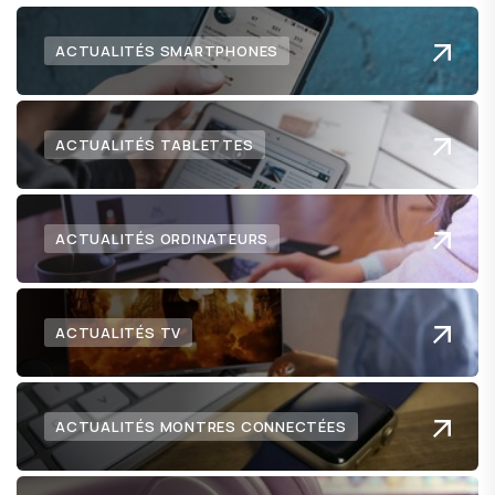
ACTUALITÉS SMARTPHONES
ACTUALITÉS TABLETTES
ACTUALITÉS ORDINATEURS
ACTUALITÉS TV
ACTUALITÉS MONTRES CONNECTÉES