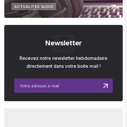
ACTUALITÉS AUDIO
Newsletter
Recevez notre newsletter hebdomadaire
directement dans votre boite mail !