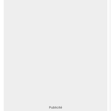
Publicité