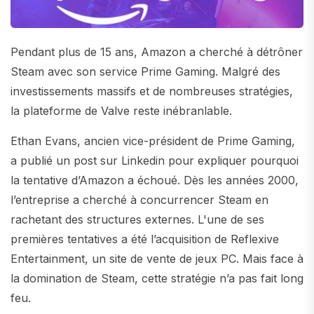
Pendant plus de 15 ans, Amazon a cherché à détrôner
Steam avec son service Prime Gaming. Malgré des
investissements massifs et de nombreuses stratégies,
la plateforme de Valve reste inébranlable.
Ethan Evans, ancien vice-président de Prime Gaming,
a publié un post sur Linkedin pour expliquer pourquoi
la tentative d’Amazon a échoué. Dès les années 2000,
l’entreprise a cherché à concurrencer Steam en
rachetant des structures externes. L'une de ses
premières tentatives a été l’acquisition de Reflexive
Entertainment, un site de vente de jeux PC. Mais face à
la domination de Steam, cette stratégie n’a pas fait long
feu.