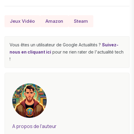
Jeux Vidéo
Amazon
Steam
Vous êtes un utilisateur de Google Actualités ?
Suivez-
nous en cliquant ici
pour ne rien rater de l'actualité tech
!
A propos de l'auteur