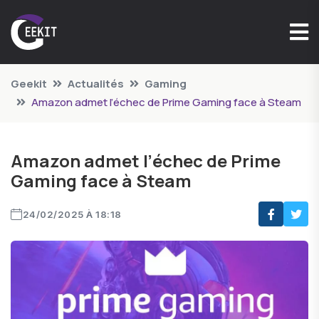
Geekit
Actualités
Gaming
Amazon admet l’échec de Prime Gaming face à Steam
Amazon admet l’échec de Prime
Gaming face à Steam
24/02/2025 À 18:18