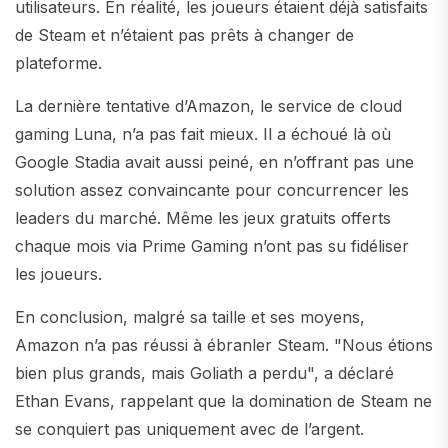
utilisateurs. En réalité, les joueurs étaient déjà satisfaits
de Steam et n’étaient pas prêts à changer de
plateforme.
La dernière tentative d’Amazon, le service de cloud
gaming Luna, n’a pas fait mieux. Il a échoué là où
Google Stadia avait aussi peiné, en n’offrant pas une
solution assez convaincante pour concurrencer les
leaders du marché. Même les jeux gratuits offerts
chaque mois via Prime Gaming n’ont pas su fidéliser
les joueurs.
En conclusion, malgré sa taille et ses moyens,
Amazon n’a pas réussi à ébranler Steam. "Nous étions
bien plus grands, mais Goliath a perdu", a déclaré
Ethan Evans, rappelant que la domination de Steam ne
se conquiert pas uniquement avec de l’argent.