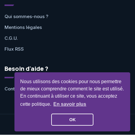
Qui sommes-nous ?
Mentions légales
C.G.U.
Flux RSS
Besoin d'aide ?
Nous utilisons des cookies pour nous permettre
Contactez-nous
de mieux comprendre comment le site est utilisé.
En continuant à utiliser ce site, vous acceptez
cette politique.
En savoir plus
OK
©Geekit 2026 - Tous droits réservés