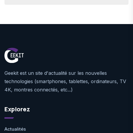
Geekit est un site d'actualité sur les nouvelles
technologies (smartphones, tablettes, ordinateurs, TV
4K, montres connectés, etc...)
Explorez
Actualités