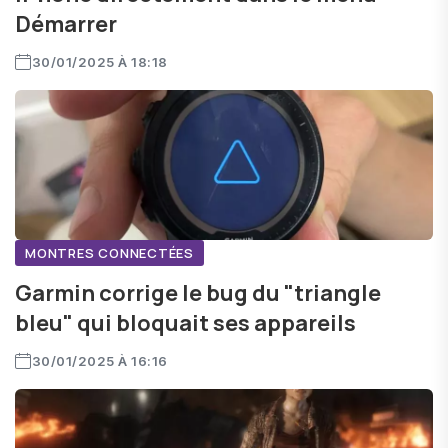
Démarrer
30/01/2025 À 18:18
MONTRES CONNECTÉES
Garmin corrige le bug du "triangle
bleu" qui bloquait ses appareils
30/01/2025 À 16:16