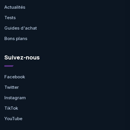
Actualités
Tests
Guides d'achat
Bons plans
Suivez-nous
Facebook
Twitter
Instagram
TikTok
YouTube