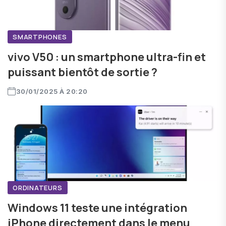
SMARTPHONES
vivo V50 : un smartphone ultra-fin et
puissant bientôt de sortie ?
30/01/2025 À 20:20
ORDINATEURS
Windows 11 teste une intégration
iPhone directement dans le menu