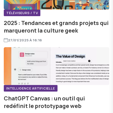
TÉLÉVISEURS / TV
2025 : Tendances et grands projets qui
marqueront la culture geek
27/01/2025 À 16:16
INTELLIGENCE ARTIFICIELLE
ChatGPT Canvas : un outil qui
redéfinit le prototypage web