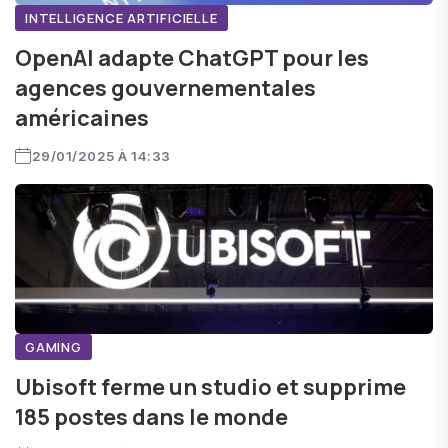
INTELLIGENCE ARTIFICIELLE
OpenAI adapte ChatGPT pour les
agences gouvernementales
américaines
29/01/2025 À 14:33
GAMING
Ubisoft ferme un studio et supprime
185 postes dans le monde