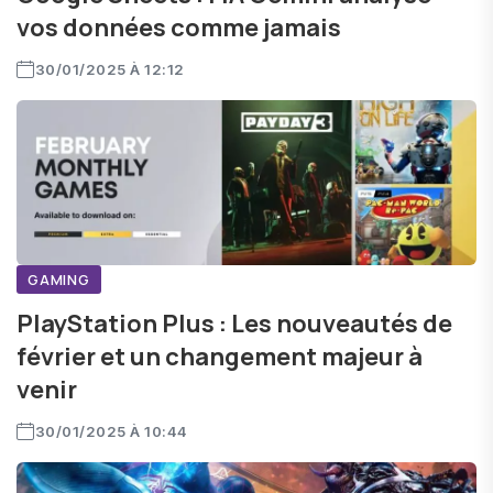
vos données comme jamais
30/01/2025 À 12:12
GAMING
PlayStation Plus : Les nouveautés de
février et un changement majeur à
venir
30/01/2025 À 10:44