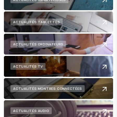
ACTUALITÉS TABLETTES
ACTUALITÉS ORDINATEURS
ACTUALITÉS TV
ACTUALITÉS MONTRES CONNECTÉES
ACTUALITÉS AUDIO