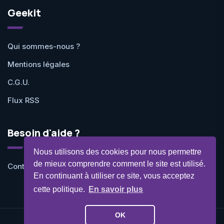
Geekit
Qui sommes-nous ?
Mentions légales
C.G.U.
Flux RSS
Besoin d'aide ?
Nous utilisons des cookies pour nous permettre
de mieux comprendre comment le site est utilisé.
Contactez-nous
En continuant à utiliser ce site, vous acceptez
cette politique.
En savoir plus
OK