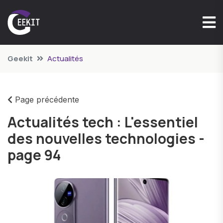
Geekit
Actualités
Page précédente
Actualités tech : L'essentiel
des nouvelles technologies -
page 94