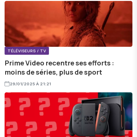
TÉLÉVISEURS / TV
Prime Video recentre ses efforts :
moins de séries, plus de sport
29/01/2025 À 21:21