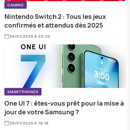
GAMING
Nintendo Switch 2 : Tous les jeux
confirmés et attendus dès 2025
29/01/2025 À 20:20
SMARTPHONES
One UI 7 : êtes-vous prêt pour la mise à
jour de votre Samsung ?
29/01/2025 À 18:18