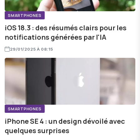
SMARTPHONES
iOS 18.3 : des résumés clairs pour les
notifications générées par l'IA
29/01/2025 À 08:15
SMARTPHONES
iPhone SE 4 : un design dévoilé avec
quelques surprises