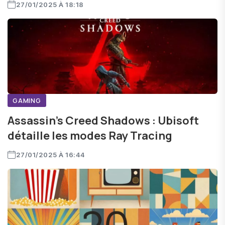
27/01/2025 À 18:18
GAMING
Assassin’s Creed Shadows : Ubisoft
détaille les modes Ray Tracing
27/01/2025 À 16:44