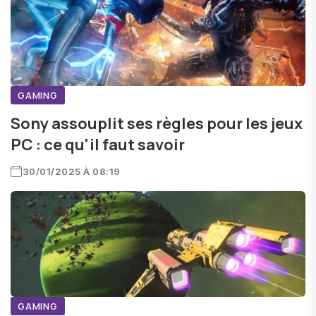
GAMING
Sony assouplit ses règles pour les jeux
PC : ce qu'il faut savoir
30/01/2025 À 08:19
GAMING