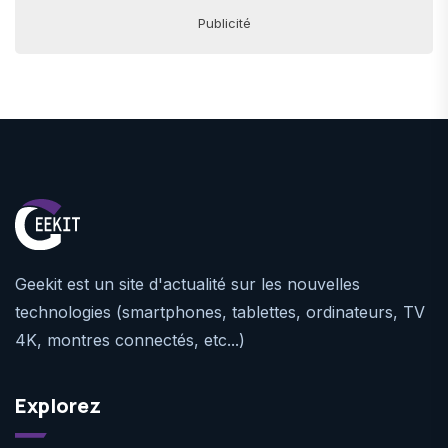
Publicité
Geekit est un site d'actualité sur les nouvelles
technologies (smartphones, tablettes, ordinateurs, TV
4K, montres connectés, etc...)
Explorez