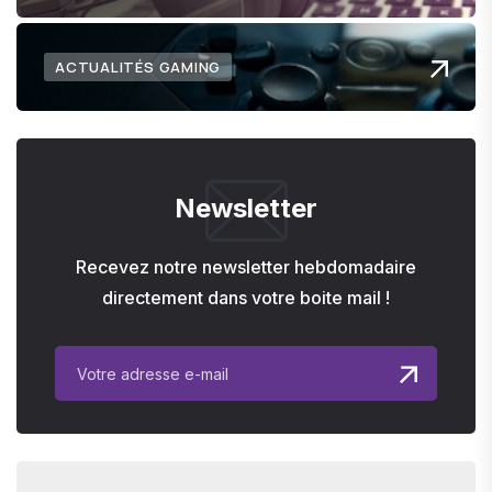
ACTUALITÉS GAMING
Newsletter
Recevez notre newsletter hebdomadaire
directement dans votre boite mail !