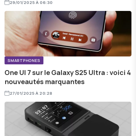
29/01/2025 À 06:30
SMARTPHONES
One UI 7 sur le Galaxy S25 Ultra : voici 4
nouveautés marquantes
27/01/2025 À 20:28