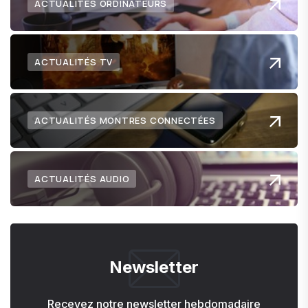
ACTUALITÉS ORDINATEURS
ACTUALITÉS TV
ACTUALITÉS MONTRES CONNECTÉES
ACTUALITÉS AUDIO
Newsletter
Recevez notre newsletter hebdomadaire