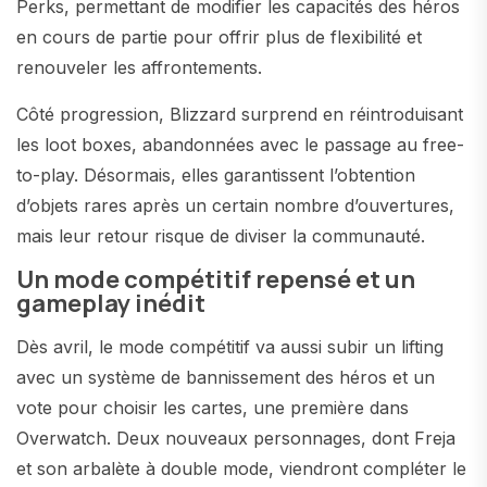
Perks, permettant de modifier les capacités des héros
en cours de partie pour offrir plus de flexibilité et
renouveler les affrontements.
Côté progression, Blizzard surprend en réintroduisant
les loot boxes, abandonnées avec le passage au free-
to-play. Désormais, elles garantissent l’obtention
d’objets rares après un certain nombre d’ouvertures,
mais leur retour risque de diviser la communauté.
Un mode compétitif repensé et un
gameplay inédit
Dès avril, le mode compétitif va aussi subir un lifting
avec un système de bannissement des héros et un
vote pour choisir les cartes, une première dans
Overwatch. Deux nouveaux personnages, dont Freja
et son arbalète à double mode, viendront compléter le