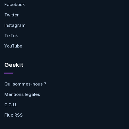
Facebook
Twitter
Instagram
TikTok
YouTube
Geekit
Qui sommes-nous ?
Mentions légales
C.G.U.
Flux RSS