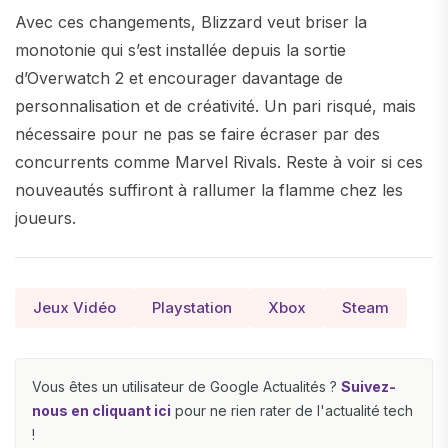
Avec ces changements, Blizzard veut briser la
monotonie qui s’est installée depuis la sortie
d’Overwatch 2 et encourager davantage de
personnalisation et de créativité. Un pari risqué, mais
nécessaire pour ne pas se faire écraser par des
concurrents comme Marvel Rivals. Reste à voir si ces
nouveautés suffiront à rallumer la flamme chez les
joueurs.
Jeux Vidéo
Playstation
Xbox
Steam
Vous êtes un utilisateur de Google Actualités ?
Suivez-
nous en cliquant ici
pour ne rien rater de l'actualité tech
!