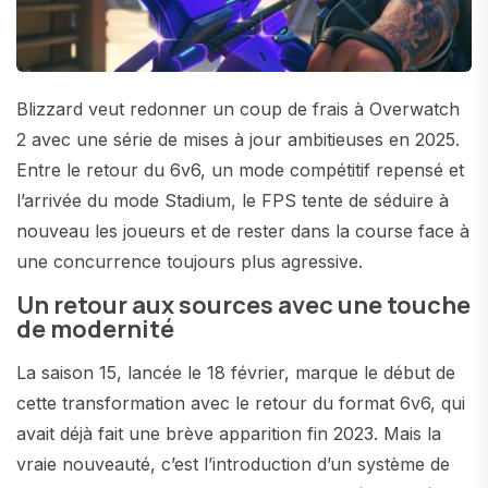
Blizzard veut redonner un coup de frais à Overwatch
2 avec une série de mises à jour ambitieuses en 2025.
Entre le retour du 6v6, un mode compétitif repensé et
l’arrivée du mode Stadium, le FPS tente de séduire à
nouveau les joueurs et de rester dans la course face à
une concurrence toujours plus agressive.
Un retour aux sources avec une touche
de modernité
La saison 15, lancée le 18 février, marque le début de
cette transformation avec le retour du format 6v6, qui
avait déjà fait une brève apparition fin 2023. Mais la
vraie nouveauté, c’est l’introduction d’un système de