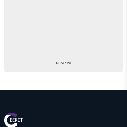
Publicité