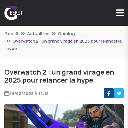
Geekit
Actualités
Gaming
Overwatch 2 : un grand virage en 2025 pour relancer la
hype
Overwatch 2 : un grand virage en
2025 pour relancer la hype
24/02/2025 À 12:12