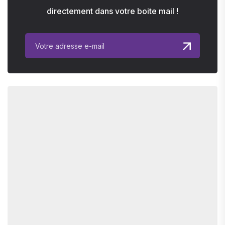
directement dans votre boite mail !