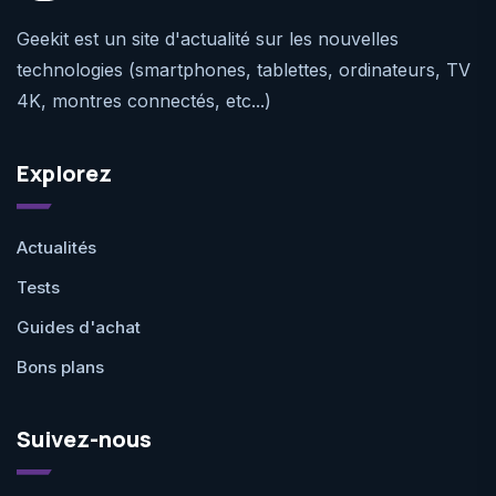
Geekit est un site d'actualité sur les nouvelles
technologies (smartphones, tablettes, ordinateurs, TV
4K, montres connectés, etc...)
Explorez
Actualités
Tests
Guides d'achat
Bons plans
Suivez-nous