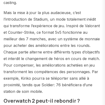
casting.
Mais la mise à jour la plus audacieuse, c’est
l’introduction de Stadium, un mode totalement inédit
qui transforme l’expérience de jeu. Inspiré de Valorant
et Counter-Strike, ce format 5v5 fonctionne au
meilleur des 7 manches, avec un système de monnaie
pour acheter des améliorations entre les rounds.
Chaque partie alterne entre différents types d’objectifs
et interdit le changement de héros en cours de match.
Pour compenser, les améliorations achetées en jeu
transforment les compétences des personnages. Par
exemple, Kiriko pourra se téléporter sans allié à
proximité, tandis que Soldier: 76 bénéficiera d’une
station de soin mobile.
Overwatch 2 peut-il rebondir ?