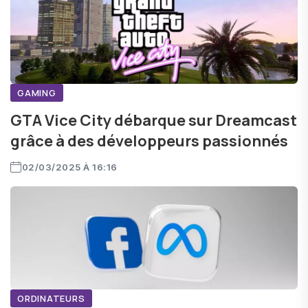
GAMING
GTA Vice City débarque sur Dreamcast
grâce à des développeurs passionnés
02/03/2025 À 16:16
ORDINATEURS