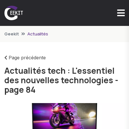
Geekit
Actualités
Page précédente
Actualités tech : L'essentiel
des nouvelles technologies -
page 84