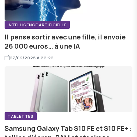
INTELLIGENCE ARTIFICIELLE
Il pense sortir avec une fille, il envoie
26 000 euros… à une IA
27/02/2025 À 22:22
TABLETTES
Samsung Galaxy Tab S10 FE et S10 FE+ :