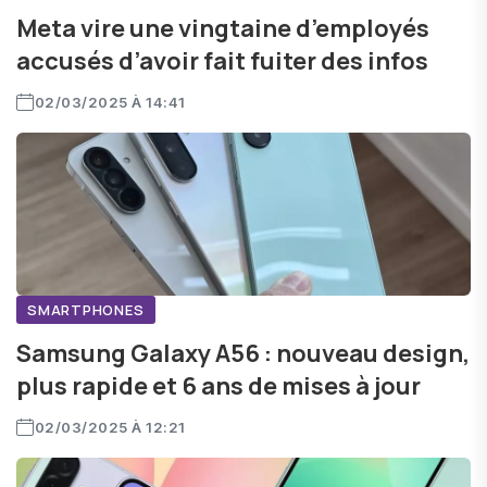
Meta vire une vingtaine d’employés
accusés d’avoir fait fuiter des infos
02/03/2025 À 14:41
SMARTPHONES
Samsung Galaxy A56 : nouveau design,
plus rapide et 6 ans de mises à jour
02/03/2025 À 12:21