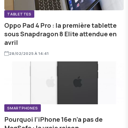
TABLETTES
Oppo Pad 4 Pro : la première tablette
sous Snapdragon 8 Elite attendue en
avril
28/02/2025 À 14:41
SMARTPHONES
Pourquoi l’iPhone 16e n’a pas de