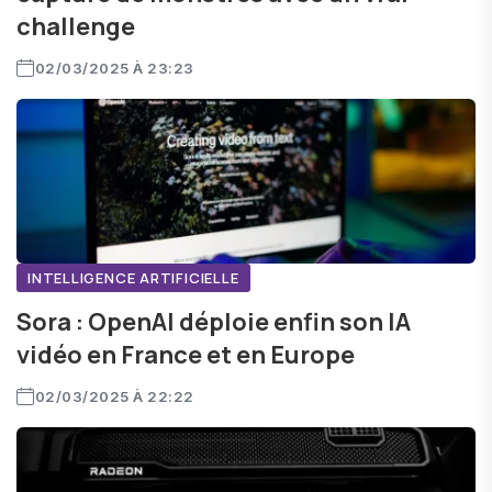
challenge
02/03/2025 À 23:23
INTELLIGENCE ARTIFICIELLE
Sora : OpenAI déploie enfin son IA
vidéo en France et en Europe
02/03/2025 À 22:22