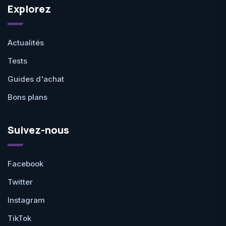
Explorez
Actualités
Tests
Guides d'achat
Bons plans
Suivez-nous
Facebook
Twitter
Instagram
TikTok