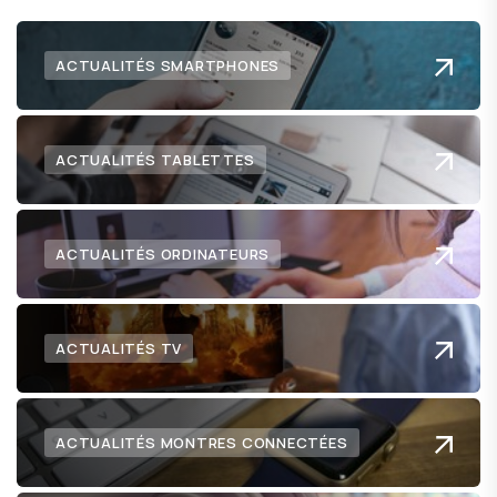
ACTUALITÉS SMARTPHONES
ACTUALITÉS TABLETTES
ACTUALITÉS ORDINATEURS
ACTUALITÉS TV
ACTUALITÉS MONTRES CONNECTÉES