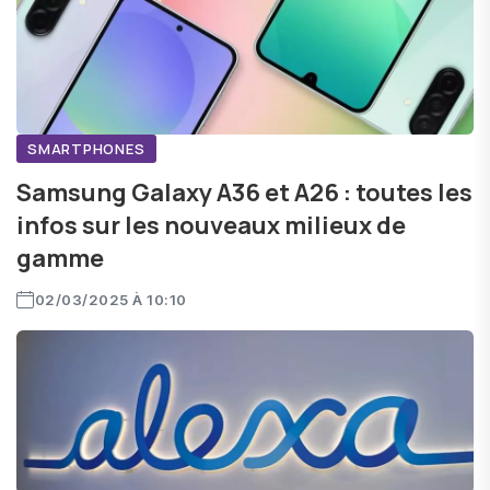
SMARTPHONES
Samsung Galaxy A36 et A26 : toutes les
infos sur les nouveaux milieux de
gamme
02/03/2025 À 10:10