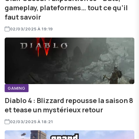
gameplay, plateformes… tout ce qu’il
faut savoir
02/03/2025 À 19:19
GAMING
Diablo 4 : Blizzard repousse la saison 8
et tease un mystérieux retour
02/03/2025 À 18:21