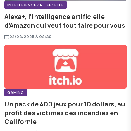
INTELLIGENCE ARTIFICIELLE
Alexa+, l’intelligence artificielle
d’Amazon qui veut tout faire pour vous
02/03/2025 À 08:30
GAMING
Un pack de 400 jeux pour 10 dollars, au
profit des victimes des incendies en
Californie