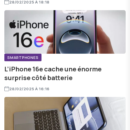
28/02/2025 À 18:18
SMARTPHONES
L’iPhone 16e cache une énorme
surprise côté batterie
28/02/2025 À 16:16