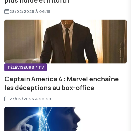
plus fluide et intuitif
28/02/2025 À 06:15
TÉLÉVISEURS / TV
Captain America 4 : Marvel enchaîne
les déceptions au box-office
27/02/2025 À 23:23