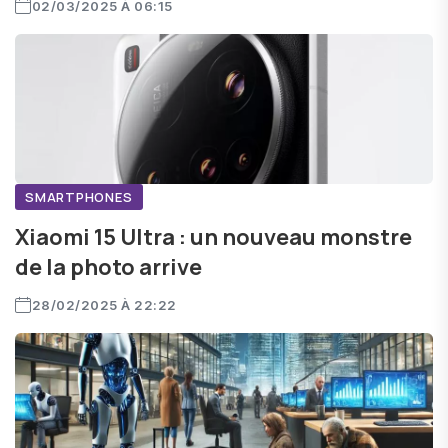
02/03/2025 À 06:15
SMARTPHONES
Xiaomi 15 Ultra : un nouveau monstre
de la photo arrive
28/02/2025 À 22:22