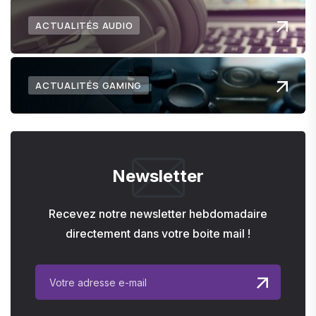
ACTUALITÉS AUDIO
ACTUALITÉS GAMING
Newsletter
Recevez notre newsletter hebdomadaire
directement dans votre boite mail !