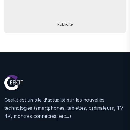
Publicité
Geekit est un site d'actualité sur les nouvelles
technologies (smartphones, tablettes, ordinateurs, TV
4K, montres connectés, etc...)