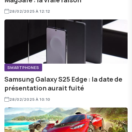
MagSafe : la vraie raison
28/02/2025 À 12:12
SMARTPHONES
Samsung Galaxy S25 Edge : la date de
présentation aurait fuité
28/02/2025 À 10:10