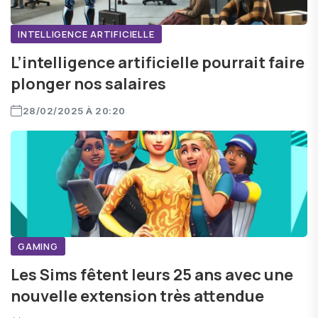
INTELLIGENCE ARTIFICIELLE
L’intelligence artificielle pourrait faire
plonger nos salaires
28/02/2025 À 20:20
GAMING
Les Sims fêtent leurs 25 ans avec une
nouvelle extension très attendue