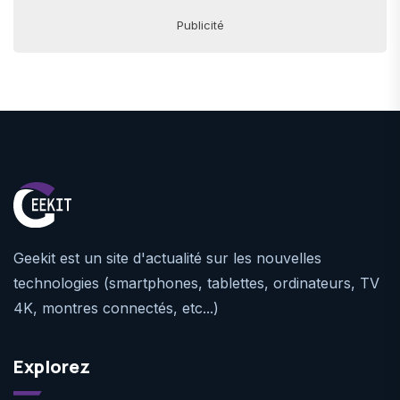
Publicité
Geekit est un site d'actualité sur les nouvelles
technologies (smartphones, tablettes, ordinateurs, TV
4K, montres connectés, etc...)
Explorez