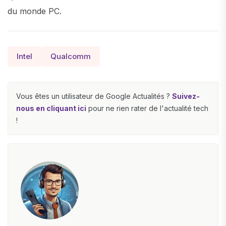
du monde PC.
Intel
Qualcomm
Vous êtes un utilisateur de Google Actualités ?
Suivez-
nous en cliquant ici
pour ne rien rater de l'actualité tech
!