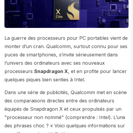
La guerre des processeurs pour PC portables vient de
monter d’un cran. Qualcomm, surtout connu pour ses
puces de smartphones, s’invite sérieusement dans
l’univers des ordinateurs avec ses nouveaux
processeurs
Snapdragon X
, et en profite pour lancer
quelques piques bien senties à Intel.
Dans une série de publicités, Qualcomm met en scène
des comparaisons directes entre des ordinateurs
équipés de Snapdragon X et ceux propulsés par un
"processeur non nommé" (comprendre : Intel). L’une
des phrases choc ? « Voici quelques informations sur