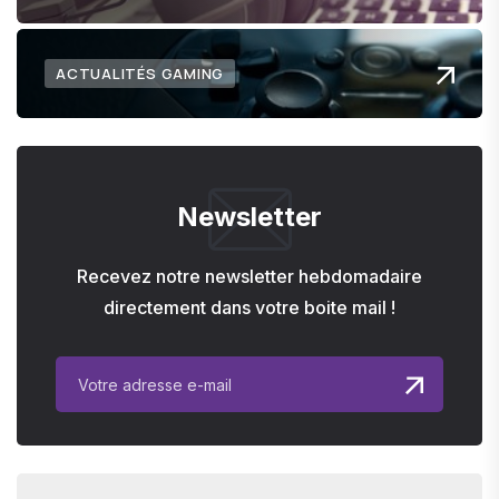
ACTUALITÉS GAMING
Newsletter
Recevez notre newsletter hebdomadaire
directement dans votre boite mail !