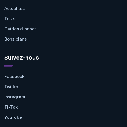
Actualités
Tests
Guides d'achat
Bons plans
Suivez-nous
Facebook
Twitter
Instagram
TikTok
YouTube