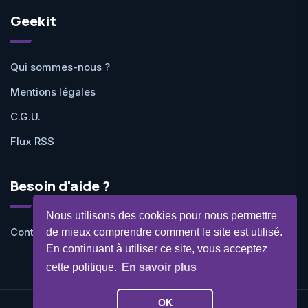
Geekit
Qui sommes-nous ?
Mentions légales
C.G.U.
Flux RSS
Besoin d'aide ?
Nous utilisons des cookies pour nous permettre
Contactez-nous
de mieux comprendre comment le site est utilisé.
En continuant à utiliser ce site, vous acceptez
cette politique.
En savoir plus
OK