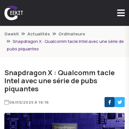
Geekit
Actualités
Ordinateurs
Snapdragon X : Qualcomm tacle Intel avec une série de
pubs piquantes
Snapdragon X : Qualcomm tacle
Intel avec une série de pubs
piquantes
08/05/2025 À 16:16