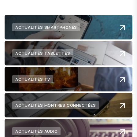
ACTUALITÉS SMARTPHONES
ACTUALITÉS TABLETTES
ACTUALITÉS TV
ACTUALITÉS MONTRES CONNECTÉES
ACTUALITÉS AUDIO