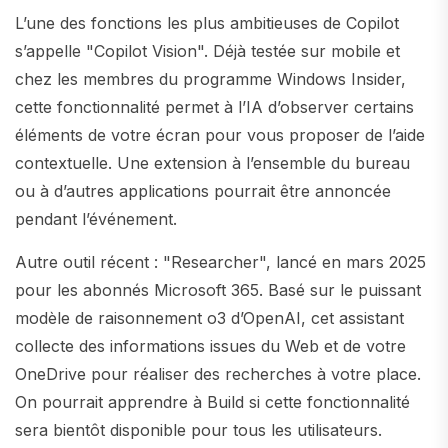
L’une des fonctions les plus ambitieuses de Copilot
s’appelle "Copilot Vision". Déjà testée sur mobile et
chez les membres du programme Windows Insider,
cette fonctionnalité permet à l’IA d’observer certains
éléments de votre écran pour vous proposer de l’aide
contextuelle. Une extension à l’ensemble du bureau
ou à d’autres applications pourrait être annoncée
pendant l’événement.
Autre outil récent : "Researcher", lancé en mars 2025
pour les abonnés Microsoft 365. Basé sur le puissant
modèle de raisonnement o3 d’OpenAI, cet assistant
collecte des informations issues du Web et de votre
OneDrive pour réaliser des recherches à votre place.
On pourrait apprendre à Build si cette fonctionnalité
sera bientôt disponible pour tous les utilisateurs.