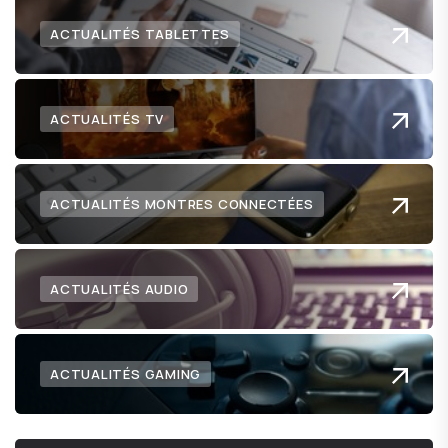
ACTUALITÉS TABLETTES
ACTUALITÉS TV
ACTUALITÉS MONTRES CONNECTÉES
ACTUALITÉS AUDIO
ACTUALITÉS GAMING