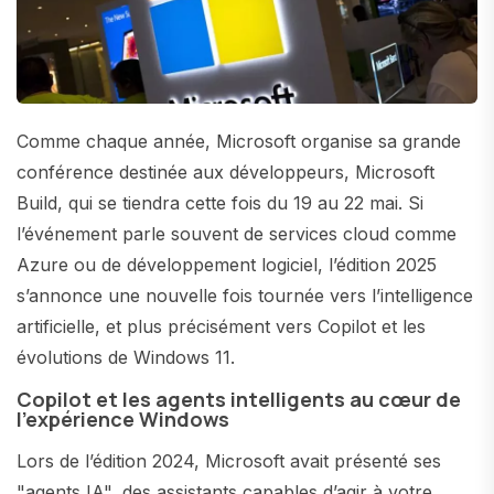
Comme chaque année, Microsoft organise sa grande
conférence destinée aux développeurs, Microsoft
Build, qui se tiendra cette fois du 19 au 22 mai. Si
l’événement parle souvent de services cloud comme
Azure ou de développement logiciel, l’édition 2025
s’annonce une nouvelle fois tournée vers l’intelligence
artificielle, et plus précisément vers Copilot et les
évolutions de Windows 11.
Copilot et les agents intelligents au cœur de
l’expérience Windows
Lors de l’édition 2024, Microsoft avait présenté ses
"agents IA", des assistants capables d’agir à votre