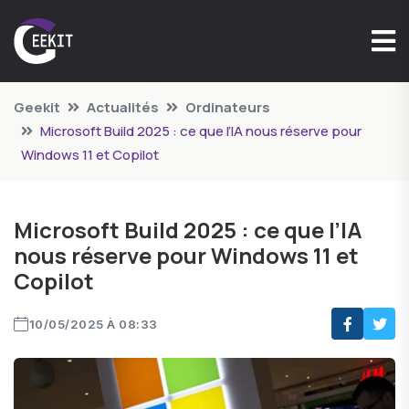
Geekit
Actualités
Ordinateurs
Microsoft Build 2025 : ce que l’IA nous réserve pour
Windows 11 et Copilot
Microsoft Build 2025 : ce que l’IA
nous réserve pour Windows 11 et
Copilot
10/05/2025 À 08:33