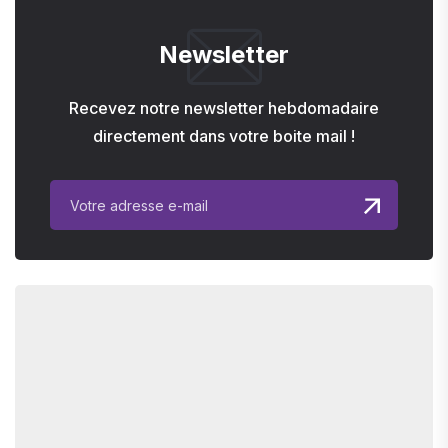
Newsletter
Recevez notre newsletter hebdomadaire
directement dans votre boite mail !