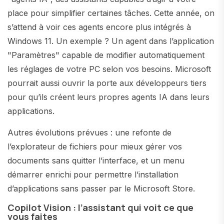
place pour simplifier certaines tâches. Cette année, on
s’attend à voir ces agents encore plus intégrés à
Windows 11. Un exemple ? Un agent dans l’application
"Paramètres" capable de modifier automatiquement
les réglages de votre PC selon vos besoins. Microsoft
pourrait aussi ouvrir la porte aux développeurs tiers
pour qu’ils créent leurs propres agents IA dans leurs
applications.
Autres évolutions prévues : une refonte de
l’explorateur de fichiers pour mieux gérer vos
documents sans quitter l’interface, et un menu
démarrer enrichi pour permettre l’installation
d’applications sans passer par le Microsoft Store.
Copilot Vision : l’assistant qui voit ce que
vous faites