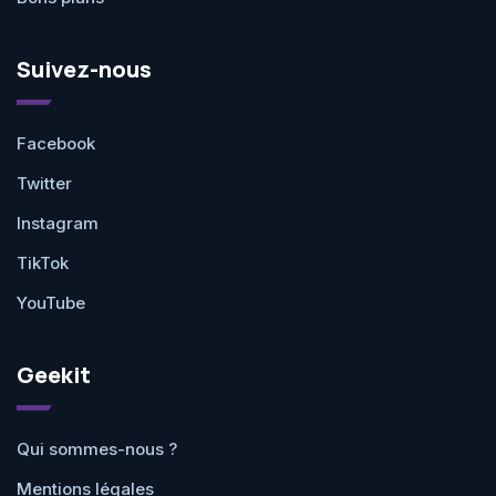
Suivez-nous
Facebook
Twitter
Instagram
TikTok
YouTube
Geekit
Qui sommes-nous ?
Mentions légales