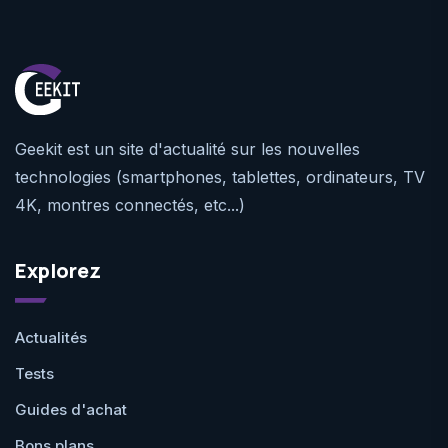
Geekit est un site d'actualité sur les nouvelles
technologies (smartphones, tablettes, ordinateurs, TV
4K, montres connectés, etc...)
Explorez
Actualités
Tests
Guides d'achat
Bons plans