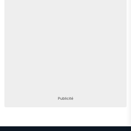
Publicité