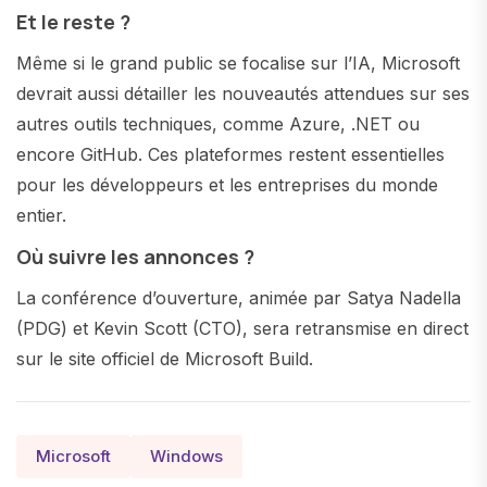
Et le reste ?
Même si le grand public se focalise sur l’IA, Microsoft
devrait aussi détailler les nouveautés attendues sur ses
autres outils techniques, comme Azure, .NET ou
encore GitHub. Ces plateformes restent essentielles
pour les développeurs et les entreprises du monde
entier.
Où suivre les annonces ?
La conférence d’ouverture, animée par Satya Nadella
(PDG) et Kevin Scott (CTO), sera retransmise en direct
sur le site officiel de Microsoft Build.
Microsoft
Windows