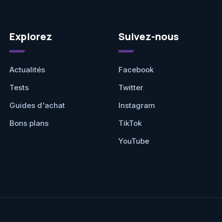
Explorez
Suivez-nous
Actualités
Facebook
Tests
Twitter
Guides d'achat
Instagram
Bons plans
TikTok
YouTube