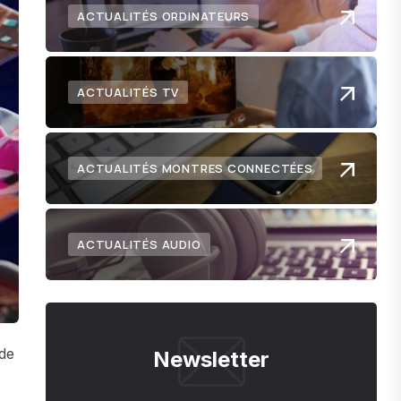
ACTUALITÉS ORDINATEURS
ACTUALITÉS TV
ACTUALITÉS MONTRES CONNECTÉES
ACTUALITÉS AUDIO
 de
Newsletter