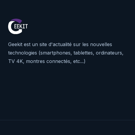
Geekit est un site d'actualité sur les nouvelles
technologies (smartphones, tablettes, ordinateurs,
TV 4K, montres connectés, etc...)