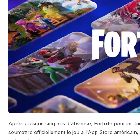
Après presque cinq ans d'absence, Fortnite pourrait fa
soumettre officiellement le jeu à l'App Store américai