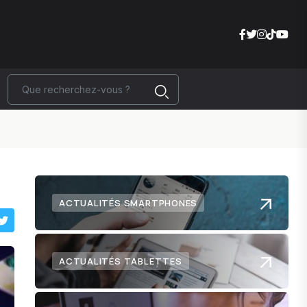
ACTUALITÉS SMARTPHONES
ACTUALITÉS TABLETTES