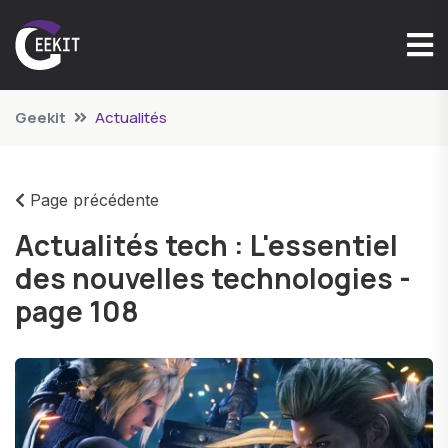
Geekit
Actualités
Page précédente
Actualités tech : L'essentiel
des nouvelles technologies -
page 108