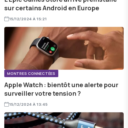
sur certains Android en Europe
15/12/2024 À 15:21
MONTRES CONNECTÉES
Apple Watch : bientôt une alerte pour
surveiller votre tension ?
15/12/2024 À 13:45