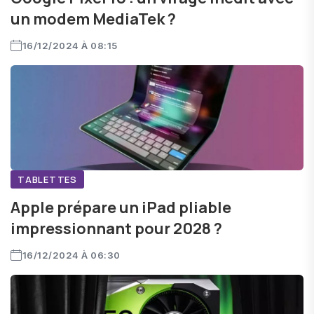
un modem MediaTek ?
16/12/2024 À 08:15
TABLETTES
Apple prépare un iPad pliable
impressionnant pour 2028 ?
16/12/2024 À 06:30