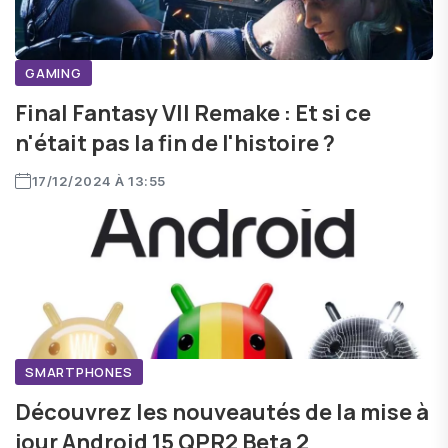
GAMING
Final Fantasy VII Remake : Et si ce
n'était pas la fin de l'histoire ?
17/12/2024 À 13:55
SMARTPHONES
Découvrez les nouveautés de la mise à
jour Android 15 QPR2 Beta 2