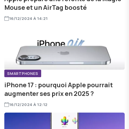
Mouse et un AirTag boosté
16/12/2024 À 14:21
SMARTPHONES
iPhone 17 : pourquoi Apple pourrait
augmenter ses prix en 2025 ?
16/12/2024 À 12:12