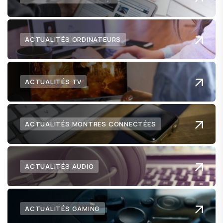
ACTUALITÉS ORDINATEURS
ACTUALITÉS TV
ACTUALITÉS MONTRES CONNECTÉES
ACTUALITÉS AUDIO
ACTUALITÉS GAMING