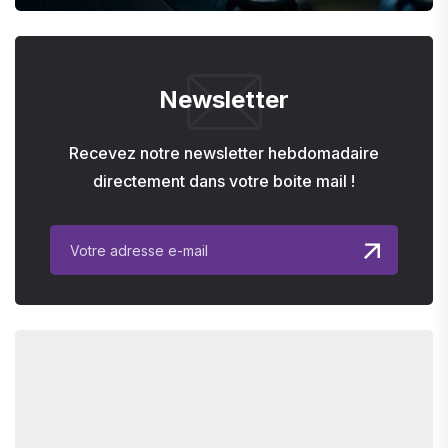
Newsletter
Recevez notre newsletter hebdomadaire
directement dans votre boite mail !