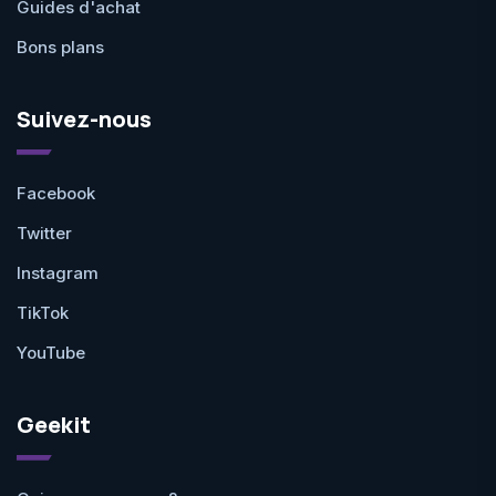
Guides d'achat
Bons plans
Suivez-nous
Facebook
Twitter
Instagram
TikTok
YouTube
Geekit