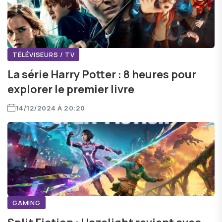
TÉLÉVISEURS / TV
La série Harry Potter : 8 heures pour
explorer le premier livre
14/12/2024 À 20:20
GAMING