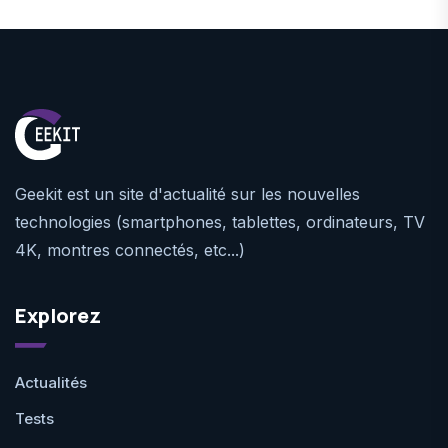
Geekit est un site d'actualité sur les nouvelles
technologies (smartphones, tablettes, ordinateurs, TV
4K, montres connectés, etc...)
Explorez
Actualités
Tests