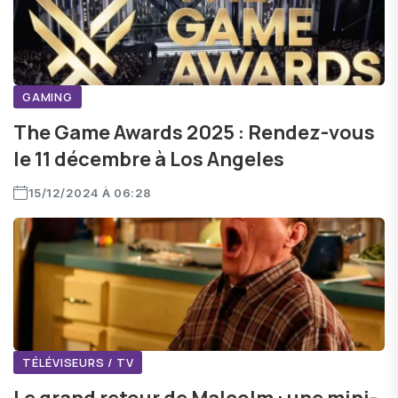
GAMING
The Game Awards 2025 : Rendez-vous
le 11 décembre à Los Angeles
15/12/2024 À 06:28
TÉLÉVISEURS / TV