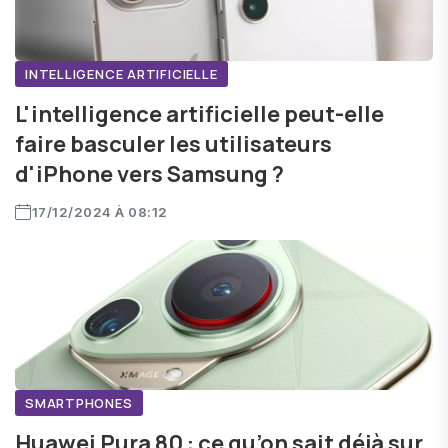
INTELLIGENCE ARTIFICIELLE
L'intelligence artificielle peut-elle
faire basculer les utilisateurs
d'iPhone vers Samsung ?
17/12/2024 À 08:12
SMARTPHONES
Huawei Pura 80 : ce qu’on sait déjà sur