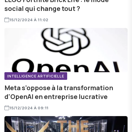
social qui change tout ?
15/12/2024 À 11:02
INTELLIGENCE ARTIFICIELLE
Meta s'oppose à la transformation
d'OpenAI en entreprise lucrative
15/12/2024 À 09:11