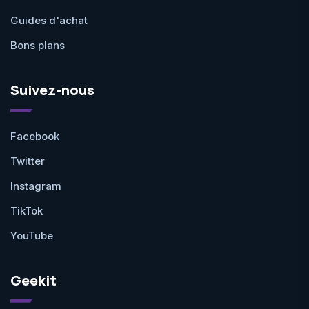
Guides d'achat
Bons plans
Suivez-nous
Facebook
Twitter
Instagram
TikTok
YouTube
Geekit