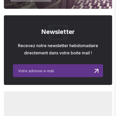
Newsletter
Recevez notre newsletter hebdomadaire
directement dans votre boite mail !