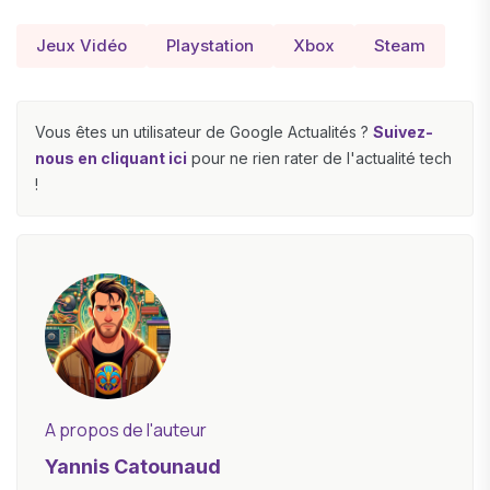
Jeux Vidéo
Playstation
Xbox
Steam
Vous êtes un utilisateur de Google Actualités ?
Suivez-
nous en cliquant ici
pour ne rien rater de l'actualité tech
!
A propos de l'auteur
Yannis Catounaud