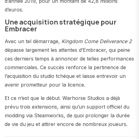
d’année 2019, pour un montant de 42,8 millions
d’euros.
Une acquisition stratégique pour
Embracer
Avec un tel démarrage,
Kingdom Come Deliverance 2
dépasse largement les attentes d’Embracer, qui peine
ces derniers temps à annoncer de telles performances
commerciales. Ce succès renforce la pertinence de
l’acquisition du studio tchèque et laisse entrevoir un
avenir prometteur pour la licence.
Et ce n’est que le début. Warhorse Studios a déjà
prévu trois extensions, ainsi qu’un support officiel du
modding via Steamworks, de quoi prolonger la durée
de vie du jeu et attirer encore de nombreux joueurs.