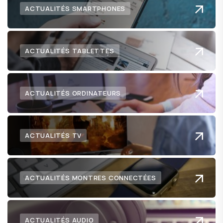
ACTUALITÉS SMARTPHONES
ACTUALITÉS TABLETTES
ACTUALITÉS ORDINATEURS
ACTUALITÉS TV
ACTUALITÉS MONTRES CONNECTÉES
ACTUALITÉS AUDIO