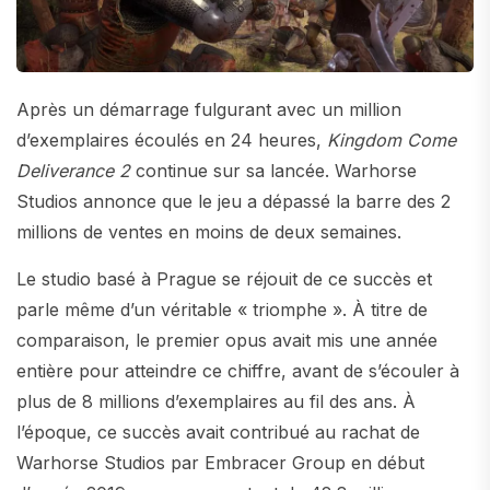
Après un démarrage fulgurant avec un million
d’exemplaires écoulés en 24 heures,
Kingdom Come
Deliverance 2
continue sur sa lancée. Warhorse
Studios annonce que le jeu a dépassé la barre des 2
millions de ventes en moins de deux semaines.
Le studio basé à Prague se réjouit de ce succès et
parle même d’un véritable « triomphe ». À titre de
comparaison, le premier opus avait mis une année
entière pour atteindre ce chiffre, avant de s’écouler à
plus de 8 millions d’exemplaires au fil des ans. À
l’époque, ce succès avait contribué au rachat de
Warhorse Studios par Embracer Group en début