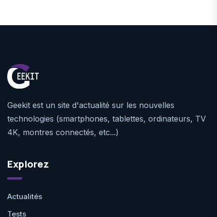
Geekit est un site d'actualité sur les nouvelles
technologies (smartphones, tablettes, ordinateurs, TV
4K, montres connectés, etc...)
Explorez
Actualités
Tests