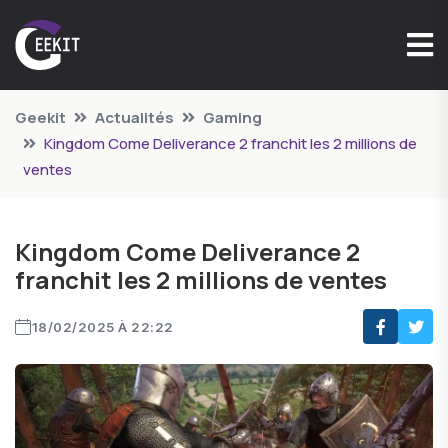
Geekit
Actualités
Gaming
Kingdom Come Deliverance 2 franchit les 2 millions de
ventes
Kingdom Come Deliverance 2
franchit les 2 millions de ventes
18/02/2025 À 22:22