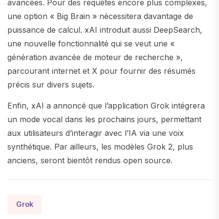
avancées. Pour des requêtes encore plus complexes,
une option « Big Brain » nécessitera davantage de
puissance de calcul. xAI introduit aussi DeepSearch,
une nouvelle fonctionnalité qui se veut une «
génération avancée de moteur de recherche »,
parcourant internet et X pour fournir des résumés
précis sur divers sujets.
Enfin, xAI a annoncé que l’application Grok intégrera
un mode vocal dans les prochains jours, permettant
aux utilisateurs d’interagir avec l’IA via une voix
synthétique. Par ailleurs, les modèles Grok 2, plus
anciens, seront bientôt rendus open source.
Grok