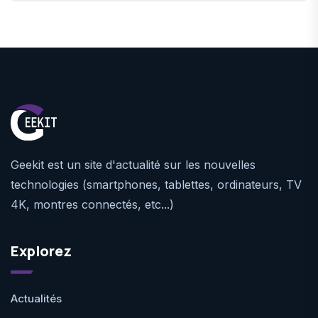
Geekit est un site d'actualité sur les nouvelles
technologies (smartphones, tablettes, ordinateurs, TV
4K, montres connectés, etc...)
Explorez
Actualités