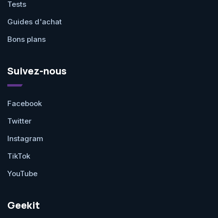
Tests
Guides d'achat
Bons plans
Suivez-nous
Facebook
Twitter
Instagram
TikTok
YouTube
Geekit