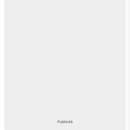
Publicité