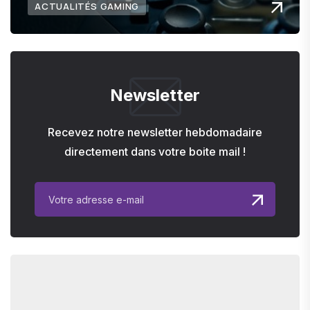
ACTUALITÉS GAMING
Newsletter
Recevez notre newsletter hebdomadaire
directement dans votre boite mail !