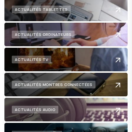
ACTUALITÉS TABLETTES
ACTUALITÉS ORDINATEURS
ACTUALITÉS TV
ACTUALITÉS MONTRES CONNECTÉES
ACTUALITÉS AUDIO