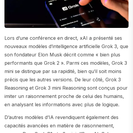
Lors d’une conférence en direct, xAI a présenté ses
nouveaux modèles d’intelligence artificielle Grok 3, que
son fondateur Elon Musk décrit comme « bien plus
performants que Grok 2 ». Parmi ces modèles, Grok 3
mini se distingue par sa rapidité, bien qu’il soit moins
précis que les autres versions. De leur côté, Grok 3
Reasoning et Grok 3 mini Reasoning sont conçus pour
imiter un raisonnement proche de celui des humains,
en analysant les informations avec plus de logique.
D’autres modèles d’IA revendiquent également des
capacités avancées en matière de raisonnement,