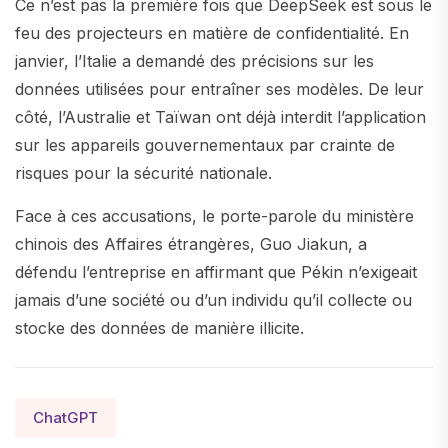
Ce n’est pas la première fois que DeepSeek est sous le
feu des projecteurs en matière de confidentialité. En
janvier, l’Italie a demandé des précisions sur les
données utilisées pour entraîner ses modèles. De leur
côté, l’Australie et Taïwan ont déjà interdit l’application
sur les appareils gouvernementaux par crainte de
risques pour la sécurité nationale.
Face à ces accusations, le porte-parole du ministère
chinois des Affaires étrangères, Guo Jiakun, a
défendu l’entreprise en affirmant que Pékin n’exigeait
jamais d’une société ou d’un individu qu’il collecte ou
stocke des données de manière illicite.
ChatGPT