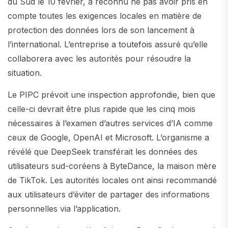
du Sud le 10 février, a reconnu ne pas avoir pris en
compte toutes les exigences locales en matière de
protection des données lors de son lancement à
l’international. L’entreprise a toutefois assuré qu’elle
collaborera avec les autorités pour résoudre la
situation.
Le PIPC prévoit une inspection approfondie, bien que
celle-ci devrait être plus rapide que les cinq mois
nécessaires à l’examen d’autres services d’IA comme
ceux de Google, OpenAI et Microsoft. L’organisme a
révélé que DeepSeek transférait les données des
utilisateurs sud-coréens à ByteDance, la maison mère
de TikTok. Les autorités locales ont ainsi recommandé
aux utilisateurs d’éviter de partager des informations
personnelles via l’application.