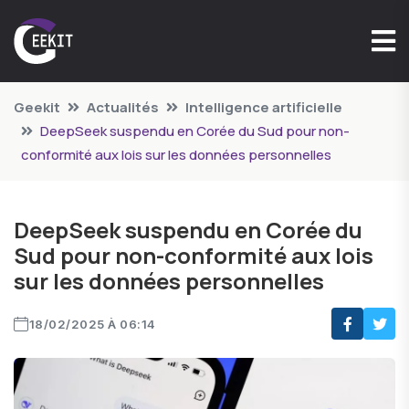
Geekit
Actualités
Intelligence artificielle
DeepSeek suspendu en Corée du Sud pour non-
conformité aux lois sur les données personnelles
DeepSeek suspendu en Corée du
Sud pour non-conformité aux lois
sur les données personnelles
18/02/2025 À 06:14