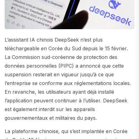
L’assistant IA chinois DeepSeek n’est plus
téléchargeable en Corée du Sud depuis le 15 février.
La Commission sud-coréenne de protection des
données personnelles (PIPC) a annoncé que cette
suspension resterait en vigueur jusqu’à ce que
l’entreprise se conforme aux réglementations locales.
En revanche, les utilisateurs ayant déjà installé
l’application peuvent continuer à l’utiliser. DeepSeek
est également interdit sur les appareils
gouvernementaux et militaires du pays.
La plateforme chinoise, qui s’est implantée en Corée