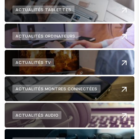
ACTUALITÉS TABLETTES
ACTUALITÉS ORDINATEURS
ACTUALITÉS TV
ACTUALITÉS MONTRES CONNECTÉES
ACTUALITÉS AUDIO