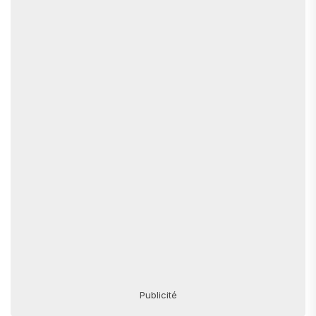
Publicité