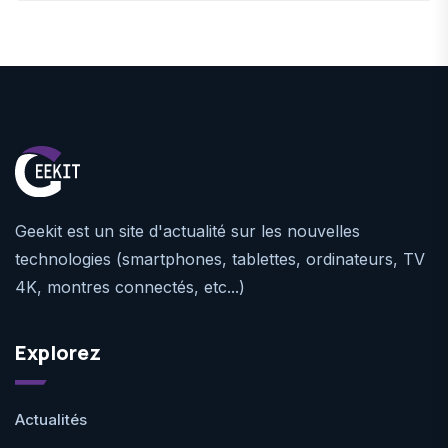
Geekit est un site d'actualité sur les nouvelles
technologies (smartphones, tablettes, ordinateurs, TV
4K, montres connectés, etc...)
Explorez
Actualités