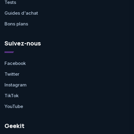
Tests
Guides d'achat
Bons plans
Suivez-nous
Facebook
Twitter
Instagram
TikTok
YouTube
Geekit