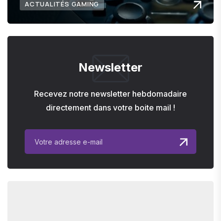
ACTUALITÉS GAMING
Newsletter
Recevez notre newsletter hebdomadaire
directement dans votre boite mail !