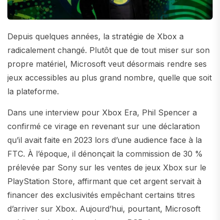
Depuis quelques années, la stratégie de Xbox a
radicalement changé. Plutôt que de tout miser sur son
propre matériel, Microsoft veut désormais rendre ses
jeux accessibles au plus grand nombre, quelle que soit
la plateforme.
Dans une interview pour Xbox Era, Phil Spencer a
confirmé ce virage en revenant sur une déclaration
qu’il avait faite en 2023 lors d’une audience face à la
FTC. À l’époque, il dénonçait la commission de 30 %
prélevée par Sony sur les ventes de jeux Xbox sur le
PlayStation Store, affirmant que cet argent servait à
financer des exclusivités empêchant certains titres
d’arriver sur Xbox. Aujourd’hui, pourtant, Microsoft