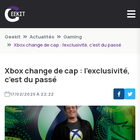
Geekit
Actualités
Gaming
Xbox change de cap : l’exclusivité, c’est du passé
Xbox change de cap : l’exclusivité,
c’est du passé
17/02/2025 À 22:22