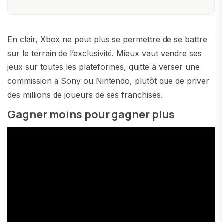
En clair, Xbox ne peut plus se permettre de se battre
sur le terrain de l’exclusivité. Mieux vaut vendre ses
jeux sur toutes les plateformes, quitte à verser une
commission à Sony ou Nintendo, plutôt que de priver
des millions de joueurs de ses franchises.
Gagner moins pour gagner plus