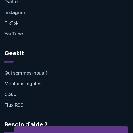
Twitter
Instagram
TikTok
YouTube
Geekit
Qui sommes-nous ?
Mentions légales
C.G.U.
Flux RSS
Besoin d'aide ?