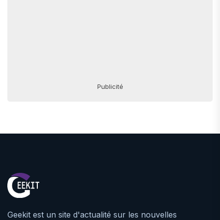
Publicité
Geekit est un site d'actualité sur les nouvelles