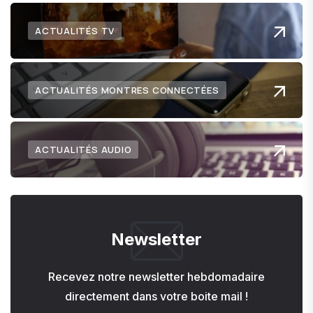
ACTUALITÉS TV
ACTUALITÉS MONTRES CONNECTÉES
ACTUALITÉS AUDIO
Newsletter
Recevez notre newsletter hebdomadaire
directement dans votre boite mail !