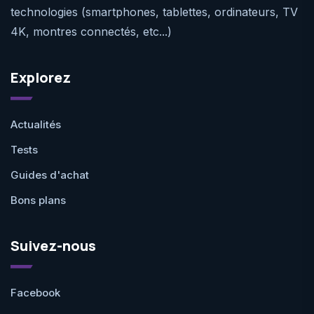
technologies (smartphones, tablettes, ordinateurs, TV
4K, montres connectés, etc...)
Explorez
Actualités
Tests
Guides d'achat
Bons plans
Suivez-nous
Facebook