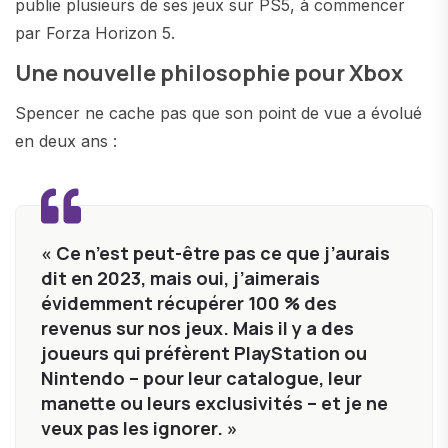
publie plusieurs de ses jeux sur PS5, à commencer
par Forza Horizon 5.
Une nouvelle philosophie pour Xbox
Spencer ne cache pas que son point de vue a évolué
en deux ans :
« Ce n’est peut-être pas ce que j’aurais
dit en 2023, mais oui, j’aimerais
évidemment récupérer 100 % des
revenus sur nos jeux. Mais il y a des
joueurs qui préfèrent PlayStation ou
Nintendo – pour leur catalogue, leur
manette ou leurs exclusivités – et je ne
veux pas les ignorer. »