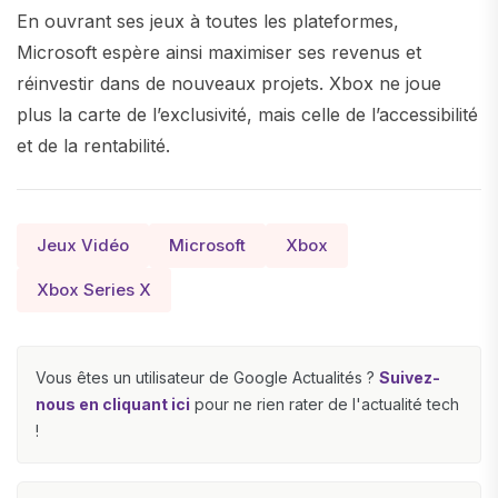
En ouvrant ses jeux à toutes les plateformes,
Microsoft espère ainsi maximiser ses revenus et
réinvestir dans de nouveaux projets. Xbox ne joue
plus la carte de l’exclusivité, mais celle de l’accessibilité
et de la rentabilité.
Jeux Vidéo
Microsoft
Xbox
Xbox Series X
Vous êtes un utilisateur de Google Actualités ?
Suivez-
nous en cliquant ici
pour ne rien rater de l'actualité tech
!