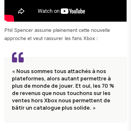
Phil Spencer assume pleinement cette nouvelle
approche et veut rassurer les fans Xbox :
« Nous sommes tous attachés à nos
plateformes, alors autant permettre à
plus de monde de jouer. Et oui, les 70 %
de revenus que nous touchons sur les
ventes hors Xbox nous permettent de
bâtir un catalogue plus solide. »