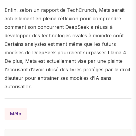
Enfin, selon un rapport de TechCrunch, Meta serait
actuellement en pleine réflexion pour comprendre
comment son concurrent DeepSeek a réussi à
développer des technologies rivales à moindre coût.
Certains analystes estiment même que les futurs
modèles de DeepSeek pourraient surpasser Llama 4.
De plus, Meta est actuellement visé par une plainte
l’accusant d’avoir utilisé des livres protégés par le droit
d’auteur pour entraîner ses modèles d’IA sans
autorisation.
Mêta