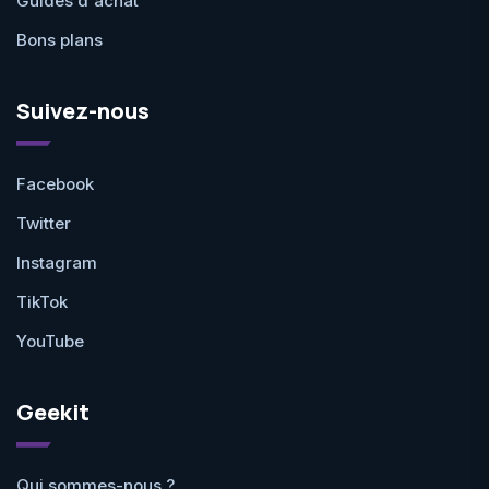
Guides d'achat
Bons plans
Suivez-nous
Facebook
Twitter
Instagram
TikTok
YouTube
Geekit
Qui sommes-nous ?