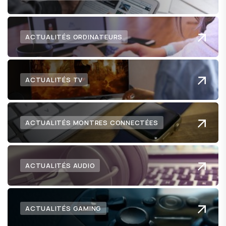
ACTUALITÉS ORDINATEURS
ACTUALITÉS TV
ACTUALITÉS MONTRES CONNECTÉES
ACTUALITÉS AUDIO
ACTUALITÉS GAMING