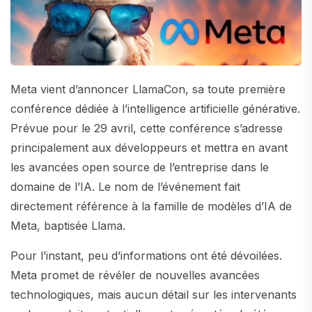
Meta vient d’annoncer LlamaCon, sa toute première
conférence dédiée à l’intelligence artificielle générative.
Prévue pour le 29 avril, cette conférence s’adresse
principalement aux développeurs et mettra en avant
les avancées open source de l’entreprise dans le
domaine de l’IA. Le nom de l’événement fait
directement référence à la famille de modèles d’IA de
Meta, baptisée Llama.
Pour l’instant, peu d’informations ont été dévoilées.
Meta promet de révéler de nouvelles avancées
technologiques, mais aucun détail sur les intervenants