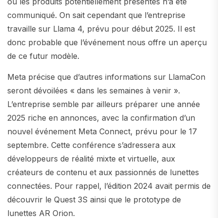
ou les produits potentiellement présentés n’a été
communiqué. On sait cependant que l’entreprise
travaille sur Llama 4, prévu pour début 2025. Il est
donc probable que l’événement nous offre un aperçu
de ce futur modèle.
Meta précise que d’autres informations sur LlamaCon
seront dévoilées « dans les semaines à venir ».
L’entreprise semble par ailleurs préparer une année
2025 riche en annonces, avec la confirmation d’un
nouvel événement Meta Connect, prévu pour le 17
septembre. Cette conférence s’adressera aux
développeurs de réalité mixte et virtuelle, aux
créateurs de contenu et aux passionnés de lunettes
connectées. Pour rappel, l’édition 2024 avait permis de
découvrir le Quest 3S ainsi que le prototype de
lunettes AR Orion.