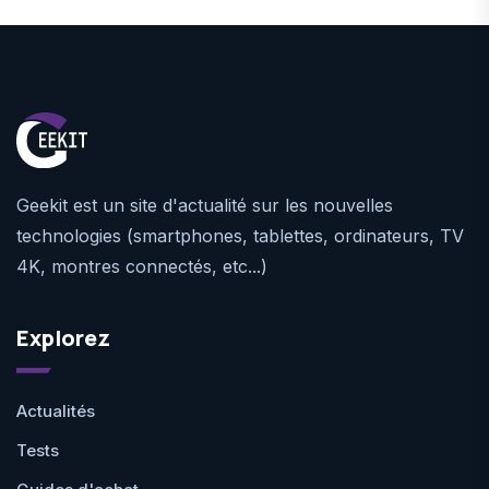
Geekit est un site d'actualité sur les nouvelles
technologies (smartphones, tablettes, ordinateurs, TV
4K, montres connectés, etc...)
Explorez
Actualités
Tests