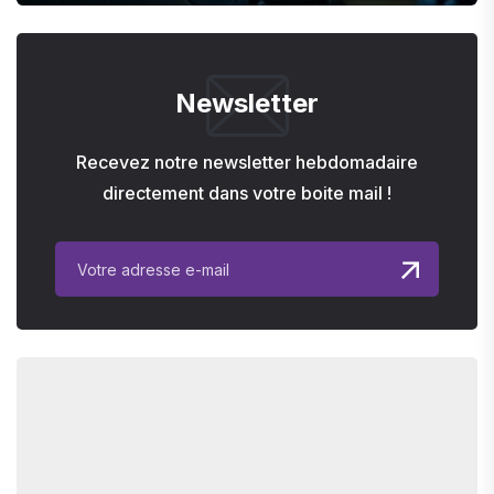
Newsletter
Recevez notre newsletter hebdomadaire
directement dans votre boite mail !