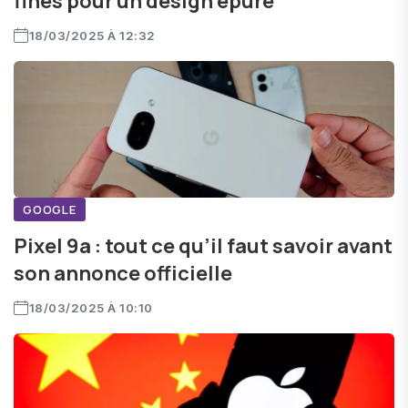
fines pour un design épuré
18/03/2025 À 12:32
GOOGLE
Pixel 9a : tout ce qu’il faut savoir avant
son annonce officielle
18/03/2025 À 10:10