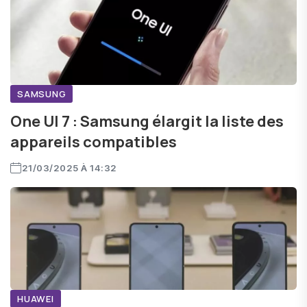
SAMSUNG
One UI 7 : Samsung élargit la liste des
appareils compatibles
21/03/2025 À 14:32
HUAWEI