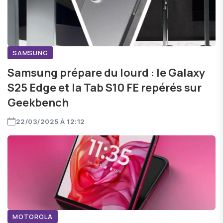
SAMSUNG
Samsung prépare du lourd : le Galaxy
S25 Edge et la Tab S10 FE repérés sur
Geekbench
22/03/2025 À 12:12
MOTOROLA