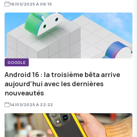
16/03/2025 À 06:15
GOOGLE
Android 16 : la troisième bêta arrive
aujourd'hui avec les dernières
nouveautés
14/03/2025 À 22:22