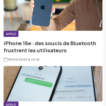
APPLE
iPhone 16e : des soucis de Bluetooth
frustrent les utilisateurs
16/03/2025 À 12:12
APPLE