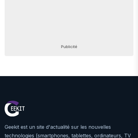
Publicité
Geekit est un site d'actualité sur les nouvelles
technologies (smartphones, tablettes, ordinateurs, TV