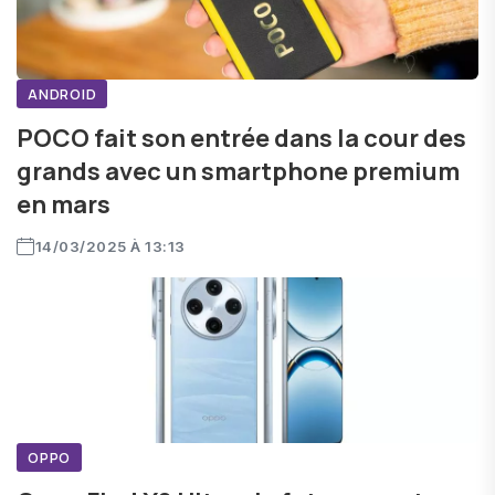
ANDROID
POCO fait son entrée dans la cour des
grands avec un smartphone premium
en mars
14/03/2025 À 13:13
OPPO