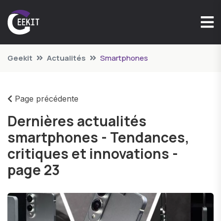
Geekit
Actualités
Smartphones
Page précédente
Dernières actualités
smartphones - Tendances,
critiques et innovations -
page 23