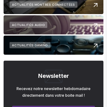
ACTUALITÉS MONTRES CONNECTÉES
ACTUALITÉS AUDIO
ACTUALITÉS GAMING
Newsletter
Recevez notre newsletter hebdomadaire
directement dans votre boite mail !