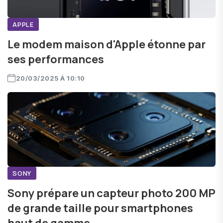
APPLE
Le modem maison d'Apple étonne par
ses performances
20/03/2025 À 10:10
SONY
Sony prépare un capteur photo 200 MP
de grande taille pour smartphones