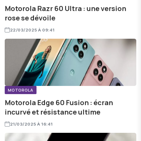
Motorola Razr 60 Ultra : une version
rose se dévoile
22/03/2025 À 09:41
MOTOROLA
Motorola Edge 60 Fusion : écran
incurvé et résistance ultime
21/03/2025 À 16:41