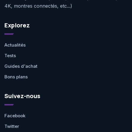
4K, montres connectés, etc...)
Explorez
Actualités
Tests
Guides d'achat
Bons plans
Suivez-nous
Facebook
Twitter