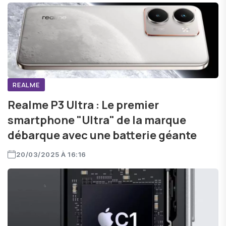
REALME
Realme P3 Ultra : Le premier
smartphone "Ultra" de la marque
débarque avec une batterie géante
20/03/2025 À 16:16