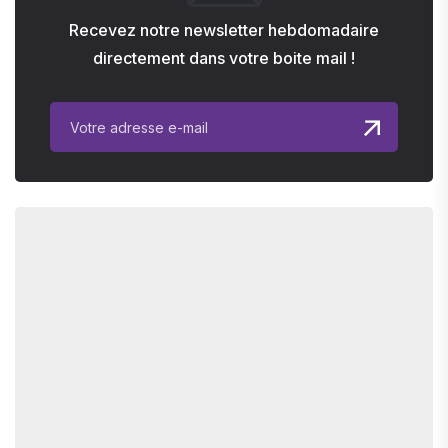
Recevez notre newsletter hebdomadaire
directement dans votre boite mail !