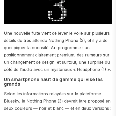
Une nouvelle fuite vient de lever le voile sur plusieurs
détails du très attendu Nothing Phone (3), et il y a de
quoi piquer la curiosité. Au programme : un
positionnement clairement premium, des rumeurs sur
un changement de design, et surtout, une surprise du
côté de l’audio avec un mystérieux « Headphone (1) ».
Un smartphone haut de gamme qui vise les
grands
Selon les informations relayées sur la plateforme
Bluesky, le Nothing Phone (3) devrait être proposé en
deux couleurs — noir et blanc — et en deux versions :