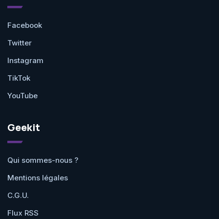
Facebook
Twitter
Instagram
TikTok
YouTube
Geekit
Qui sommes-nous ?
Mentions légales
C.G.U.
Flux RSS