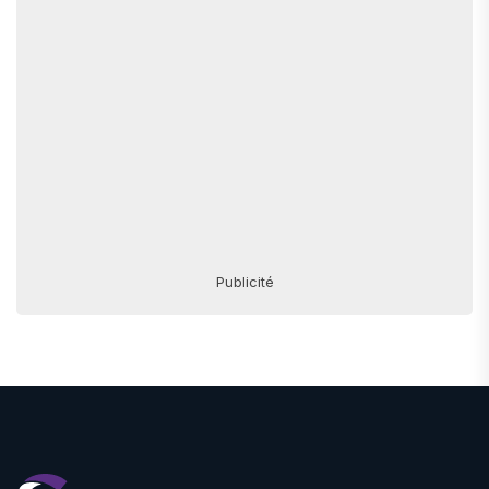
Publicité