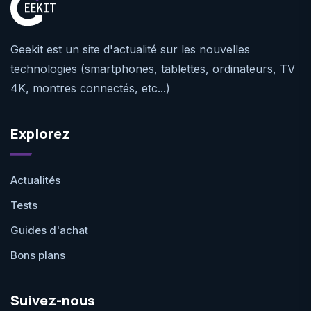
Geekit est un site d'actualité sur les nouvelles
technologies (smartphones, tablettes, ordinateurs, TV
4K, montres connectés, etc...)
Explorez
Actualités
Tests
Guides d'achat
Bons plans
Suivez-nous