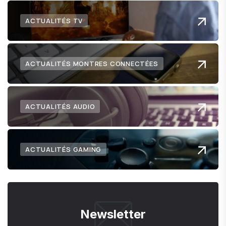
ACTUALITÉS TV
ACTUALITÉS MONTRES CONNECTÉES
ACTUALITÉS AUDIO
ACTUALITÉS GAMING
Newsletter