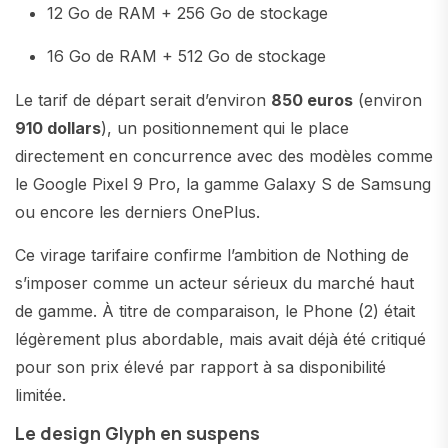
12 Go de RAM + 256 Go de stockage
16 Go de RAM + 512 Go de stockage
Le tarif de départ serait d’environ
850 euros
(environ
910 dollars
), un positionnement qui le place
directement en concurrence avec des modèles comme
le Google Pixel 9 Pro, la gamme Galaxy S de Samsung
ou encore les derniers OnePlus.
Ce virage tarifaire confirme l’ambition de Nothing de
s’imposer comme un acteur sérieux du marché haut
de gamme. À titre de comparaison, le Phone (2) était
légèrement plus abordable, mais avait déjà été critiqué
pour son prix élevé par rapport à sa disponibilité
limitée.
Le design Glyph en suspens