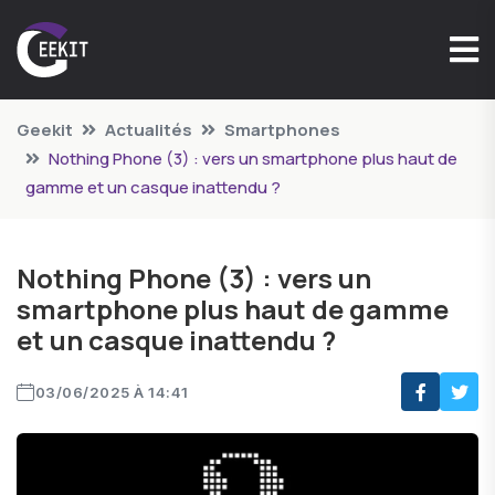
Geekit
Actualités
Smartphones
Nothing Phone (3) : vers un smartphone plus haut de
gamme et un casque inattendu ?
Nothing Phone (3) : vers un
smartphone plus haut de gamme
et un casque inattendu ?
03/06/2025 À 14:41