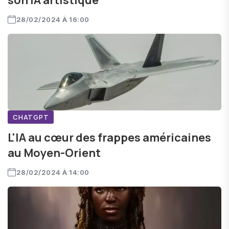
son IA artistique
28/02/2024 À 16:00
CHATGPT
L'IA au cœur des frappes américaines
au Moyen-Orient
28/02/2024 À 14:00