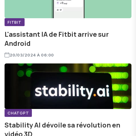
FITBIT
L'assistant IA de Fitbit arrive sur
Android
20/03/2024 À 06:00
CHATGPT
Stability AI dévoile sa révolution en
vidéo 3D