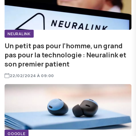
NEURALINK
Un petit pas pour l'homme, un grand
pas pour la technologie : Neuralink et
son premier patient
22/02/2024 À 09:00
GOOGLE