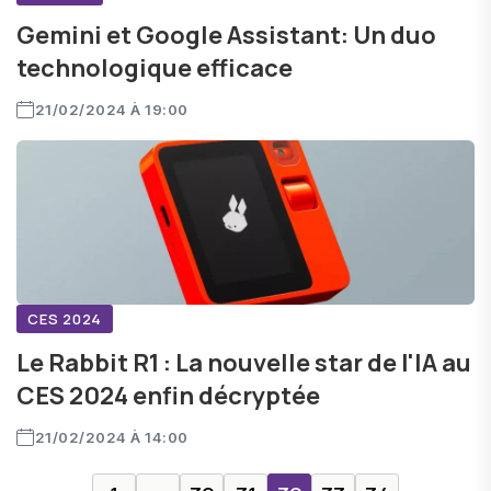
Gemini et Google Assistant: Un duo
technologique efficace
21/02/2024 À 19:00
CES 2024
Le Rabbit R1 : La nouvelle star de l'IA au
CES 2024 enfin décryptée
21/02/2024 À 14:00