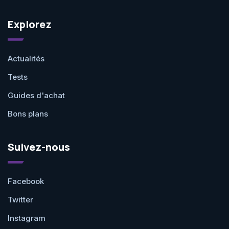
Explorez
Actualités
Tests
Guides d'achat
Bons plans
Suivez-nous
Facebook
Twitter
Instagram