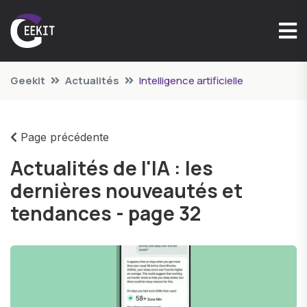
Geekit
Actualités
Intelligence artificielle
Page précédente
Actualités de l'IA : les
dernières nouveautés et
tendances - page 32