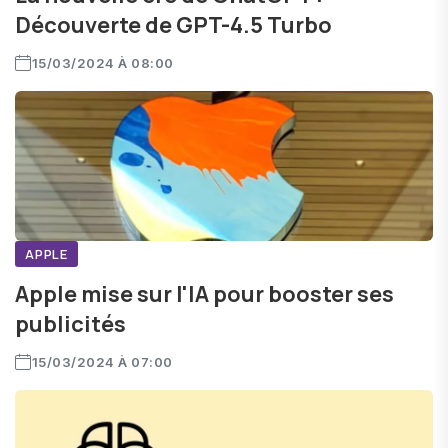
Découverte de GPT-4.5 Turbo
15/03/2024 À 08:00
APPLE
Apple mise sur l'IA pour booster ses
publicités
15/03/2024 À 07:00