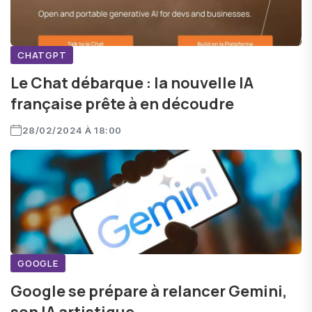
CHATGPT
Le Chat débarque : la nouvelle IA
française prête à en découdre
28/02/2024 À 18:00
GOOGLE
Google se prépare à relancer Gemini,