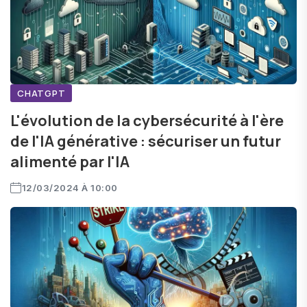
CHATGPT
L'évolution de la cybersécurité à l'ère
de l'IA générative : sécuriser un futur
alimenté par l'IA
12/03/2024 À 10:00