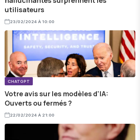
hallucinantes surprennent les
utilisateurs
23/02/2024 À 10:00
CHATGPT
Votre avis sur les modèles d'IA:
Ouverts ou fermés ?
22/02/2024 À 21:00