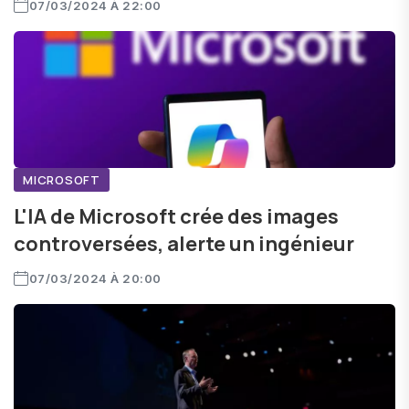
07/03/2024 À 22:00
MICROSOFT
L'IA de Microsoft crée des images
controversées, alerte un ingénieur
07/03/2024 À 20:00