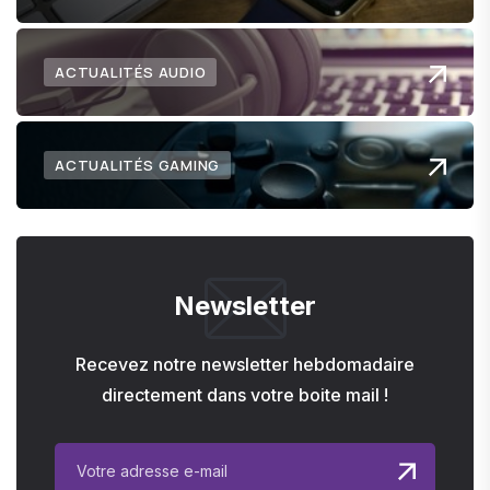
ACTUALITÉS AUDIO
ACTUALITÉS GAMING
Newsletter
Recevez notre newsletter hebdomadaire
directement dans votre boite mail !