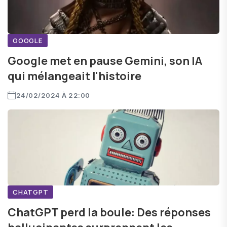
GOOGLE
Google met en pause Gemini, son IA
qui mélangeait l'histoire
24/02/2024 À 22:00
CHATGPT
ChatGPT perd la boule: Des réponses