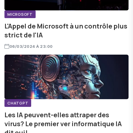
MICROSOFT
L'Appel de Microsoft à un contrôle plus
strict de l'IA
06/03/2024 À 23:00
CHATGPT
Les IA peuvent-elles attraper des
virus? Le premier ver informatique IA
dit oui!