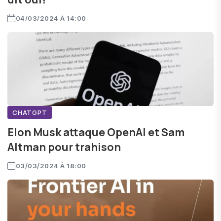
04/03/2024 À 14:00
CHATGPT
Elon Musk attaque OpenAI et Sam
Altman pour trahison
03/03/2024 À 18:00