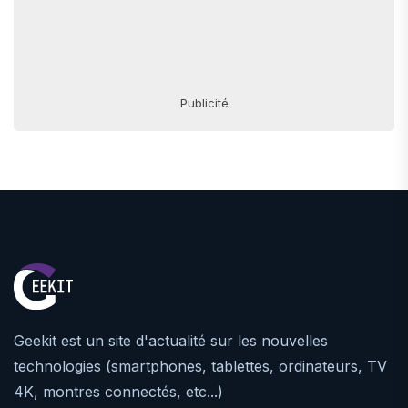
Publicité
Geekit est un site d'actualité sur les nouvelles
technologies (smartphones, tablettes, ordinateurs, TV
4K, montres connectés, etc...)