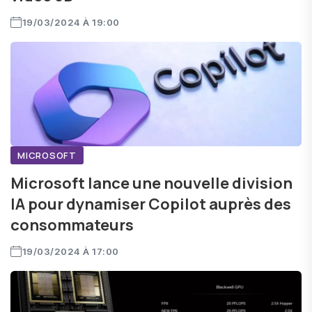
19/03/2024 À 19:00
MICROSOFT
Microsoft lance une nouvelle division
IA pour dynamiser Copilot auprès des
consommateurs
19/03/2024 À 17:00