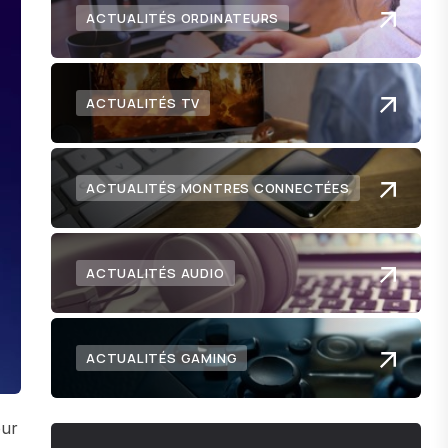
ACTUALITÉS ORDINATEURS
ACTUALITÉS TV
ACTUALITÉS MONTRES CONNECTÉES
ACTUALITÉS AUDIO
ACTUALITÉS GAMING
our