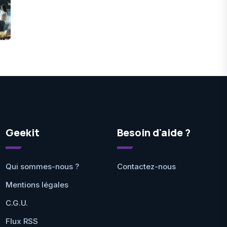
Geekit
Besoin d'aide ?
Qui sommes-nous ?
Contactez-nous
Mentions légales
C.G.U.
Flux RSS