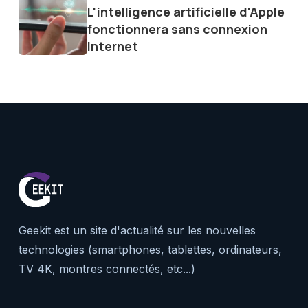
L'intelligence artificielle d'Apple
fonctionnera sans connexion
Internet
Geekit est un site d'actualité sur les nouvelles
technologies (smartphones, tablettes, ordinateurs,
TV 4K, montres connectés, etc...)