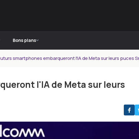
Bons plans
futurs smartphones embarqueront l'IA de Meta sur leurs puces
ueront l'IA de Meta sur leurs