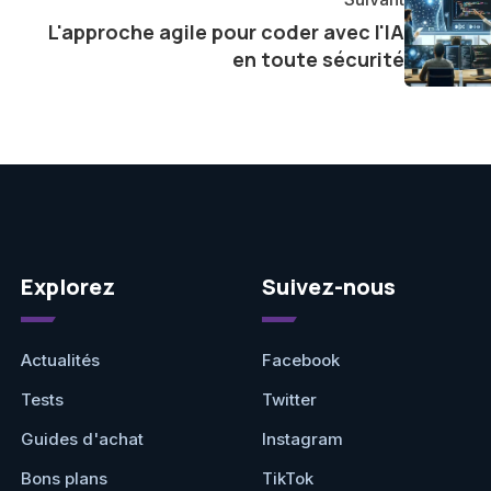
L'approche agile pour coder avec l'IA
en toute sécurité
Explorez
Suivez-nous
Actualités
Facebook
Tests
Twitter
Guides d'achat
Instagram
Bons plans
TikTok