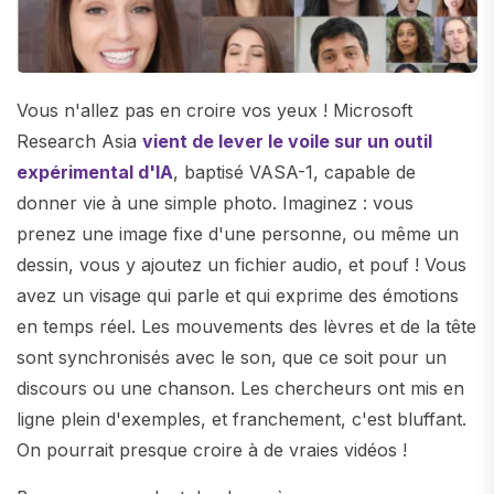
Vous n'allez pas en croire vos yeux ! Microsoft
Research Asia
vient de lever le voile sur un outil
expérimental d'IA
, baptisé VASA-1, capable de
donner vie à une simple photo. Imaginez : vous
prenez une image fixe d'une personne, ou même un
dessin, vous y ajoutez un fichier audio, et pouf ! Vous
avez un visage qui parle et qui exprime des émotions
en temps réel. Les mouvements des lèvres et de la tête
sont synchronisés avec le son, que ce soit pour un
discours ou une chanson. Les chercheurs ont mis en
ligne plein d'exemples, et franchement, c'est bluffant.
On pourrait presque croire à de vraies vidéos !