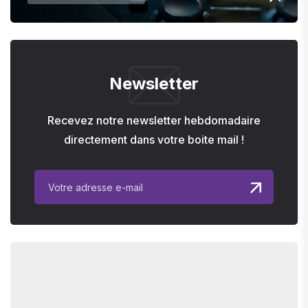
Newsletter
Recevez notre newsletter hebdomadaire
directement dans votre boite mail !