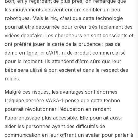
Bon, en y regardant de plus près, on remarque que
les mouvements peuvent encore sembler un peu
robotiques. Mais le hic, c'est que cette technologie
pourrait être détournée pour créer très facilement des
vidéos deepfake. Les chercheurs en sont conscients et
ont préféré jouer la carte de la prudence : pas de
démo en ligne, ni d'API, ni de produit commercialisé
pour le moment. Ils attendent d'être sûrs que leur
bébé sera utilisé à bon escient et dans le respect des
règles.
Malgré ces risques, les avantages sont énormes.
L'équipe derrière VASA-1 pense que cette techno
pourrait révolutionner l'éducation en rendant
l'apprentissage plus accessible. Elle pourrait aussi
aider les personnes ayant des difficultés de
communication en leur offrant un avatar pour parler à