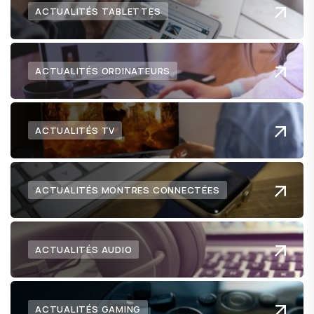
ACTUALITÉS TABLETTES
ACTUALITÉS ORDINATEURS
ACTUALITÉS TV
ACTUALITÉS MONTRES CONNECTÉES
ACTUALITÉS AUDIO
ACTUALITÉS GAMING