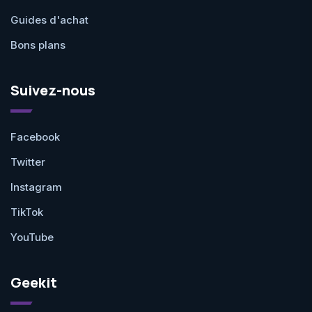
Guides d'achat
Bons plans
Suivez-nous
Facebook
Twitter
Instagram
TikTok
YouTube
Geekit