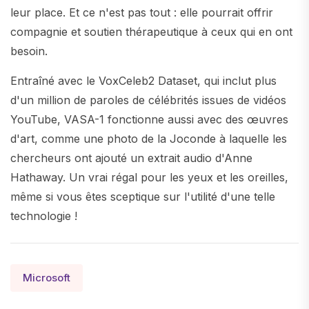
leur place. Et ce n'est pas tout : elle pourrait offrir
compagnie et soutien thérapeutique à ceux qui en ont
besoin.
Entraîné avec le VoxCeleb2 Dataset, qui inclut plus
d'un million de paroles de célébrités issues de vidéos
YouTube, VASA-1 fonctionne aussi avec des œuvres
d'art, comme une photo de la Joconde à laquelle les
chercheurs ont ajouté un extrait audio d'Anne
Hathaway. Un vrai régal pour les yeux et les oreilles,
même si vous êtes sceptique sur l'utilité d'une telle
technologie !
Microsoft