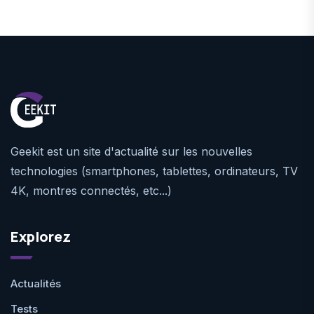
Geekit est un site d'actualité sur les nouvelles
technologies (smartphones, tablettes, ordinateurs, TV
4K, montres connectés, etc...)
Explorez
Actualités
Tests