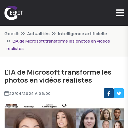
Geekit
Actualités
Intelligence artificielle
L'IA de Microsoft transforme les photos en vidéos
réalistes
L'IA de Microsoft transforme les
photos en vidéos réalistes
22/04/2024 À 06:00