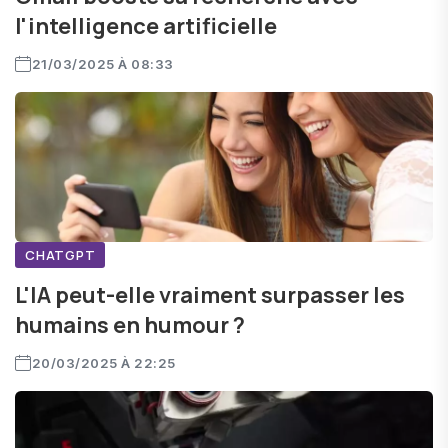
l'intelligence artificielle
21/03/2025 À 08:33
CHATGPT
L'IA peut-elle vraiment surpasser les
humains en humour ?
20/03/2025 À 22:25