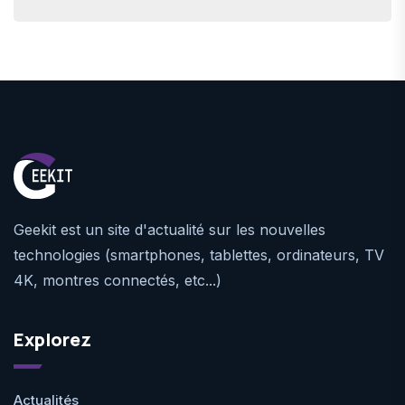
Geekit est un site d'actualité sur les nouvelles
technologies (smartphones, tablettes, ordinateurs, TV
4K, montres connectés, etc...)
Explorez
Actualités