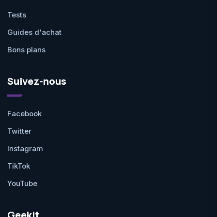
Tests
Guides d'achat
Bons plans
Suivez-nous
Facebook
Twitter
Instagram
TikTok
YouTube
Geekit