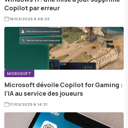
Copilot par erreur
18/03/2025 À 08:33
MICROSOFT
Microsoft dévoile Copilot for Gaming :
l’IA au service des joueurs
17/03/2025 À 14:31