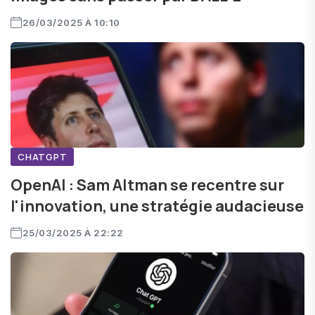
26/03/2025 À 10:10
CHATGPT
OpenAI : Sam Altman se recentre sur
l'innovation, une stratégie audacieuse
25/03/2025 À 22:22