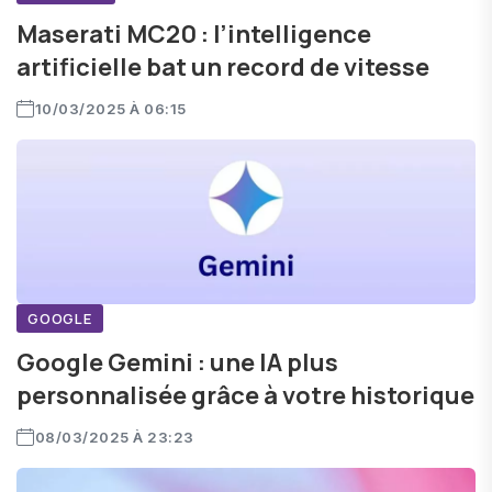
Maserati MC20 : l’intelligence
artificielle bat un record de vitesse
10/03/2025 À 06:15
GOOGLE
Google Gemini : une IA plus
personnalisée grâce à votre historique
08/03/2025 À 23:23