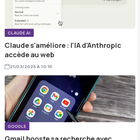
CLAUDE AI
Claude s'améliore : l'IA d'Anthropic
accède au web
21/03/2025 À 10:10
GOOGLE
Gmail booste sa recherche avec