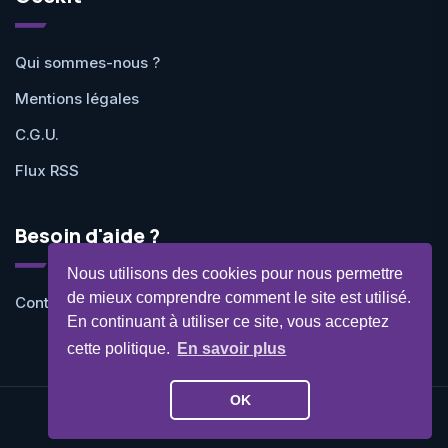
Qui sommes-nous ?
Mentions légales
C.G.U.
Flux RSS
Besoin d'aide ?
Nous utilisons des cookies pour nous permettre
de mieux comprendre comment le site est utilisé.
Contactez-nous
En continuant à utiliser ce site, vous acceptez
cette politique.
En savoir plus
OK
©Geekit 2026 - Tous droits réservés