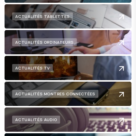
ACTUALITÉS TABLETTES
ACTUALITÉS ORDINATEURS
ACTUALITÉS TV
ACTUALITÉS MONTRES CONNECTÉES
ACTUALITÉS AUDIO