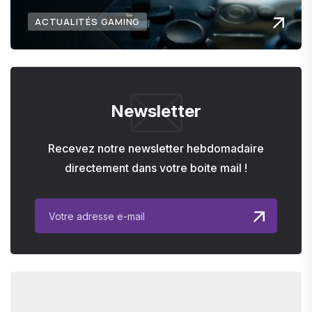
ACTUALITÉS GAMING
Newsletter
Recevez notre newsletter hebdomadaire
directement dans votre boite mail !