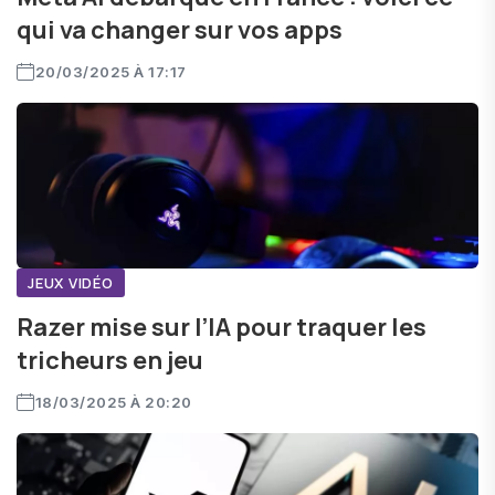
qui va changer sur vos apps
20/03/2025 À 17:17
JEUX VIDÉO
Razer mise sur l’IA pour traquer les
tricheurs en jeu
18/03/2025 À 20:20