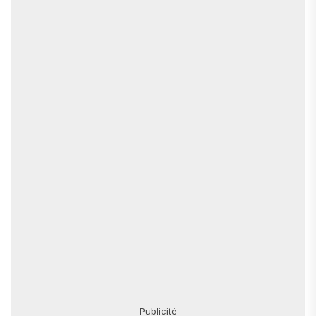
Publicité