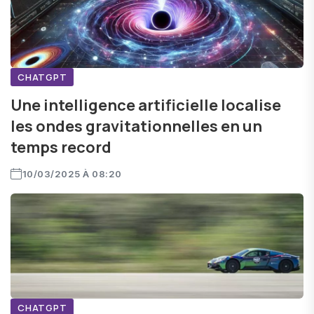
CHATGPT
Une intelligence artificielle localise
les ondes gravitationnelles en un
temps record
10/03/2025 À 08:20
CHATGPT