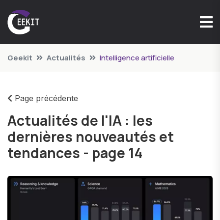
Geekit
Actualités
Intelligence artificielle
Page précédente
Actualités de l'IA : les
dernières nouveautés et
tendances - page 14