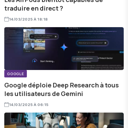
traduire en direct ?
14/03/2025 À 18:18
GOOGLE
Google déploie Deep Research à tous
les utilisateurs de Gemini
14/03/2025 À 06:15