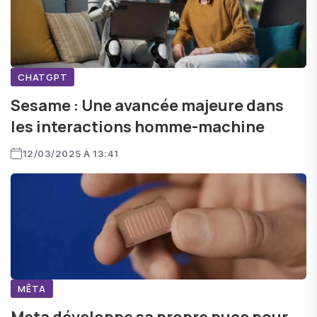
CHATGPT
Sesame : Une avancée majeure dans
les interactions homme-machine
12/03/2025 À 13:41
MÊTA