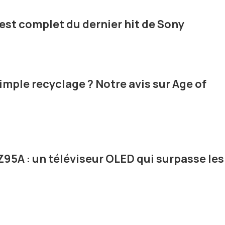
 test complet du dernier hit de Sony
imple recyclage ? Notre avis sur Age of
95A : un téléviseur OLED qui surpasse les