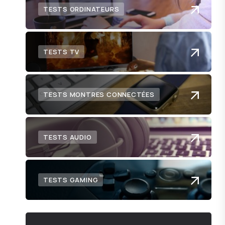
TESTS ORDINATEURS
TESTS TV
TESTS MONTRES CONNECTÉES
TESTS AUDIO
TESTS GAMING