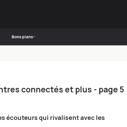
Bons plans
tres connectés et plus - page 5
s écouteurs qui rivalisent avec les