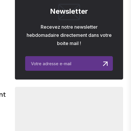
Newsletter
Recevez notre newsletter
hebdomadaire directement dans votre
boite mail !
nt