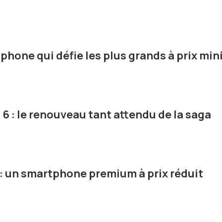
phone qui défie les plus grands à prix min
 6 : le renouveau tant attendu de la saga
 : un smartphone premium à prix réduit