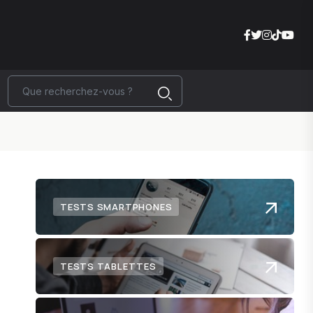
TESTS SMARTPHONES
TESTS TABLETTES