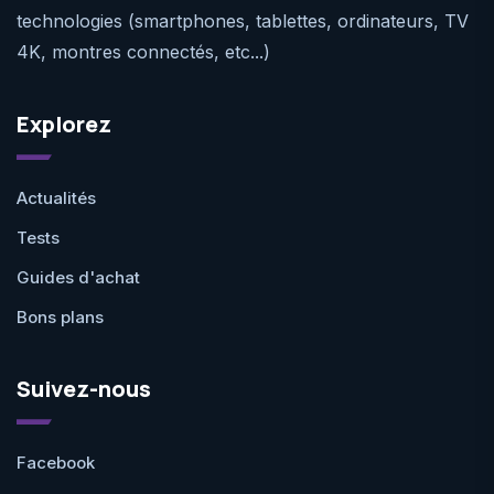
technologies (smartphones, tablettes, ordinateurs, TV
4K, montres connectés, etc...)
Explorez
Actualités
Tests
Guides d'achat
Bons plans
Suivez-nous
Facebook