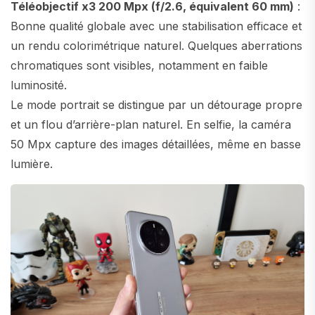
Téléobjectif x3 200 Mpx (f/2.6, équivalent 60 mm)
:
Bonne qualité globale avec une stabilisation efficace et
un rendu colorimétrique naturel. Quelques aberrations
chromatiques sont visibles, notamment en faible
luminosité.
Le mode portrait se distingue par un détourage propre
et un flou d’arrière-plan naturel. En selfie, la caméra
50 Mpx capture des images détaillées, même en basse
lumière.