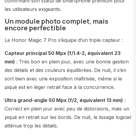
confirmant son statut de smartphone premium pour
les utilisateurs exigeants.
Un module photo complet, mais
encore perfectible
Le Honor Magic 7 Pro s’équipe d’un triple capteur :
Capteur principal 50 Mpx (f/1.4-2, équivalent 23
mm)
: Très bon en plein jour, avec une bonne gestion
des détails et des couleurs équilibrées. De nuit, il s’en
sort bien avec une exposition maîtrisée, même si le
piqué est en léger retrait face à la concurrence.
Ultra grand-angle 50 Mpx (f/2, équivalent 13 mm)
:
Correct en plein jour avec peu de distorsions, mais un
piqué en retrait sur les bords. De nuit, le lissage logiciel
atténue trop les détails.