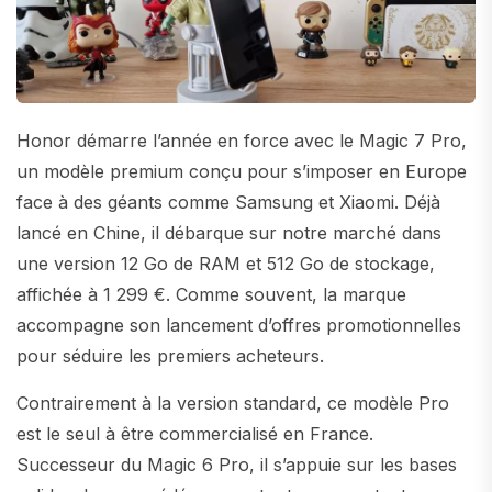
Honor démarre l’année en force avec le Magic 7 Pro,
un modèle premium conçu pour s’imposer en Europe
face à des géants comme Samsung et Xiaomi. Déjà
lancé en Chine, il débarque sur notre marché dans
une version 12 Go de RAM et 512 Go de stockage,
affichée à 1 299 €. Comme souvent, la marque
accompagne son lancement d’offres promotionnelles
pour séduire les premiers acheteurs.
Contrairement à la version standard, ce modèle Pro
est le seul à être commercialisé en France.
Successeur du Magic 6 Pro, il s’appuie sur les bases