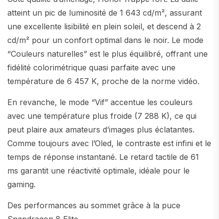
atteint un pic de luminosité de 1 643 cd/m², assurant
une excellente lisibilité en plein soleil, et descend à 2
cd/m² pour un confort optimal dans le noir. Le mode
“Couleurs naturelles” est le plus équilibré, offrant une
fidélité colorimétrique quasi parfaite avec une
température de 6 457 K, proche de la norme vidéo.
En revanche, le mode “Vif” accentue les couleurs
avec une température plus froide (7 288 K), ce qui
peut plaire aux amateurs d’images plus éclatantes.
Comme toujours avec l’Oled, le contraste est infini et le
temps de réponse instantané. Le retard tactile de 61
ms garantit une réactivité optimale, idéale pour le
gaming.
Des performances au sommet grâce à la puce