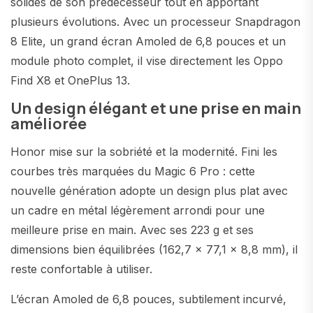
solides de son prédécesseur tout en apportant
plusieurs évolutions. Avec un processeur Snapdragon
8 Elite, un grand écran Amoled de 6,8 pouces et un
module photo complet, il vise directement les Oppo
Find X8 et OnePlus 13.
Un design élégant et une prise en main
améliorée
Honor mise sur la sobriété et la modernité. Fini les
courbes très marquées du Magic 6 Pro : cette
nouvelle génération adopte un design plus plat avec
un cadre en métal légèrement arrondi pour une
meilleure prise en main. Avec ses 223 g et ses
dimensions bien équilibrées (162,7 x 77,1 x 8,8 mm), il
reste confortable à utiliser.
L’écran Amoled de 6,8 pouces, subtilement incurvé,