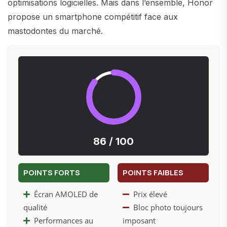
optimisations logicielles. Mais dans l’ensemble, Honor
propose un smartphone compétitif face aux
mastodontes du marché.
86 / 100
POINTS FORTS
POINTS FAIBLES
Écran AMOLED de
Prix élevé
qualité
Bloc photo toujours
Performances au
imposant