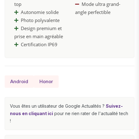
top
Mode ultra grand-
Autonomie solide
angle perfectible
Photo polyvalente
Design premium et
prise en main agréable
Certification IP69
Android
Honor
Vous êtes un utilisateur de Google Actualités ?
Suivez-
nous en cliquant ici
pour ne rien rater de l'actualité tech
!