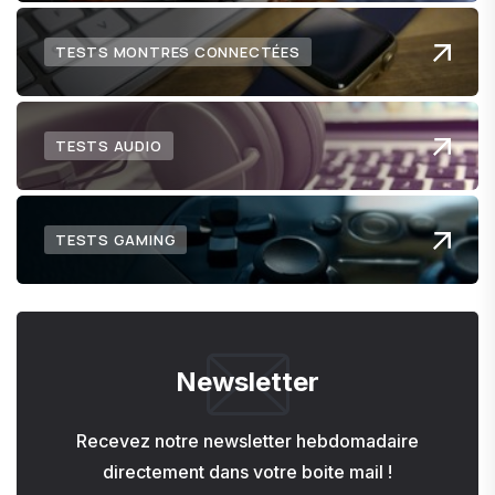
TESTS MONTRES CONNECTÉES
TESTS AUDIO
TESTS GAMING
Newsletter
Recevez notre newsletter hebdomadaire
directement dans votre boite mail !