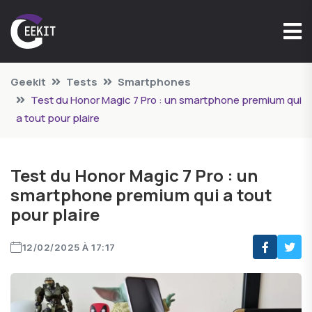
Geekit
Tests
Smartphones
Test du Honor Magic 7 Pro : un smartphone premium qui
a tout pour plaire
Test du Honor Magic 7 Pro : un
smartphone premium qui a tout
pour plaire
12/02/2025 À 17:17