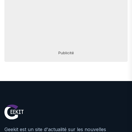
Publicité
Geekit est un site d'actualité sur les nouvelles