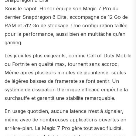
Snapdragon 8 Elite
Sous le capot, Honor équipe son Magic 7 Pro du
dernier Snapdragon 8 Elite, accompagné de 12 Go de
RAM et 512 Go de stockage. Une configuration taillée
pour la performance, aussi bien en multitâche qu’en
gaming.
Les jeux les plus exigeants, comme Call of Duty Mobile
ou Fortnite en qualité max, tournent sans accroc.
Même après plusieurs minutes de jeu intense, seules
de légères baisses de framerate se font sentir. Un
système de dissipation thermique efficace empêche la
surchauffe et garantit une stabilité remarquable.
En usage quotidien, aucune latence n’est à signaler,
même avec de nombreuses applications ouvertes en
arrière-plan. Le Magic 7 Pro gère tout avec fluidité,