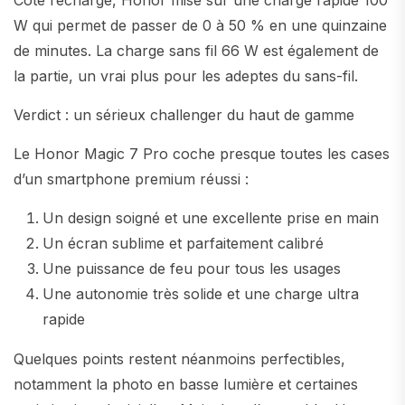
W qui permet de passer de 0 à 50 % en une quinzaine
de minutes. La charge sans fil 66 W est également de
la partie, un vrai plus pour les adeptes du sans-fil.
Verdict : un sérieux challenger du haut de gamme
Le Honor Magic 7 Pro coche presque toutes les cases
d’un smartphone premium réussi :
Un design soigné et une excellente prise en main
Un écran sublime et parfaitement calibré
Une puissance de feu pour tous les usages
Une autonomie très solide et une charge ultra
rapide
Quelques points restent néanmoins perfectibles,
notamment la photo en basse lumière et certaines