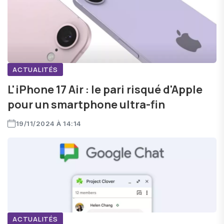
ACTUALITÉS
L'iPhone 17 Air : le pari risqué d'Apple
pour un smartphone ultra-fin
19/11/2024 À 14:14
ACTUALITÉS