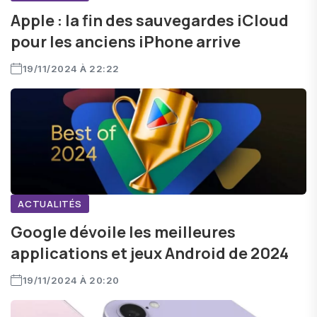
Apple : la fin des sauvegardes iCloud
pour les anciens iPhone arrive
19/11/2024 À 22:22
ACTUALITÉS
Google dévoile les meilleures
applications et jeux Android de 2024
19/11/2024 À 20:20