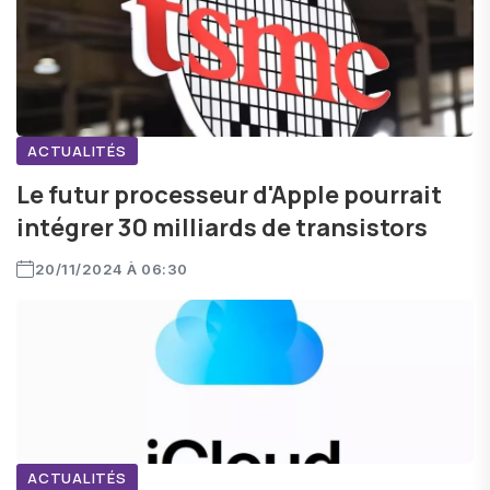
ACTUALITÉS
Le futur processeur d'Apple pourrait
intégrer 30 milliards de transistors
20/11/2024 À 06:30
ACTUALITÉS