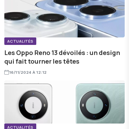
ACTUALITÉS
Les Oppo Reno 13 dévoilés : un design
qui fait tourner les têtes
16/11/2024 À 12:12
ACTUALITÉS