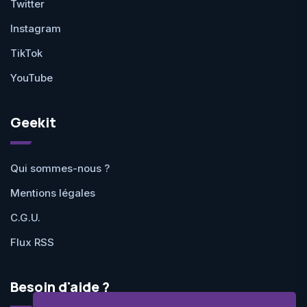
Twitter
Instagram
TikTok
YouTube
Geekit
Qui sommes-nous ?
Mentions légales
C.G.U.
Flux RSS
Besoin d'aide ?