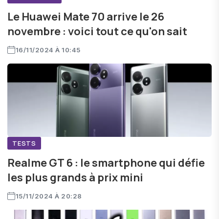
Le Huawei Mate 70 arrive le 26
novembre : voici tout ce qu'on sait
16/11/2024 À 10:45
TESTS
Realme GT 6 : le smartphone qui défie
les plus grands à prix mini
15/11/2024 À 20:28