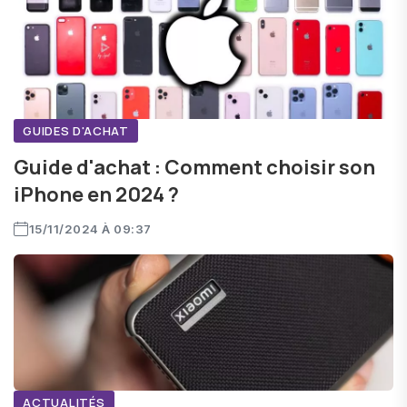
GUIDES D'ACHAT
Guide d'achat : Comment choisir son
iPhone en 2024 ?
15/11/2024 À 09:37
ACTUALITÉS