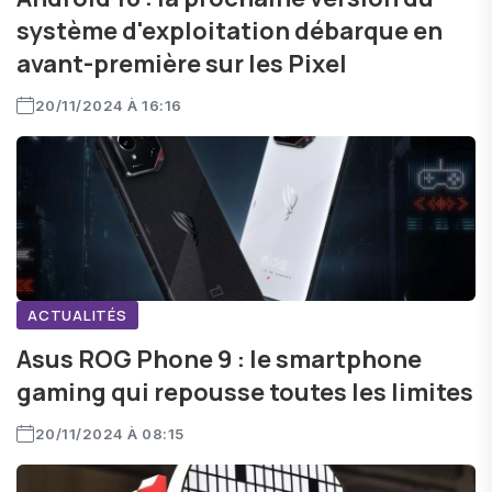
système d'exploitation débarque en
avant-première sur les Pixel
20/11/2024 À 16:16
ACTUALITÉS
Asus ROG Phone 9 : le smartphone
gaming qui repousse toutes les limites
20/11/2024 À 08:15