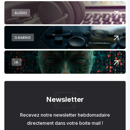
AUDIO
GAMING
IA
Newsletter
Recevez notre newsletter hebdomadaire
directement dans votre boite mail !