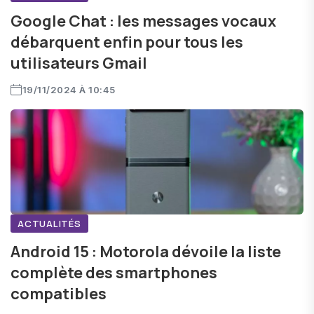
Google Chat : les messages vocaux
débarquent enfin pour tous les
utilisateurs Gmail
19/11/2024 À 10:45
ACTUALITÉS
Android 15 : Motorola dévoile la liste
complète des smartphones
compatibles