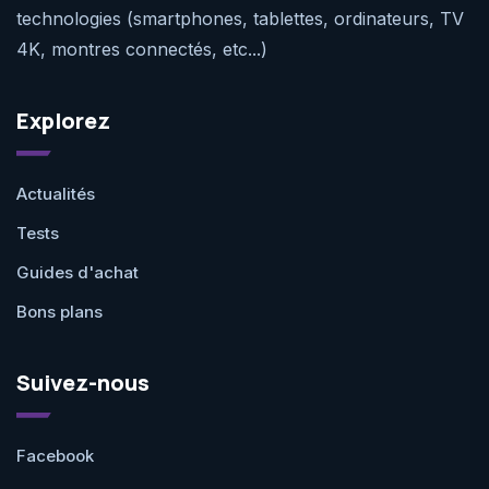
technologies (smartphones, tablettes, ordinateurs, TV
4K, montres connectés, etc...)
Explorez
Actualités
Tests
Guides d'achat
Bons plans
Suivez-nous
Facebook