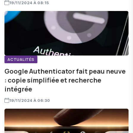
19/11/2024 À 08:15
ACTUALITÉS
Google Authenticator fait peau neuve
: copie simplifiée et recherche
intégrée
19/11/2024 À 06:30