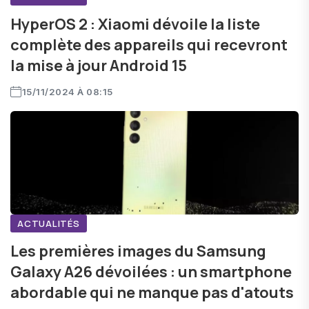
HyperOS 2 : Xiaomi dévoile la liste
complète des appareils qui recevront
la mise à jour Android 15
15/11/2024 À 08:15
ACTUALITÉS
Les premières images du Samsung
Galaxy A26 dévoilées : un smartphone
abordable qui ne manque pas d'atouts