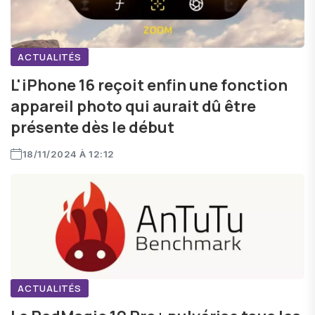
ACTUALITÉS
L'iPhone 16 reçoit enfin une fonction
appareil photo qui aurait dû être
présente dès le début
18/11/2024 À 12:12
ACTUALITÉS