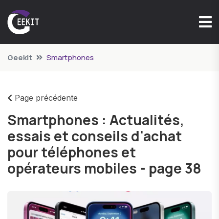
Geekit
Smartphones
Page précédente
Smartphones : Actualités,
essais et conseils d'achat
pour téléphones et
opérateurs mobiles - page 38