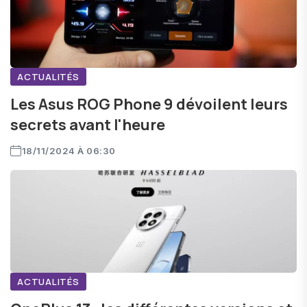
ACTUALITÉS
Les Asus ROG Phone 9 dévoilent leurs
secrets avant l'heure
18/11/2024 À 06:30
ACTUALITÉS