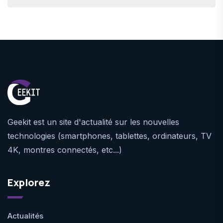
Geekit est un site d'actualité sur les nouvelles
technologies (smartphones, tablettes, ordinateurs, TV
4K, montres connectés, etc...)
Explorez
Actualités