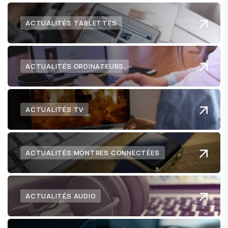
ACTUALITÉS TABLETTES
ACTUALITÉS ORDINATEURS
ACTUALITÉS TV
ACTUALITÉS MONTRES CONNECTÉES
ACTUALITÉS AUDIO