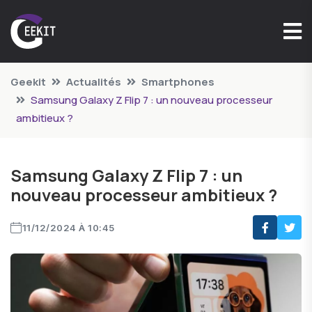
Geekit
Actualités
Smartphones
Samsung Galaxy Z Flip 7 : un nouveau processeur
ambitieux ?
Samsung Galaxy Z Flip 7 : un
nouveau processeur ambitieux ?
11/12/2024 À 10:45