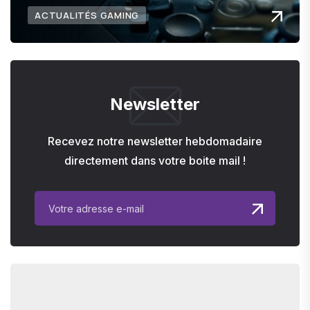
ACTUALITÉS GAMING
Newsletter
Recevez notre newsletter hebdomadaire
directement dans votre boite mail !