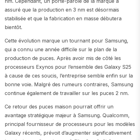
nm. Cependant, un porte-parole de la marque a
assuré que la production en 3 nm est désormais
stabilisée et que la fabrication en masse débutera
bientôt.
Cette évolution marque un tournant pour Samsung,
qui a connu une année difficile sur le plan de la
production de puces. Après avoir mis de côté les
processeurs Exynos pour l’ensemble des Galaxy S25
à cause de ces soucis, l’entreprise semble enfin sur la
bonne voie. Malgré des rumeurs contraires, Samsung
continue également de travailler sur les puces 2 nm.
Ce retour des puces maison pourrait offrir un
avantage stratégique majeur à Samsung. Qualcomm,
principal fournisseur de processeurs pour les modèles
Galaxy récents, prévoit d’augmenter significativement