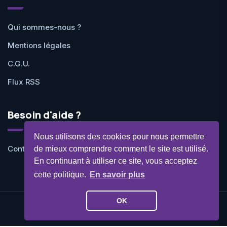
Qui sommes-nous ?
Mentions légales
C.G.U.
Flux RSS
Besoin d'aide ?
Nous utilisons des cookies pour nous permettre
Contactez-nous
de mieux comprendre comment le site est utilisé.
En continuant à utiliser ce site, vous acceptez
cette politique.
En savoir plus
OK
©Geekit 2026 - Tous droits réservés