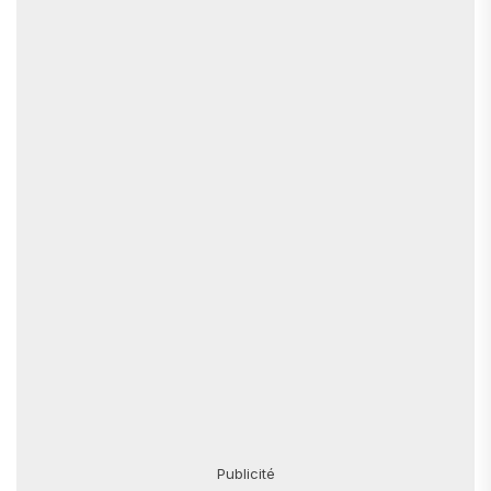
Publicité