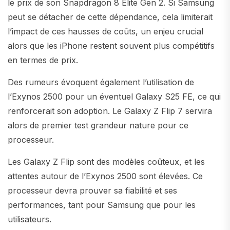
le prix de son Snapdragon 8 Elite Gen 2. Si Samsung
peut se détacher de cette dépendance, cela limiterait
l’impact de ces hausses de coûts, un enjeu crucial
alors que les iPhone restent souvent plus compétitifs
en termes de prix.
Des rumeurs évoquent également l’utilisation de
l’Exynos 2500 pour un éventuel Galaxy S25 FE, ce qui
renforcerait son adoption. Le Galaxy Z Flip 7 servira
alors de premier test grandeur nature pour ce
processeur.
Les Galaxy Z Flip sont des modèles coûteux, et les
attentes autour de l’Exynos 2500 sont élevées. Ce
processeur devra prouver sa fiabilité et ses
performances, tant pour Samsung que pour les
utilisateurs.