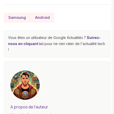
Samsung
Android
Vous êtes un utilisateur de Google Actualités ?
Suivez-
nous en cliquant ici
pour ne rien rater de l'actualité tech
!
A propos de l'auteur