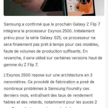
Samsung a confirmé que le prochain Galaxy Z Flip 7
intégrera le processeur Exynos 2500. Initialement
prévu pour la série Galaxy S25, ce processeur ne
sera finalement pas prêt à temps pour ces modèles,
faute de volumes de production suffisants. En
revanche, il sera utilisé sur certaines versions haut de
gamme du Z Flip 7.
L’Exynos 2500 repose sur une architecture en 3
nanomètres. Ce procédé de fabrication a posé de
nombreux problèmes à Samsung Foundry ces
derniers mois, entraînant des taux de rendement
faibles et des retards, notamment pour les puces 2