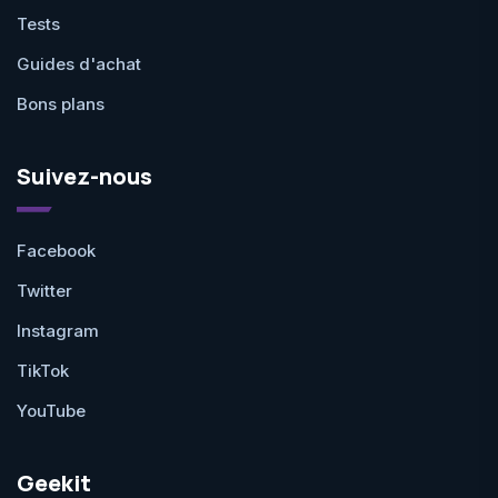
Tests
Guides d'achat
Bons plans
Suivez-nous
Facebook
Twitter
Instagram
TikTok
YouTube
Geekit