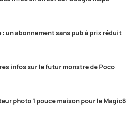
: un abonnement sans pub à prix réduit
res infos sur le futur monstre de Poco
teur photo 1 pouce maison pour le Magic8