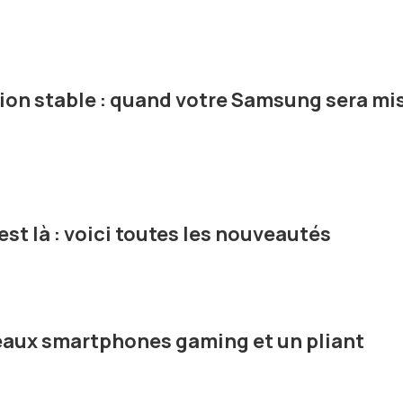
sion stable : quand votre Samsung sera mis
est là : voici toutes les nouveautés
eaux smartphones gaming et un pliant