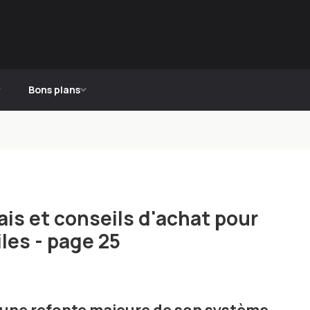
Bons plans
is et conseils d'achat pour
les - page 25