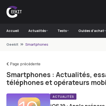
Accueil
Actualités
Tests
Guides d'achat
Geekit
Smartphones
Page précédente
Smartphones : Actualités, essa
téléphones et opérateurs mobi
ACTUALITÉS