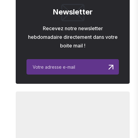
Newsletter
Recevez notre newsletter
hebdomadaire directement dans votre
boite mail !