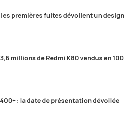
les premières fuites dévoilent un design
3,6 millions de Redmi K80 vendus en 100
00+ : la date de présentation dévoilée