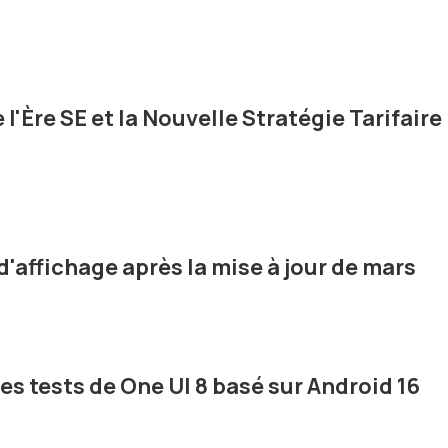
e l'Ère SE et la Nouvelle Stratégie Tarifaire
d'affichage après la mise à jour de mars
 tests de One UI 8 basé sur Android 16