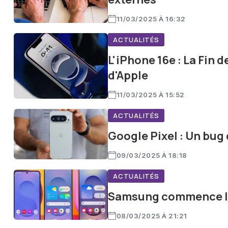
11/03/2025 À 16:32
ACTUALITÉS
L'iPhone 16e : La Fin d
d'Apple
11/03/2025 À 15:52
ACTUALITÉS
Google Pixel : Un bug 
09/03/2025 À 18:18
ACTUALITÉS
Samsung commence les
08/03/2025 À 21:21