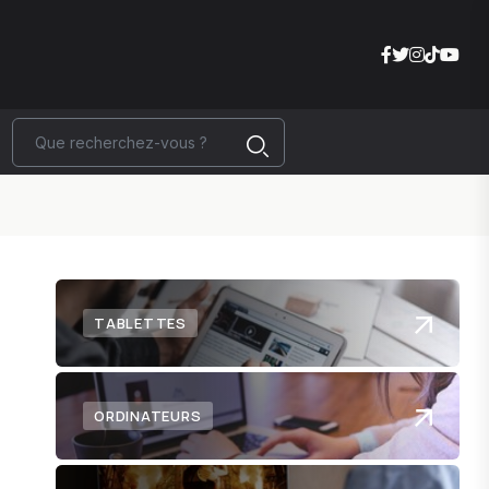
TABLETTES
ORDINATEURS