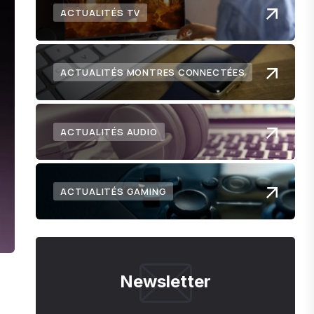
ACTUALITÉS TV
ACTUALITÉS MONTRES CONNECTÉES
ACTUALITÉS AUDIO
ACTUALITÉS GAMING
Newsletter