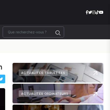
n
ACTUALITÉS TABLETTES
ACTUALITÉS ORDINATEURS