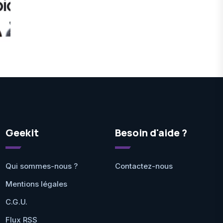
Geekit
Besoin d'aide ?
Qui sommes-nous ?
Contactez-nous
Mentions légales
C.G.U.
Flux RSS