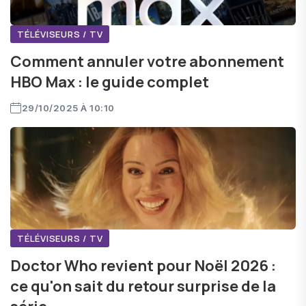
TÉLÉVISEURS / TV
Comment annuler votre abonnement
HBO Max : le guide complet
29/10/2025 À 10:10
TÉLÉVISEURS / TV
Doctor Who revient pour Noël 2026 :
ce qu'on sait du retour surprise de la