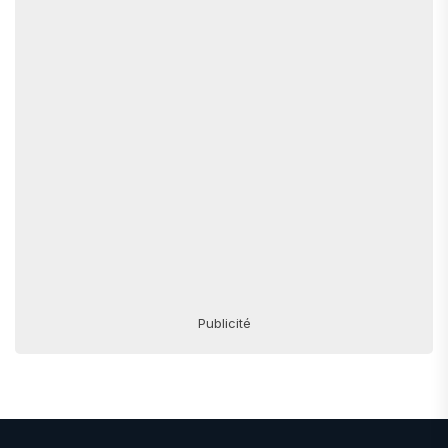
Publicité