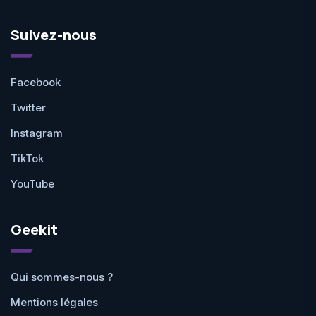
Suivez-nous
Facebook
Twitter
Instagram
TikTok
YouTube
Geekit
Qui sommes-nous ?
Mentions légales