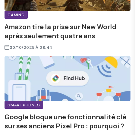
GAMING
Amazon tire la prise sur New World
après seulement quatre ans
30/10/2025 À 08:44
SMARTPHONES
Google bloque une fonctionnalité clé
sur ses anciens Pixel Pro : pourquoi ?