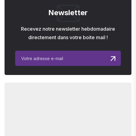
Newsletter
Recevez notre newsletter hebdomadaire
directement dans votre boite mail !