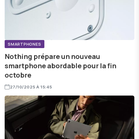
SMARTPHONES
Nothing prépare un nouveau
smartphone abordable pour la fin
octobre
27/10/2025 À 15:45