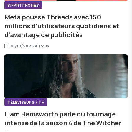
SMARTPHONES
Meta pousse Threads avec 150
millions d'utilisateurs quotidiens et
d'avantage de publicités
30/10/2025 À 15:32
TÉLÉVISEURS / TV
Liam Hemsworth parle du tournage
intense de la saison 4 de The Witcher