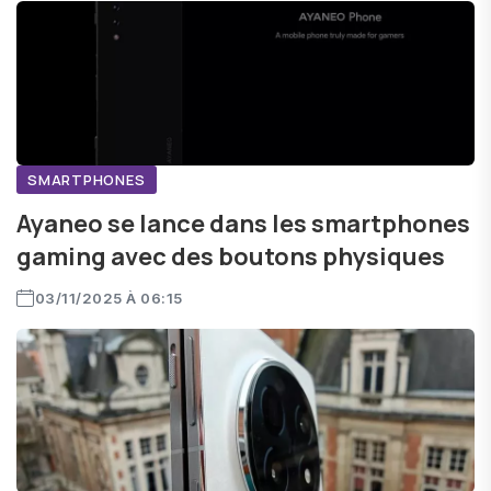
SMARTPHONES
Ayaneo se lance dans les smartphones
gaming avec des boutons physiques
03/11/2025 À 06:15