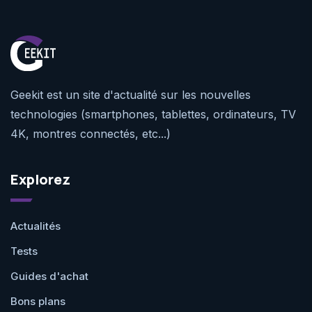
Geekit est un site d'actualité sur les nouvelles
technologies (smartphones, tablettes, ordinateurs, TV
4K, montres connectés, etc...)
Explorez
Actualités
Tests
Guides d'achat
Bons plans