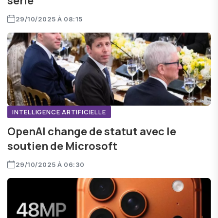
série
29/10/2025 À 08:15
INTELLIGENCE ARTIFICIELLE
OpenAI change de statut avec le
soutien de Microsoft
29/10/2025 À 06:30