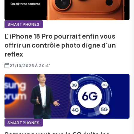
SMARTPHONES
L'iPhone 18 Pro pourrait enfin vous
offrir un contrôle photo digne d'un
reflex
27/10/2025 À 20:41
SMARTPHONES