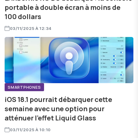
portable à double écran à moins de
100 dollars
03/11/2025 À 12:34
SMARTPHONES
iOS 18.1 pourrait débarquer cette
semaine avec une option pour
atténuer l'effet Liquid Glass
03/11/2025 À 10:10