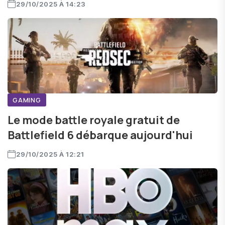
29/10/2025 À 14:23
GAMING
Le mode battle royale gratuit de
Battlefield 6 débarque aujourd'hui
29/10/2025 À 12:21