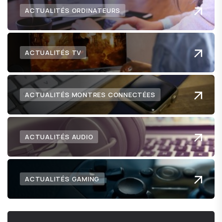
ACTUALITÉS ORDINATEURS
ACTUALITÉS TV
ACTUALITÉS MONTRES CONNECTÉES
ACTUALITÉS AUDIO
ACTUALITÉS GAMING