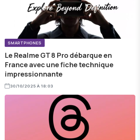
SMARTPHONES
Le Realme GT 8 Pro débarque en
France avec une fiche technique
impressionnante
30/10/2025 À 18:03