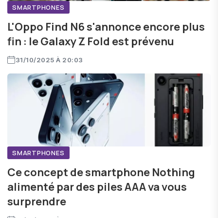
SMARTPHONES
L'Oppo Find N6 s'annonce encore plus
fin : le Galaxy Z Fold est prévenu
31/10/2025 À 20:03
SMARTPHONES
Ce concept de smartphone Nothing
alimenté par des piles AAA va vous
surprendre