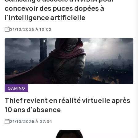
concevoir des puces dopées à
l'intelligence artificielle
31/10/2025 À 10:02
GAMING
Thief revient en réalité virtuelle après
10 ans d'absence
31/10/2025 À 07:34