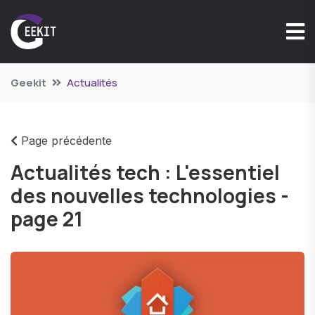
Geekit
Actualités
Page précédente
Actualités tech : L'essentiel
des nouvelles technologies -
page 21