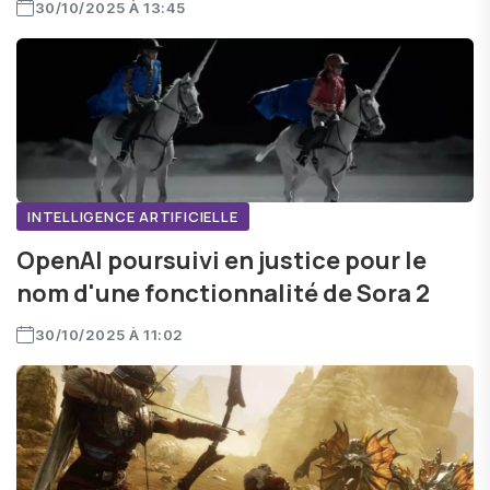
30/10/2025 À 13:45
INTELLIGENCE ARTIFICIELLE
OpenAI poursuivi en justice pour le
nom d'une fonctionnalité de Sora 2
30/10/2025 À 11:02