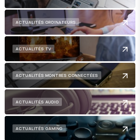
ACTUALITÉS ORDINATEURS
ACTUALITÉS TV
ACTUALITÉS MONTRES CONNECTÉES
ACTUALITÉS AUDIO
ACTUALITÉS GAMING