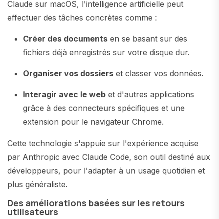
Claude sur macOS, l'intelligence artificielle peut
effectuer des tâches concrètes comme :
Créer des documents
en se basant sur des
fichiers déjà enregistrés sur votre disque dur.
Organiser vos dossiers
et classer vos données.
Interagir avec le web
et d'autres applications
grâce à des connecteurs spécifiques et une
extension pour le navigateur Chrome.
Cette technologie s'appuie sur l'expérience acquise
par Anthropic avec Claude Code, son outil destiné aux
développeurs, pour l'adapter à un usage quotidien et
plus généraliste.
Des améliorations basées sur les retours
utilisateurs