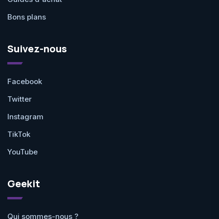
Bons plans
Suivez-nous
Facebook
Twitter
Instagram
TikTok
YouTube
Geekit
Qui sommes-nous ?