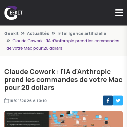
Geekit
Actualités
Intelligence artificielle
Claude Cowork : l'IA d'Anthropic prend les commandes
de votre Mac pour 20 dollars
Claude Cowork : l'IA d'Anthropic
prend les commandes de votre Mac
pour 20 dollars
19/01/2026 À 10:10