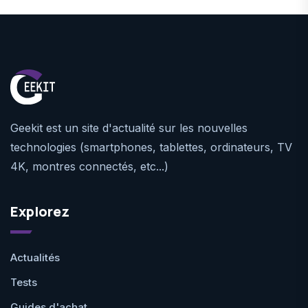
Geekit est un site d'actualité sur les nouvelles
technologies (smartphones, tablettes, ordinateurs, TV
4K, montres connectés, etc...)
Explorez
Actualités
Tests
Guides d'achat