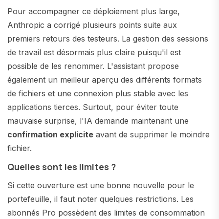
Pour accompagner ce déploiement plus large,
Anthropic a corrigé plusieurs points suite aux
premiers retours des testeurs. La gestion des sessions
de travail est désormais plus claire puisqu'il est
possible de les renommer. L'assistant propose
également un meilleur aperçu des différents formats
de fichiers et une connexion plus stable avec les
applications tierces. Surtout, pour éviter toute
mauvaise surprise, l'IA demande maintenant une
confirmation explicite
avant de supprimer le moindre
fichier.
Quelles sont les limites ?
Si cette ouverture est une bonne nouvelle pour le
portefeuille, il faut noter quelques restrictions. Les
abonnés Pro possèdent des limites de consommation