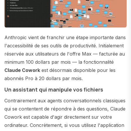
Anthropic vient de franchir une étape importante dans
l'accessibilité de ses outils de productivité. Initialement
réservée aux utilisateurs de l'offre Max — facturée au
minimum 100 dollars par mois — la fonctionnalité
Claude Cowork
est désormais disponible pour les
abonnés Pro à 20 dollars par mois.
Un assistant qui manipule vos fichiers
Contrairement aux agents conversationnels classiques
qui se contentent de répondre à des questions, Claude
Cowork est capable d'agir directement sur votre
ordinateur. Concrètement, si vous utilisez l'application