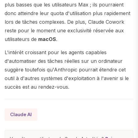
plus basses que les utilisateurs Max ; ils pourraient
donc atteindre leur quota d'utilisation plus rapidement
lors de tâches complexes. De plus, Claude Cowork
reste pour le moment une exclusivité réservée aux
utilisateurs de
macOS
.
L'intérêt croissant pour les agents capables
d'automatiser des tâches réelles sur un ordinateur
suggère toutefois qu'Anthropic pourrait étendre cet
outil à d'autres systèmes d'exploitation à l'avenir si le
succès est au rendez-vous.
Claude AI