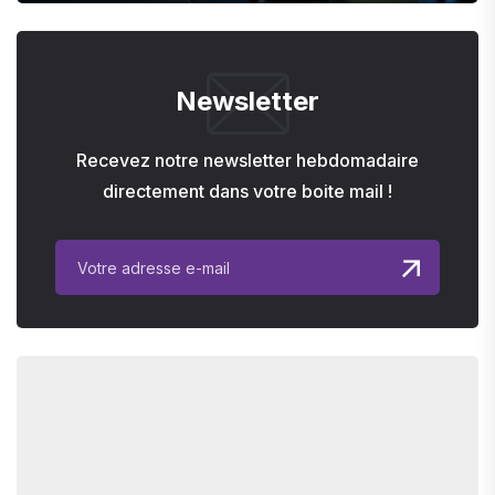
Newsletter
Recevez notre newsletter hebdomadaire
directement dans votre boite mail !