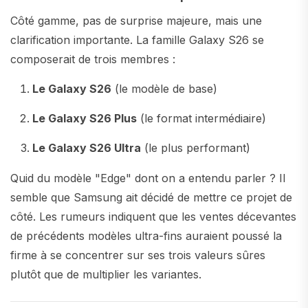
Côté gamme, pas de surprise majeure, mais une
clarification importante. La famille Galaxy S26 se
composerait de trois membres :
Le Galaxy S26
(le modèle de base)
Le Galaxy S26 Plus
(le format intermédiaire)
Le Galaxy S26 Ultra
(le plus performant)
Quid du modèle "Edge" dont on a entendu parler ? Il
semble que Samsung ait décidé de mettre ce projet de
côté. Les rumeurs indiquent que les ventes décevantes
de précédents modèles ultra-fins auraient poussé la
firme à se concentrer sur ses trois valeurs sûres
plutôt que de multiplier les variantes.