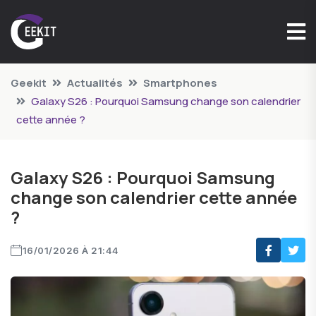
Geekit
Actualités
Smartphones
Galaxy S26 : Pourquoi Samsung change son calendrier
cette année ?
Galaxy S26 : Pourquoi Samsung
change son calendrier cette année
?
16/01/2026 À 21:44