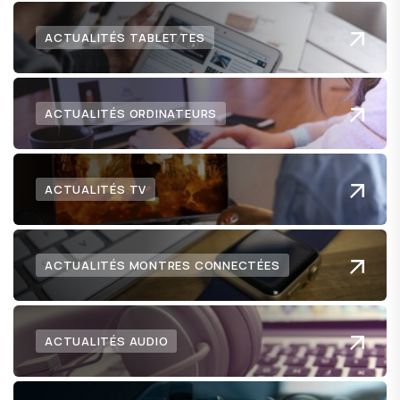
ACTUALITÉS TABLETTES
ACTUALITÉS ORDINATEURS
ACTUALITÉS TV
ACTUALITÉS MONTRES CONNECTÉES
ACTUALITÉS AUDIO