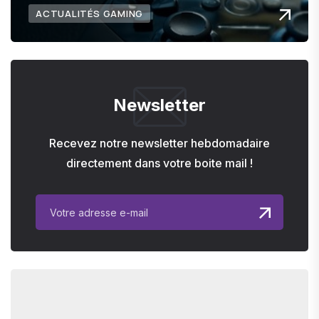
ACTUALITÉS GAMING
Newsletter
Recevez notre newsletter hebdomadaire
directement dans votre boite mail !