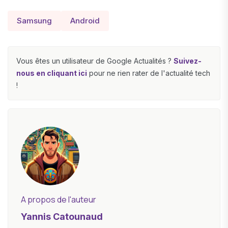
Samsung
Android
Vous êtes un utilisateur de Google Actualités ?
Suivez-
nous en cliquant ici
pour ne rien rater de l'actualité tech
!
A propos de l'auteur
Yannis Catounaud