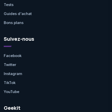
Tests
Guides d'achat
Bons plans
Suivez-nous
Facebook
Twitter
Instagram
TikTok
YouTube
Geekit