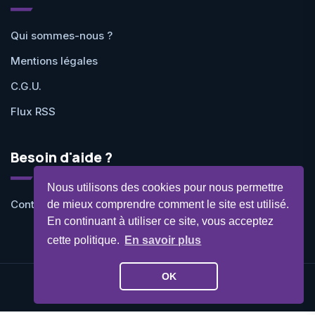
Qui sommes-nous ?
Mentions légales
C.G.U.
Flux RSS
Besoin d'aide ?
Nous utilisons des cookies pour nous permettre
Contactez-nous
de mieux comprendre comment le site est utilisé.
En continuant à utiliser ce site, vous acceptez
cette politique.
En savoir plus
OK
©Geekit 2026 - Tous droits réservés