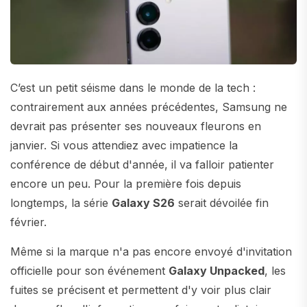
C’est un petit séisme dans le monde de la tech :
contrairement aux années précédentes, Samsung ne
devrait pas présenter ses nouveaux fleurons en
janvier. Si vous attendiez avec impatience la
conférence de début d'année, il va falloir patienter
encore un peu. Pour la première fois depuis
longtemps, la série
Galaxy S26
serait dévoilée fin
février.
Même si la marque n'a pas encore envoyé d'invitation
officielle pour son événement
Galaxy Unpacked
, les
fuites se précisent et permettent d'y voir plus clair