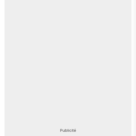
Publicité