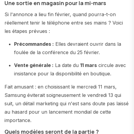
Une sortie en magasin pour la mi-mars
Si l'annonce a lieu fin février, quand pourra-t-on
réellement tenir le téléphone entre ses mains ? Voici
les étapes prévues :
Précommandes :
Elles devraient ouvrir dans la
foulée de la conférence du 25 février.
Vente générale :
La date du
11 mars
circule avec
insistance pour la disponibilité en boutique.
Fait amusant : en choisissant le mercredi 11 mars,
Samsung éviterait soigneusement le vendredi 13 qui
suit, un détail marketing qui n'est sans doute pas laissé
au hasard pour un lancement mondial de cette
importance.
Quels modèles seront de la partie ?