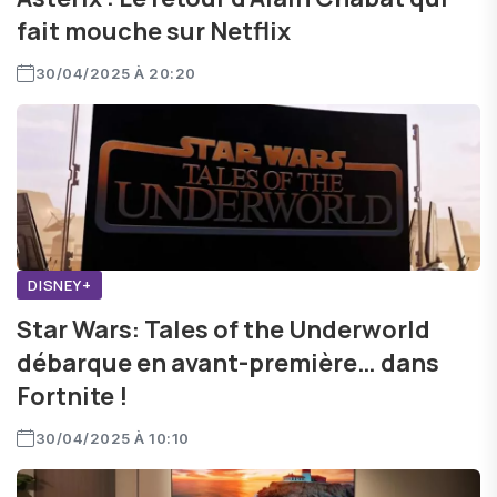
fait mouche sur Netflix
30/04/2025 À 20:20
DISNEY+
Star Wars: Tales of the Underworld
débarque en avant-première… dans
Fortnite !
30/04/2025 À 10:10