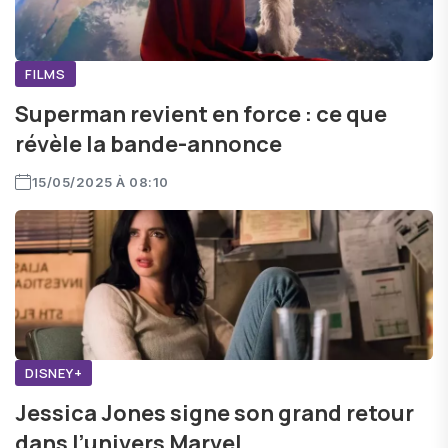
FILMS
Superman revient en force : ce que
révèle la bande-annonce
15/05/2025 À 08:10
DISNEY+
Jessica Jones signe son grand retour
dans l’univers Marvel