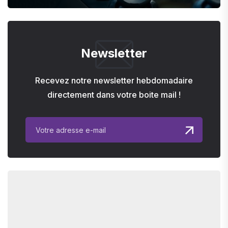
Newsletter
Recevez notre newsletter hebdomadaire
directement dans votre boite mail !