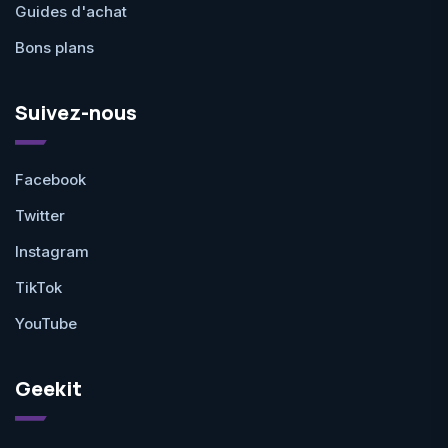
Guides d'achat
Bons plans
Suivez-nous
Facebook
Twitter
Instagram
TikTok
YouTube
Geekit