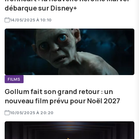
débarque sur Disney+
14/05/2025 À 10:10
FILMS
Gollum fait son grand retour : un
nouveau film prévu pour Noël 2027
10/05/2025 À 20:20