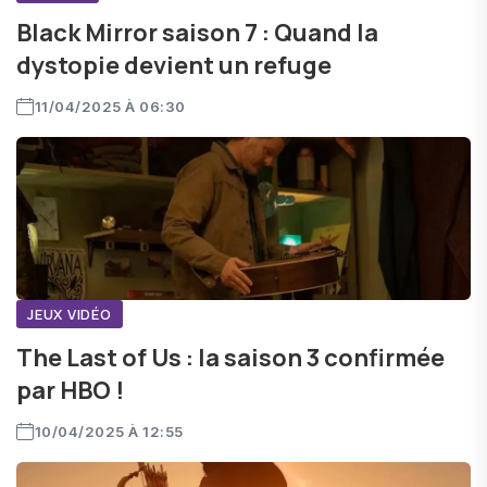
Black Mirror saison 7 : Quand la
dystopie devient un refuge
11/04/2025 À 06:30
JEUX VIDÉO
The Last of Us : la saison 3 confirmée
par HBO !
10/04/2025 À 12:55