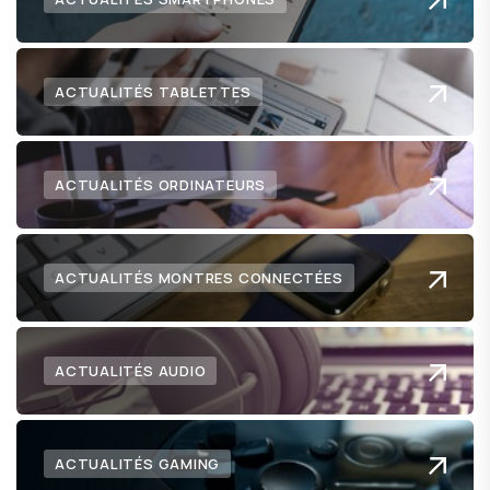
ACTUALITÉS TABLETTES
ACTUALITÉS ORDINATEURS
ACTUALITÉS MONTRES CONNECTÉES
ACTUALITÉS AUDIO
ACTUALITÉS GAMING