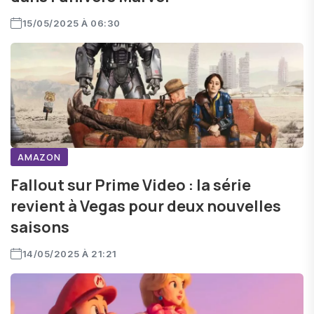
15/05/2025 À 06:30
AMAZON
Fallout sur Prime Video : la série
revient à Vegas pour deux nouvelles
saisons
14/05/2025 À 21:21