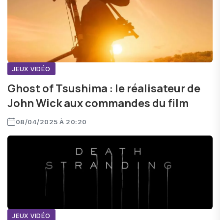
JEUX VIDÉO
Ghost of Tsushima : le réalisateur de
John Wick aux commandes du film
08/04/2025 À 20:20
JEUX VIDÉO