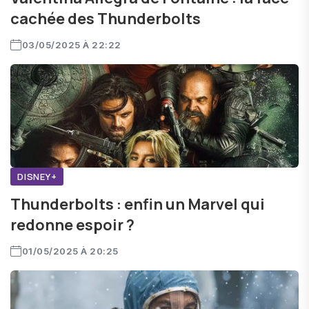
cachée des Thunderbolts
03/05/2025 À 22:22
DISNEY+
Thunderbolts : enfin un Marvel qui
redonne espoir ?
01/05/2025 À 20:25