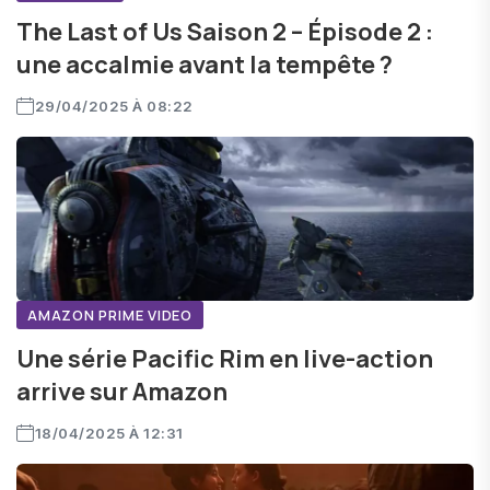
The Last of Us Saison 2 – Épisode 2 :
une accalmie avant la tempête ?
29/04/2025 À 08:22
AMAZON PRIME VIDEO
Une série Pacific Rim en live-action
arrive sur Amazon
18/04/2025 À 12:31