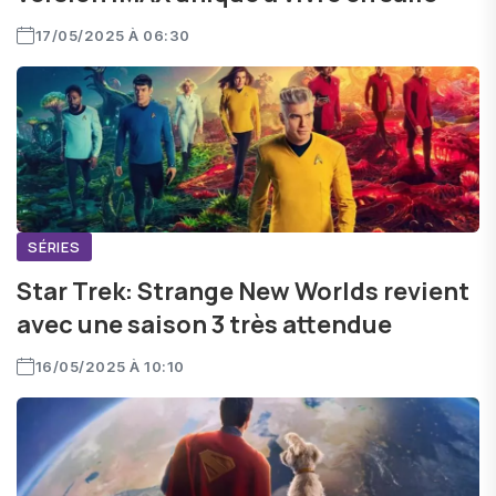
17/05/2025 À 06:30
SÉRIES
Star Trek: Strange New Worlds revient
avec une saison 3 très attendue
16/05/2025 À 10:10