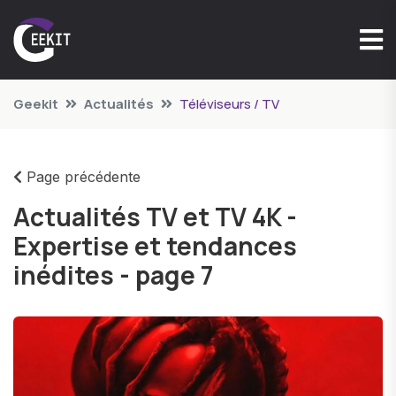
Geekit
Actualités
Téléviseurs / TV
Page précédente
Actualités TV et TV 4K -
Expertise et tendances
inédites - page 7