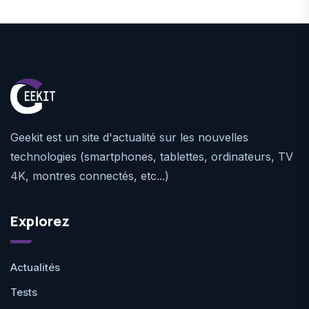
Geekit est un site d'actualité sur les nouvelles
technologies (smartphones, tablettes, ordinateurs, TV
4K, montres connectés, etc...)
Explorez
Actualités
Tests