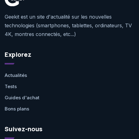
Geekit est un site d'actualité sur les nouvelles
technologies (smartphones, tablettes, ordinateurs, TV
4K, montres connectés, etc...)
Explorez
Actualités
Tests
Guides d'achat
Bons plans
Suivez-nous