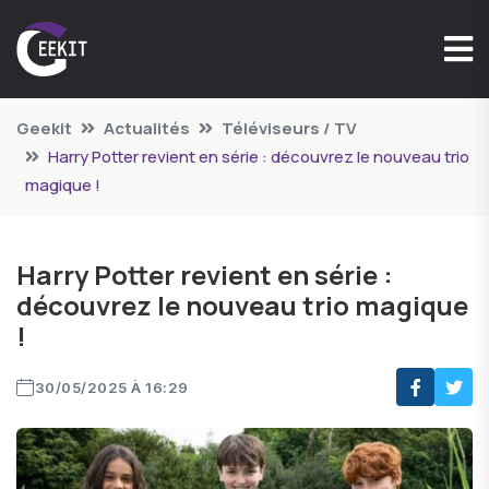
Geekit
Actualités
Téléviseurs / TV
Harry Potter revient en série : découvrez le nouveau trio
magique !
Harry Potter revient en série :
découvrez le nouveau trio magique
!
30/05/2025 À 16:29