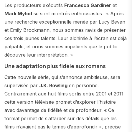
Les producteurs exécutifs
Francesca Gardiner
et
Mark Mylod
se sont montrés enthousiastes : « Après
une recherche exceptionnelle menée par Lucy Bevan
et Emily Brockmann, nous sommes ravis de présenter
ces trois jeunes talents. Leur alchimie à l’écran est déjà
palpable, et nous sommes impatients que le public
découvre leur interprétation. »
Une adaptation plus fidèle aux romans
Cette nouvelle série, qui s’annonce ambitieuse, sera
supervisée par
J.K. Rowling
en personne.
Contrairement aux huit films sortis entre 2001 et 2011,
cette version télévisée promet d’explorer l’histoire
avec davantage de fidélité et de profondeur. « Ce
format permet de s’attarder sur des détails que les
films n’avaient pas le temps d’approfondir », précise