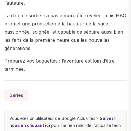
l’auteure.
La date de sortie n’a pas encore été révélée, mais HBO
promet une production à la hauteur de la saga :
passionnée, soignée, et capable de séduire aussi bien
les fans de la première heure que les nouvelles
générations.
Préparez vos baguettes : l’aventure est loin d’être
terminée.
Séries
Vous êtes un utilisateur de Google Actualités ?
Suivez-
nous en cliquant ici
pour ne rien rater de l'actualité tech