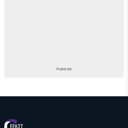
Publicité