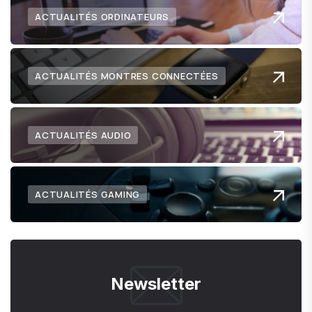
ACTUALITÉS ORDINATEURS
ACTUALITÉS MONTRES CONNECTÉES
ACTUALITÉS AUDIO
ACTUALITÉS GAMING
Newsletter