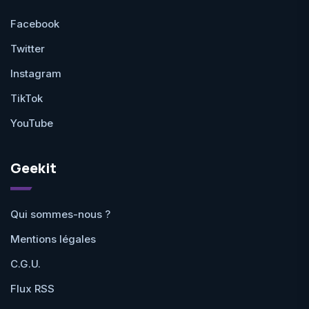
Facebook
Twitter
Instagram
TikTok
YouTube
Geekit
Qui sommes-nous ?
Mentions légales
C.G.U.
Flux RSS