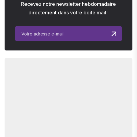
Recevez notre newsletter hebdomadaire
directement dans votre boite mail !