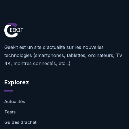
Geekit est un site d'actualité sur les nouvelles
technologies (smartphones, tablettes, ordinateurs, TV
4K, montres connectés, etc...)
Explorez
Actualités
Tests
Guides d'achat