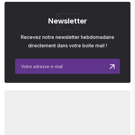
Newsletter
Recevez notre newsletter hebdomadaire
directement dans votre boite mail !