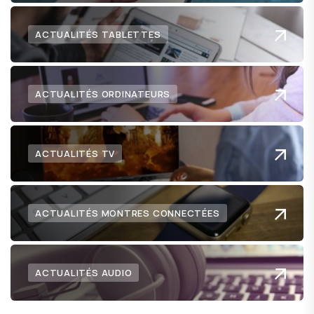
ACTUALITÉS TABLETTES
ACTUALITÉS ORDINATEURS
ACTUALITÉS TV
ACTUALITÉS MONTRES CONNECTÉES
ACTUALITÉS AUDIO