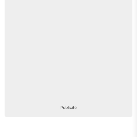
Publicité