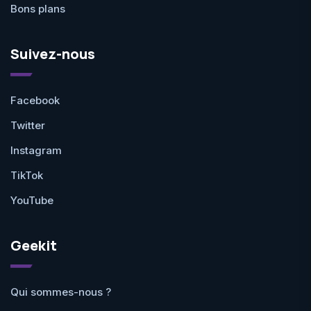
Bons plans
Suivez-nous
Facebook
Twitter
Instagram
TikTok
YouTube
Geekit
Qui sommes-nous ?