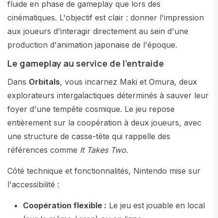
fluide en phase de gameplay que lors des
cinématiques. L'objectif est clair : donner l'impression
aux joueurs d'interagir directement au sein d'une
production d'animation japonaise de l'époque.
Le gameplay au service de l'entraide
Dans
Orbitals
, vous incarnez Maki et Omura, deux
explorateurs intergalactiques déterminés à sauver leur
foyer d'une tempête cosmique. Le jeu repose
entièrement sur la coopération à deux joueurs, avec
une structure de casse-tête qui rappelle des
références comme
It Takes Two
.
Côté technique et fonctionnalités, Nintendo mise sur
l'accessibilité :
Coopération flexible :
Le jeu est jouable en local