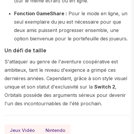
(sur le même écran) ou en ligne.
Fonction GameShare :
Pour le mode en ligne, un
seul exemplaire du jeu est nécessaire pour que
deux amis puissent progresser ensemble, une
option bienvenue pour le portefeuille des joueurs.
Un défi de taille
S'attaquer au genre de l'aventure coopérative est
ambitieux, tant le niveau d'exigence a grimpé ces
dernières années. Cependant, grâce à son style visuel
unique et son statut d'exclusivité sur la
Switch 2
,
Orbitals possède des arguments sérieux pour devenir
l'un des incontournables de l'été prochain.
Jeux Vidéo
Nintendo