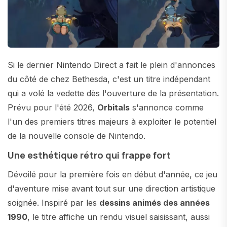
Si le dernier Nintendo Direct a fait le plein d'annonces
du côté de chez Bethesda, c'est un titre indépendant
qui a volé la vedette dès l'ouverture de la présentation.
Prévu pour l'été 2026,
Orbitals
s'annonce comme
l'un des premiers titres majeurs à exploiter le potentiel
de la nouvelle console de Nintendo.
Une esthétique rétro qui frappe fort
Dévoilé pour la première fois en début d'année, ce jeu
d'aventure mise avant tout sur une direction artistique
soignée. Inspiré par les
dessins animés des années
1990
, le titre affiche un rendu visuel saisissant, aussi