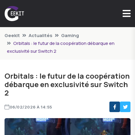
Geekit
Actualités
Gaming
Orbitals : le futur de la coopération débarque en
exclusivité sur Switch 2
Orbitals : le futur de la coopération
débarque en exclusivité sur Switch
2
06/02/2026 À 14:55