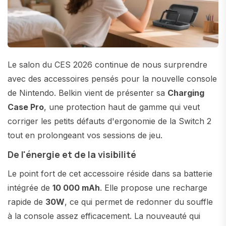
Le salon du CES 2026 continue de nous surprendre
avec des accessoires pensés pour la nouvelle console
de Nintendo. Belkin vient de présenter sa
Charging
Case Pro
, une protection haut de gamme qui veut
corriger les petits défauts d'ergonomie de la Switch 2
tout en prolongeant vos sessions de jeu.
De l'énergie et de la visibilité
Le point fort de cet accessoire réside dans sa batterie
intégrée de
10 000 mAh
. Elle propose une recharge
rapide de
30W
, ce qui permet de redonner du souffle
à la console assez efficacement. La nouveauté qui