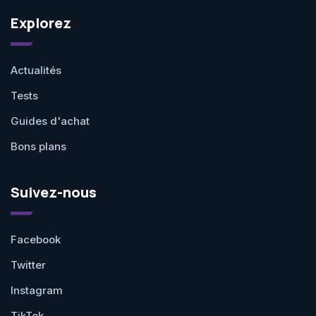
Explorez
Actualités
Tests
Guides d'achat
Bons plans
Suivez-nous
Facebook
Twitter
Instagram
TikTok