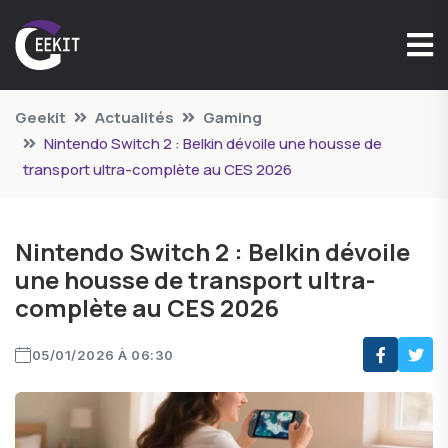
Geekit
Actualités
Gaming
Nintendo Switch 2 : Belkin dévoile une housse de
transport ultra-complète au CES 2026
Nintendo Switch 2 : Belkin dévoile
une housse de transport ultra-
complète au CES 2026
05/01/2026 À 06:30