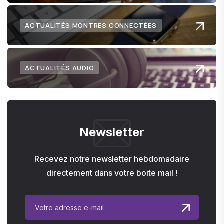
ACTUALITÉS MONTRES CONNECTÉES
ACTUALITÉS AUDIO
Newsletter
Recevez notre newsletter hebdomadaire
directement dans votre boite mail !