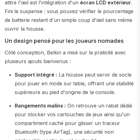
attire l'œil est l'intégration d'un
écran LCD extérieur
.
Fini le suspense : vous pouvez vérifier le pourcentage
de batterie restant d'un simple coup d'œil sans même
ouvrir la housse.
Un design pensé pour les joueurs nomades
Côté conception, Belkin a misé sur la praticité avec
plusieurs ajouts bienvenus :
Support intégré :
La housse peut servir de socle
pour jouer en mode sur table, offrant une stabilité
supérieure au pied d'origine de la console.
Rangements malins :
On retrouve un rabat dédié
pour stocker vos cartouches de jeux ainsi qu'un
compartiment caché pour glisser un traceur
Bluetooth (type AirTag), une sécurité non