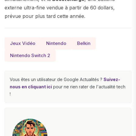
externe ultra-fine vendue à partir de 60 dollars,
prévue pour plus tard cette année.
Jeux Vidéo
Nintendo
Belkin
Nintendo Switch 2
Vous êtes un utilisateur de Google Actualités ?
Suivez-
nous en cliquant ici
pour ne rien rater de l'actualité tech
!