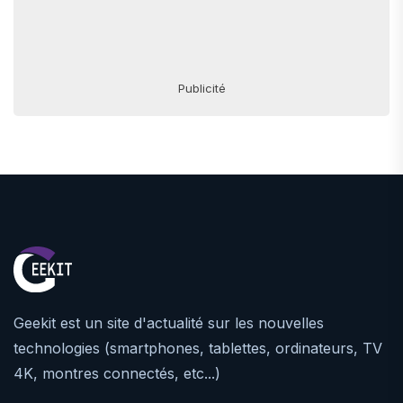
Publicité
Geekit est un site d'actualité sur les nouvelles
technologies (smartphones, tablettes, ordinateurs, TV
4K, montres connectés, etc...)