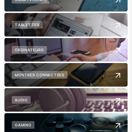
TABLETTES
ORDINATEURS
MONTRES CONNECTÉES
AUDIO
GAMING