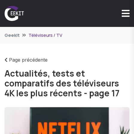
Geekit
Téléviseurs / TV
Page précédente
Actualités, tests et
comparatifs des téléviseurs
4K les plus récents - page 17