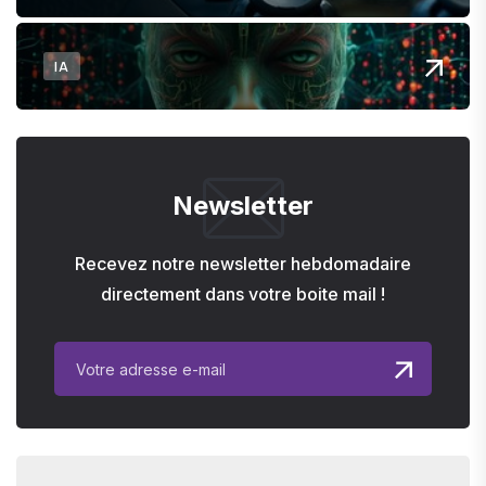
IA
Newsletter
Recevez notre newsletter hebdomadaire
directement dans votre boite mail !