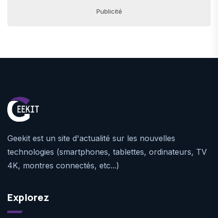
Publicité
Geekit est un site d'actualité sur les nouvelles
technologies (smartphones, tablettes, ordinateurs, TV
4K, montres connectés, etc...)
Explorez