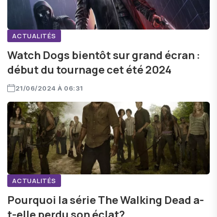
ACTUALITÉS
Watch Dogs bientôt sur grand écran :
début du tournage cet été 2024
21/06/2024 À 06:31
ACTUALITÉS
Pourquoi la série The Walking Dead a-
t-elle perdu son éclat?