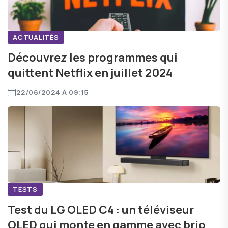
ACTUALITÉS
Découvrez les programmes qui
quittent Netflix en juillet 2024
22/06/2024 À 09:15
TESTS
Test du LG OLED C4 : un téléviseur
OLED qui monte en gamme avec brio