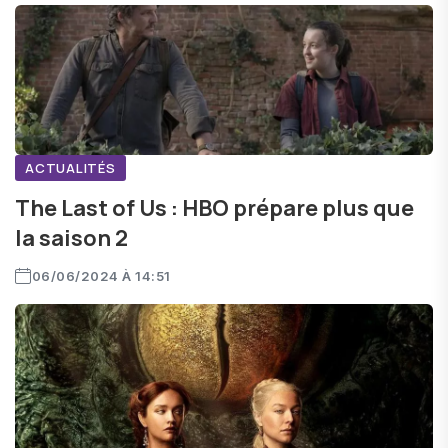
ACTUALITÉS
The Last of Us : HBO prépare plus que
la saison 2
06/06/2024 À 14:51