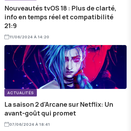
Nouveautés tvOS 18 : Plus de clarté,
info en temps réel et compatibilité
21:9
11/06/2024 À 14:20
ACTUALITÉS
La saison 2 d'Arcane sur Netflix: Un
avant-goût qui promet
07/06/2024 À 18:41