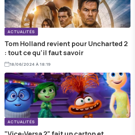
ACTUALITÉS
Tom Holland revient pour Uncharted 2
: tout ce qu'il faut savoir
18/06/2024 À 18:19
ACTUALITÉS
"Vice-Versa 2" fait un carton et