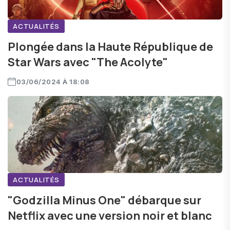
ACTUALITÉS
Plongée dans la Haute République de
Star Wars avec "The Acolyte"
03/06/2024 À 18:08
ACTUALITÉS
"Godzilla Minus One" débarque sur
Netflix avec une version noir et blanc