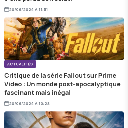
20/06/2024 À 11:51
ACTUALITÉS
Critique de la série Fallout sur Prime
Video : Un monde post-apocalyptique
fascinant mais inégal
20/06/2024 À 10:28