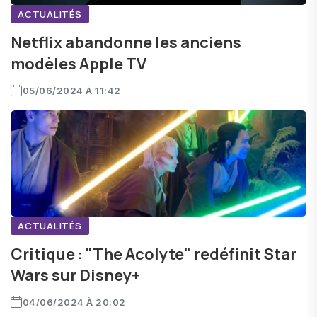
ACTUALITÉS
Netflix abandonne les anciens
modèles Apple TV
05/06/2024 À 11:42
ACTUALITÉS
Critique : "The Acolyte" redéfinit Star
Wars sur Disney+
04/06/2024 À 20:02