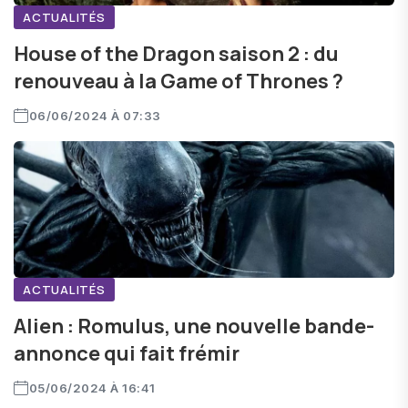
ACTUALITÉS
House of the Dragon saison 2 : du
renouveau à la Game of Thrones ?
06/06/2024 À 07:33
ACTUALITÉS
Alien : Romulus, une nouvelle bande-
annonce qui fait frémir
05/06/2024 À 16:41