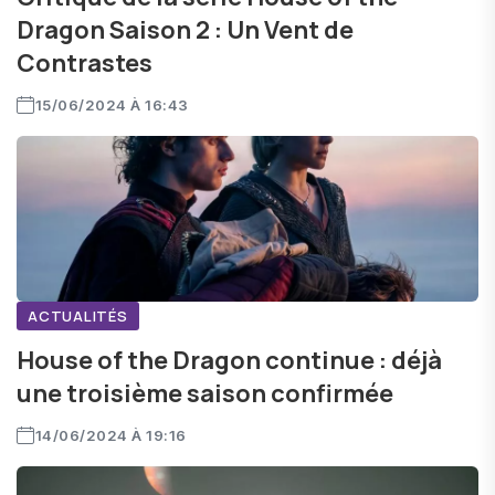
Dragon Saison 2 : Un Vent de
Contrastes
15/06/2024 À 16:43
ACTUALITÉS
House of the Dragon continue : déjà
une troisième saison confirmée
14/06/2024 À 19:16