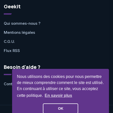
Geekit
Qui sommes-nous ?
Mentions légales
C.G.U.
Flux RSS
Besoin d'aide ?
Nous utilisons des cookies pour nous permettre
de mieux comprendre comment le site est utilisé.
Contactez-nous
En continuant à utiliser ce site, vous acceptez
cette politique.
En savoir plus
OK