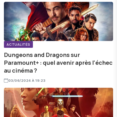
ACTUALITÉS
Dungeons and Dragons sur
Paramount+ : quel avenir après l'échec
au cinéma ?
03/06/2024 À 19:23