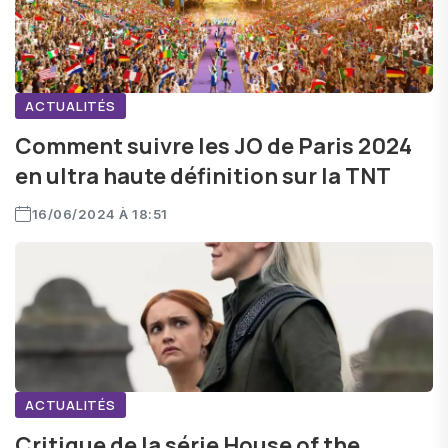
ACTUALITÉS
Comment suivre les JO de Paris 2024
en ultra haute définition sur la TNT
16/06/2024 À 18:51
ACTUALITÉS
Critique de la série House of the