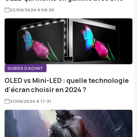
22/06/2024 À 06:30
GUIDES D'ACHAT
OLED vs Mini-LED : quelle technologie
d'écran choisir en 2024 ?
21/06/2024 À 17:31