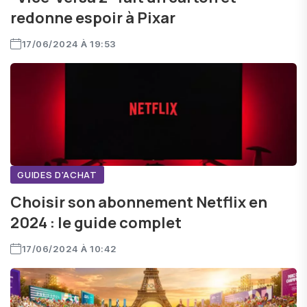
redonne espoir à Pixar
17/06/2024 À 19:53
GUIDES D'ACHAT
Choisir son abonnement Netflix en
2024 : le guide complet
17/06/2024 À 10:42