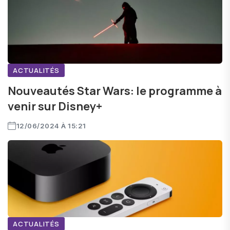
ACTUALITÉS
Nouveautés Star Wars: le programme à
venir sur Disney+
12/06/2024 À 15:21
ACTUALITÉS