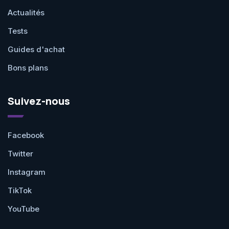
Actualités
Tests
Guides d'achat
Bons plans
Suivez-nous
Facebook
Twitter
Instagram
TikTok
YouTube