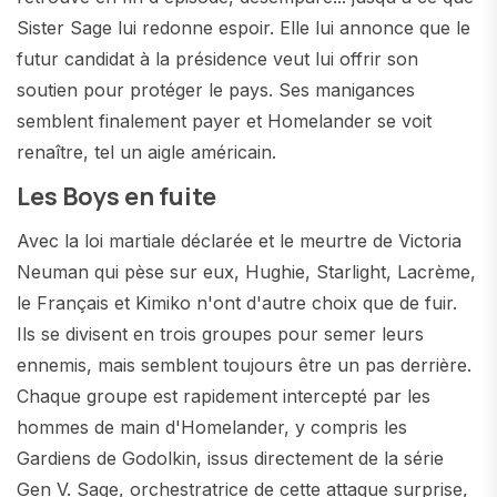
Sister Sage lui redonne espoir. Elle lui annonce que le
futur candidat à la présidence veut lui offrir son
soutien pour protéger le pays. Ses manigances
semblent finalement payer et Homelander se voit
renaître, tel un aigle américain.
Les Boys en fuite
Avec la loi martiale déclarée et le meurtre de Victoria
Neuman qui pèse sur eux, Hughie, Starlight, Lacrème,
le Français et Kimiko n'ont d'autre choix que de fuir.
Ils se divisent en trois groupes pour semer leurs
ennemis, mais semblent toujours être un pas derrière.
Chaque groupe est rapidement intercepté par les
hommes de main d'Homelander, y compris les
Gardiens de Godolkin, issus directement de la série
Gen V. Sage, orchestratrice de cette attaque surprise,