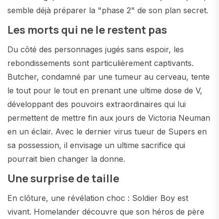
semble déjà préparer la "phase 2" de son plan secret.
Les morts qui ne le restent pas
Du côté des personnages jugés sans espoir, les
rebondissements sont particulièrement captivants.
Butcher, condamné par une tumeur au cerveau, tente
le tout pour le tout en prenant une ultime dose de V,
développant des pouvoirs extraordinaires qui lui
permettent de mettre fin aux jours de Victoria Neuman
en un éclair. Avec le dernier virus tueur de Supers en
sa possession, il envisage un ultime sacrifice qui
pourrait bien changer la donne.
Une surprise de taille
En clôture, une révélation choc : Soldier Boy est
vivant. Homelander découvre que son héros de père