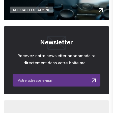
ACTUALITÉS GAMING
Newsletter
Recevez notre newsletter hebdomadaire
directement dans votre boite mail !