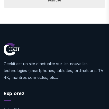
Publicité
Geekit est un site d'actualité sur les nouvelles
technologies (smartphones, tablettes, ordinateurs, TV
4K, montres connectés, etc...)
Explorez