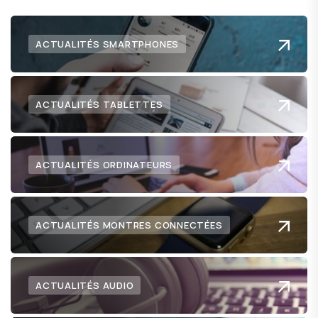
ACTUALITÉS SMARTPHONES
ACTUALITÉS TABLETTES
ACTUALITÉS ORDINATEURS
ACTUALITÉS MONTRES CONNECTÉES
ACTUALITÉS AUDIO