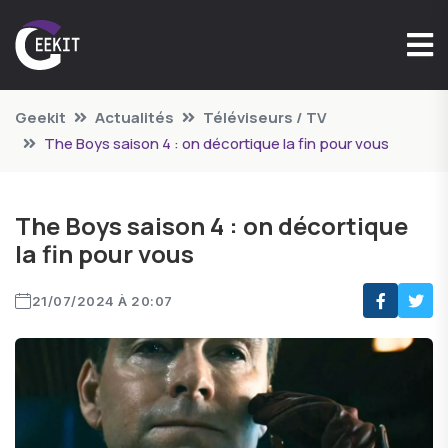
Geekit
Actualités
Téléviseurs / TV
The Boys saison 4 : on décortique la fin pour vous
The Boys saison 4 : on décortique
la fin pour vous
21/07/2024 À 20:07