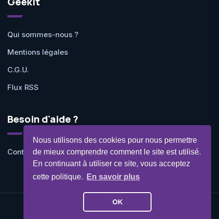
Geekit
Qui sommes-nous ?
Mentions légales
C.G.U.
Flux RSS
Besoin d'aide ?
Nous utilisons des cookies pour nous permettre
Contactez-nous
de mieux comprendre comment le site est utilisé.
En continuant à utiliser ce site, vous acceptez
cette politique.
En savoir plus
OK
©Geekit 2026 - Tous droits réservés