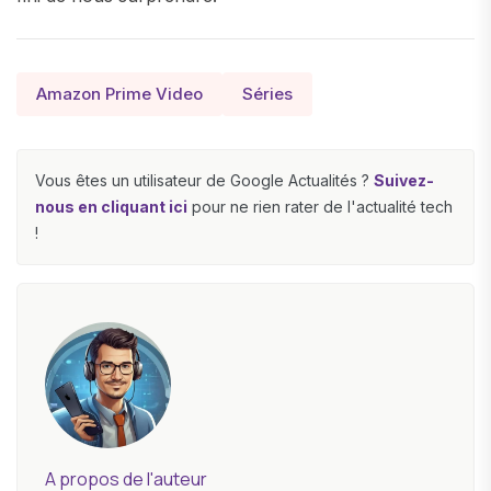
Amazon Prime Video
Séries
Vous êtes un utilisateur de Google Actualités ?
Suivez-
nous en cliquant ici
pour ne rien rater de l'actualité tech
!
A propos de l'auteur