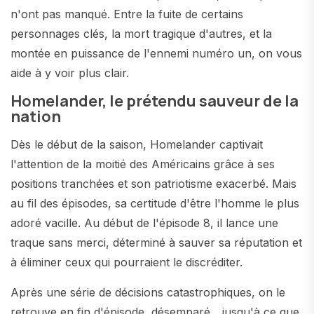
n'ont pas manqué. Entre la fuite de certains
personnages clés, la mort tragique d'autres, et la
montée en puissance de l'ennemi numéro un, on vous
aide à y voir plus clair.
Homelander, le prétendu sauveur de la
nation
Dès le début de la saison, Homelander captivait
l'attention de la moitié des Américains grâce à ses
positions tranchées et son patriotisme exacerbé. Mais
au fil des épisodes, sa certitude d'être l'homme le plus
adoré vacille. Au début de l'épisode 8, il lance une
traque sans merci, déterminé à sauver sa réputation et
à éliminer ceux qui pourraient le discréditer.
Après une série de décisions catastrophiques, on le
retrouve en fin d'épisode, désemparé... jusqu'à ce que