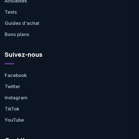
Actualités
Tests
Guides d'achat
Bons plans
Suivez-nous
Facebook
Twitter
Instagram
TikTok
YouTube