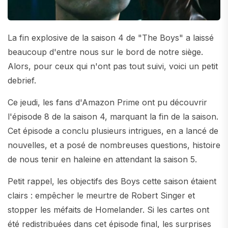
La fin explosive de la saison 4 de "The Boys" a laissé
beaucoup d'entre nous sur le bord de notre siège.
Alors, pour ceux qui n'ont pas tout suivi, voici un petit
debrief.
Ce jeudi, les fans d'Amazon Prime ont pu découvrir
l'épisode 8 de la saison 4, marquant la fin de la saison.
Cet épisode a conclu plusieurs intrigues, en a lancé de
nouvelles, et a posé de nombreuses questions, histoire
de nous tenir en haleine en attendant la saison 5.
Petit rappel, les objectifs des Boys cette saison étaient
clairs : empêcher le meurtre de Robert Singer et
stopper les méfaits de Homelander. Si les cartes ont
été redistribuées dans cet épisode final, les surprises