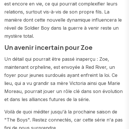
est encore en vie, ce qui pourrait complexifier leurs
relations, surtout vis-à-vis de son propre fils. La
manière dont cette nouvelle dynamique influencera le
réveil de Soldier Boy dans la guerre à venir reste un
mystère total.
Un avenir incertain pour Zoe
Un détail qui pourrait être passé inaperçu : Zoe,
maintenant orpheline, est envoyée à Red River, un
foyer pour jeunes surdoués ayant enfreint la loi. Ce
lieu, qui a vu grandir sa mère Victoria ainsi que Marie
Moreau, pourrait jouer un rôle clé dans son évolution
et dans les alliances futures de la série.
Voilà de quoi méditer jusqu'à la prochaine saison de
"The Boys". Restez connectés, car cette série n'a pas
fini de nous surprendre.