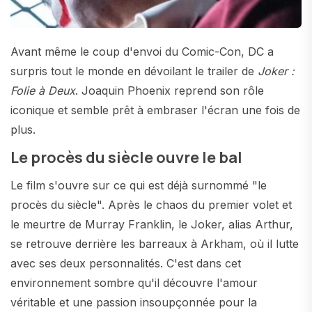
Avant même le coup d'envoi du Comic-Con, DC a
surpris tout le monde en dévoilant le trailer de
Joker :
Folie à Deux
. Joaquin Phoenix reprend son rôle
iconique et semble prêt à embraser l'écran une fois de
plus.
Le procès du siècle ouvre le bal
Le film s'ouvre sur ce qui est déjà surnommé "le
procès du siècle". Après le chaos du premier volet et
le meurtre de Murray Franklin, le Joker, alias Arthur,
se retrouve derrière les barreaux à Arkham, où il lutte
avec ses deux personnalités. C'est dans cet
environnement sombre qu'il découvre l'amour
véritable et une passion insoupçonnée pour la