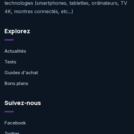
technologies (smartphones, tablettes, ordinateurs, TV
4K, montres connectés, etc...)
Explorez
Actualités
Tests
Guides d'achat
Bons plans
Suivez-nous
Facebook
Twitter