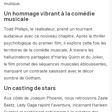
musique.
Un hommage vibrant à la comédie
musicale
Todd Phillips, le réalisateur, prend un tournant
audacieux avec ce nouveau chapitre. Après le thriller
psychologique du premier film, il explore cette fois les
territoires de la comédie musicale. À travers les
hallucinations partagées d'Harley Quinn et du Joker,
le film promet des séquences musicales éblouissantes,
marquant un contraste saisissant avec le décor
sombre de Gotham.
Un casting de stars
Aux côtés de Joaquin Phoenix, nous retrouvons Zazie
Beetz. Lady Gaga rejoint l'aventure, incarnant Harleen