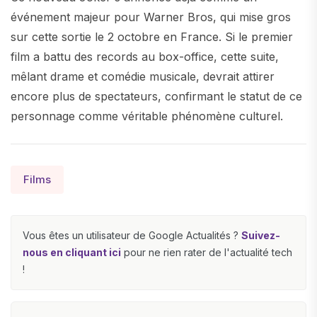
événement majeur pour Warner Bros, qui mise gros
sur cette sortie le 2 octobre en France. Si le premier
film a battu des records au box-office, cette suite,
mêlant drame et comédie musicale, devrait attirer
encore plus de spectateurs, confirmant le statut de ce
personnage comme véritable phénomène culturel.
Films
Vous êtes un utilisateur de Google Actualités ?
Suivez-
nous en cliquant ici
pour ne rien rater de l'actualité tech
!