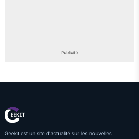
Publicité
Geekit est un site d'actualité sur les nouvelles