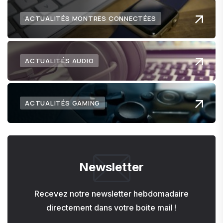
ACTUALITÉS MONTRES CONNECTÉES
ACTUALITÉS AUDIO
ACTUALITÉS GAMING
Newsletter
Recevez notre newsletter hebdomadaire
directement dans votre boite mail !