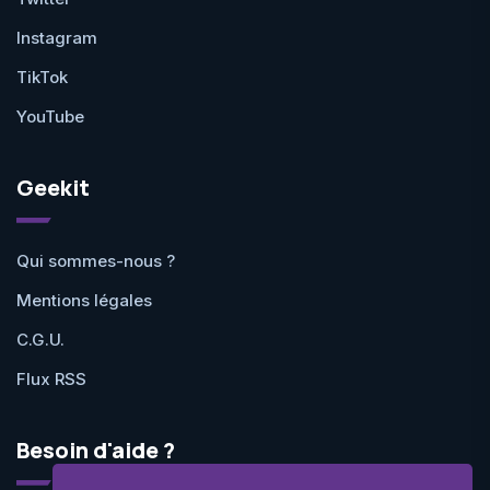
Instagram
TikTok
YouTube
Geekit
Qui sommes-nous ?
Mentions légales
C.G.U.
Flux RSS
Besoin d'aide ?