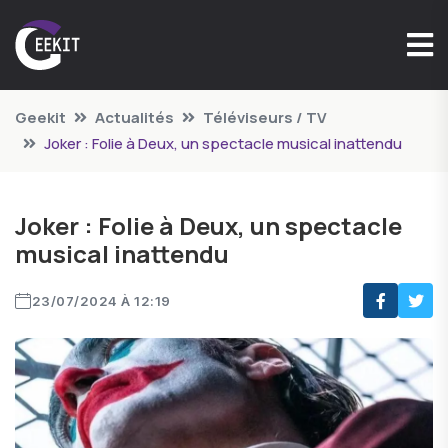
Geekit
Actualités
Téléviseurs / TV
Joker : Folie à Deux, un spectacle musical inattendu
Joker : Folie à Deux, un spectacle
musical inattendu
23/07/2024 À 12:19