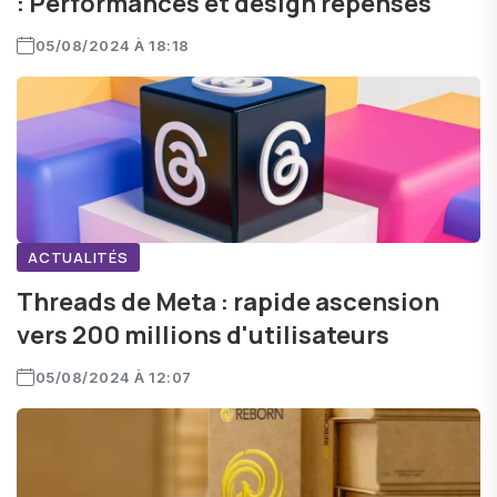
: Performances et design repensés
05/08/2024 À 18:18
ACTUALITÉS
Threads de Meta : rapide ascension
vers 200 millions d'utilisateurs
05/08/2024 À 12:07