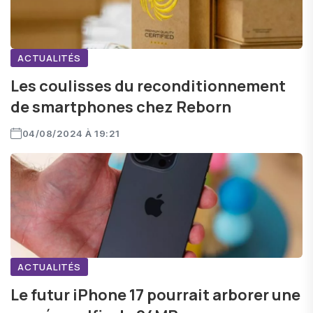
ACTUALITÉS
Les coulisses du reconditionnement
de smartphones chez Reborn
04/08/2024 À 19:21
ACTUALITÉS
Le futur iPhone 17 pourrait arborer une