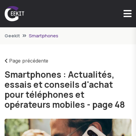
Geekit
Smartphones
Page précédente
Smartphones : Actualités,
essais et conseils d'achat
pour téléphones et
opérateurs mobiles - page 48