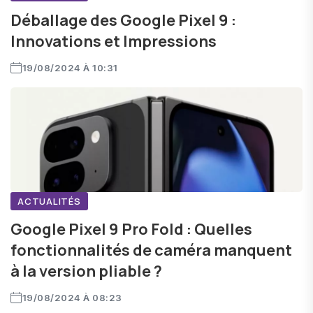
Déballage des Google Pixel 9 :
Innovations et Impressions
19/08/2024 À 10:31
ACTUALITÉS
Google Pixel 9 Pro Fold : Quelles
fonctionnalités de caméra manquent
à la version pliable ?
19/08/2024 À 08:23