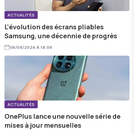
ACTUALITÉS
L'évolution des écrans pliables
Samsung, une décennie de progrès
08/08/2024 À 18:09
ACTUALITÉS
OnePlus lance une nouvelle série de
mises à jour mensuelles