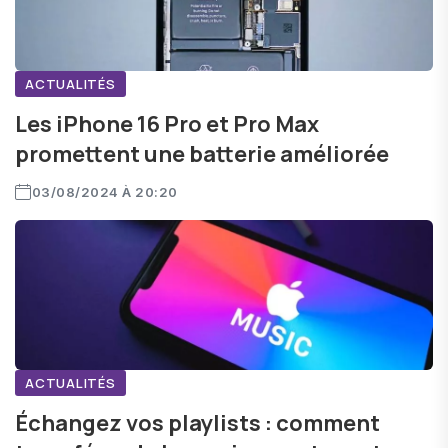
ACTUALITÉS
Les iPhone 16 Pro et Pro Max
promettent une batterie améliorée
03/08/2024 À 20:20
ACTUALITÉS
Échangez vos playlists : comment