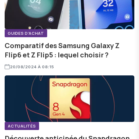
GUIDES D'ACHAT
Comparatif des Samsung Galaxy Z
Flip6 et Z Flip5 : lequel choisir ?
20/08/2024 À 08:15
ACTUALITÉS
Découverte anticipée du Snapdragon