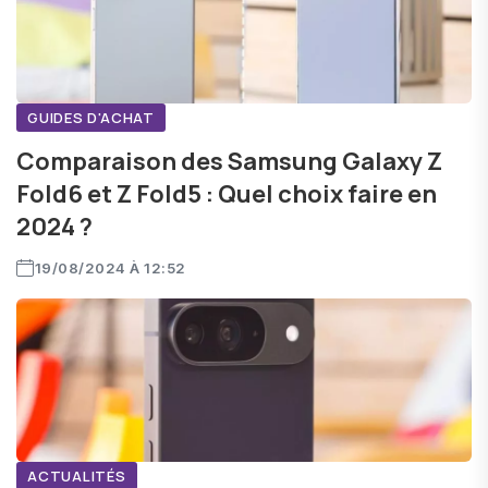
GUIDES D'ACHAT
Comparaison des Samsung Galaxy Z
Fold6 et Z Fold5 : Quel choix faire en
2024 ?
19/08/2024 À 12:52
ACTUALITÉS