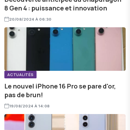
8 Gen 4 : puissance et innovation
20/08/2024 À 06:30
ACTUALITÉS
Le nouvel iPhone 16 Pro se pare d'or,
pas de brun!
19/08/2024 À 14:08