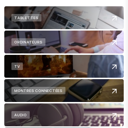
TABLETTES
ORDINATEURS
TV
MONTRES CONNECTÉES
AUDIO