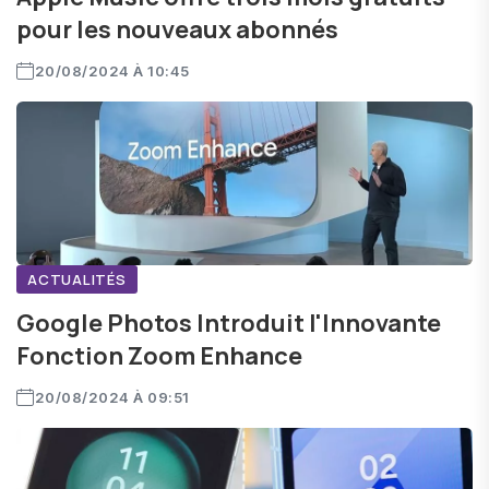
pour les nouveaux abonnés
20/08/2024 À 10:45
ACTUALITÉS
Google Photos Introduit l'Innovante
Fonction Zoom Enhance
20/08/2024 À 09:51