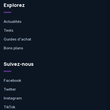
Explorez
Actualités
Tests
Guides d'achat
Bons plans
Suivez-nous
Facebook
Twitter
Instagram
TikTok