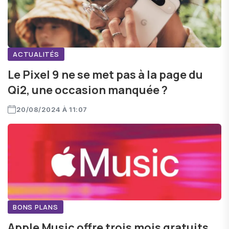
ACTUALITÉS
Le Pixel 9 ne se met pas à la page du
Qi2, une occasion manquée ?
20/08/2024 À 11:07
BONS PLANS
Apple Music offre trois mois gratuits