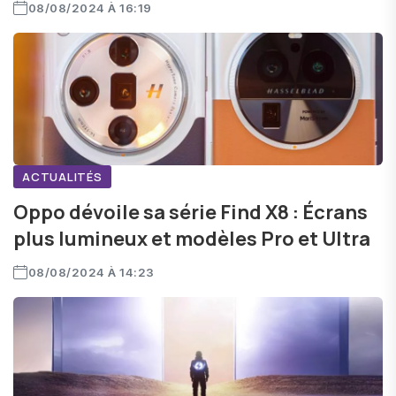
08/08/2024 À 16:19
ACTUALITÉS
Oppo dévoile sa série Find X8 : Écrans
plus lumineux et modèles Pro et Ultra
08/08/2024 À 14:23