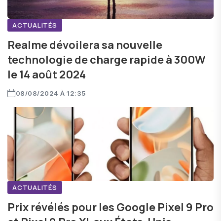
ACTUALITÉS
Realme dévoilera sa nouvelle
technologie de charge rapide à 300W
le 14 août 2024
08/08/2024 À 12:35
ACTUALITÉS
Prix révélés pour les Google Pixel 9 Pro