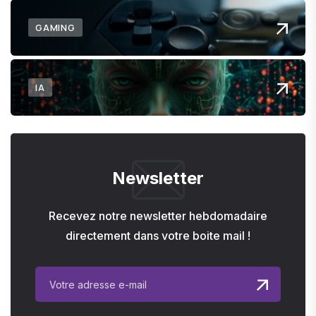
GAMING
IA
Newsletter
Recevez notre newsletter hebdomadaire
directement dans votre boite mail !