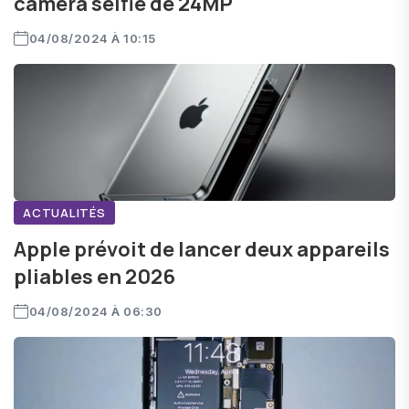
caméra selfie de 24MP
04/08/2024 À 10:15
ACTUALITÉS
Apple prévoit de lancer deux appareils
pliables en 2026
04/08/2024 À 06:30