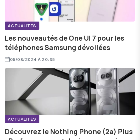
ACTUALITÉS
Les nouveautés de One UI 7 pour les
téléphones Samsung dévoilées
05/08/2024 À 20:35
ACTUALITÉS
Découvrez le Nothing Phone (2a) Plus