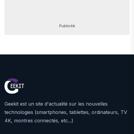
Publicité
Geekit est un site d'actualité sur les nouvelles
technologies (smartphones, tablettes, ordinateurs, TV
4K, montres connectés, etc...)