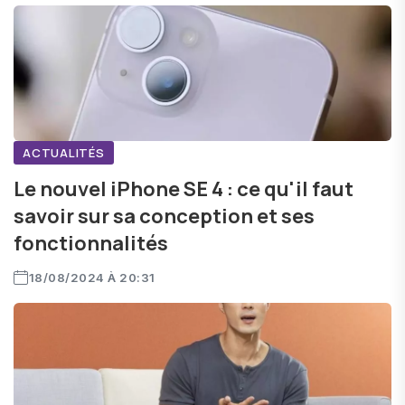
ACTUALITÉS
Le nouvel iPhone SE 4 : ce qu'il faut
savoir sur sa conception et ses
fonctionnalités
18/08/2024 À 20:31