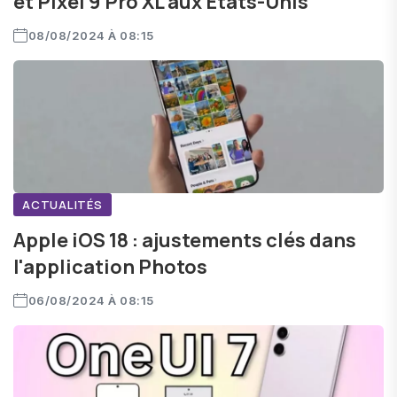
et Pixel 9 Pro XL aux États-Unis
08/08/2024 À 08:15
ACTUALITÉS
Apple iOS 18 : ajustements clés dans
l'application Photos
06/08/2024 À 08:15