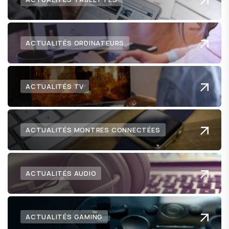
ACTUALITÉS ORDINATEURS
ACTUALITÉS TV
ACTUALITÉS MONTRES CONNECTÉES
ACTUALITÉS AUDIO
ACTUALITÉS GAMING