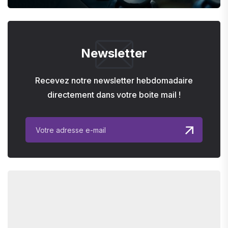
Newsletter
Recevez notre newsletter hebdomadaire
directement dans votre boite mail !