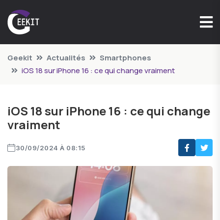
Geekit
Actualités
Smartphones
iOS 18 sur iPhone 16 : ce qui change vraiment
iOS 18 sur iPhone 16 : ce qui change
vraiment
30/09/2024 À 08:15