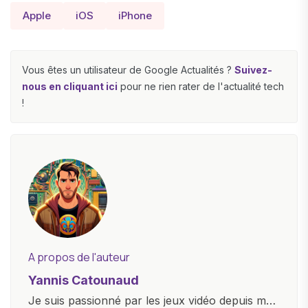
Apple
iOS
iPhone
Vous êtes un utilisateur de Google Actualités ?
Suivez-
nous en cliquant ici
pour ne rien rater de l'actualité tech
!
A propos de l'auteur
Yannis Catounaud
Je suis passionné par les jeux vidéo depuis mon