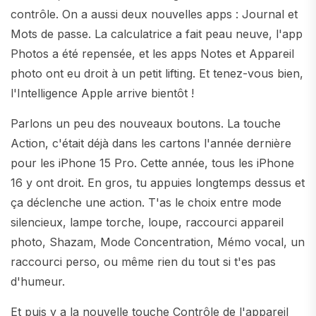
contrôle. On a aussi deux nouvelles apps : Journal et
Mots de passe. La calculatrice a fait peau neuve, l'app
Photos a été repensée, et les apps Notes et Appareil
photo ont eu droit à un petit lifting. Et tenez-vous bien,
l'Intelligence Apple arrive bientôt !
Parlons un peu des nouveaux boutons. La touche
Action, c'était déjà dans les cartons l'année dernière
pour les iPhone 15 Pro. Cette année, tous les iPhone
16 y ont droit. En gros, tu appuies longtemps dessus et
ça déclenche une action. T'as le choix entre mode
silencieux, lampe torche, loupe, raccourci appareil
photo, Shazam, Mode Concentration, Mémo vocal, un
raccourci perso, ou même rien du tout si t'es pas
d'humeur.
Et puis y a la nouvelle touche Contrôle de l'appareil