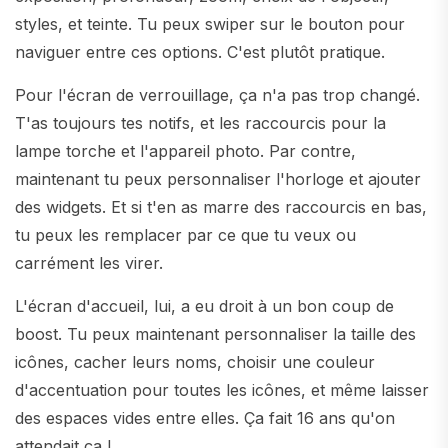
styles, et teinte. Tu peux swiper sur le bouton pour
naviguer entre ces options. C'est plutôt pratique.
Pour l'écran de verrouillage, ça n'a pas trop changé.
T'as toujours tes notifs, et les raccourcis pour la
lampe torche et l'appareil photo. Par contre,
maintenant tu peux personnaliser l'horloge et ajouter
des widgets. Et si t'en as marre des raccourcis en bas,
tu peux les remplacer par ce que tu veux ou
carrément les virer.
L'écran d'accueil, lui, a eu droit à un bon coup de
boost. Tu peux maintenant personnaliser la taille des
icônes, cacher leurs noms, choisir une couleur
d'accentuation pour toutes les icônes, et même laisser
des espaces vides entre elles. Ça fait 16 ans qu'on
attendait ça !