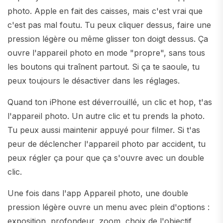
photo. Apple en fait des caisses, mais c'est vrai que
c'est pas mal foutu. Tu peux cliquer dessus, faire une
pression légère ou même glisser ton doigt dessus. Ça
ouvre l'appareil photo en mode "propre", sans tous
les boutons qui traînent partout. Si ça te saoule, tu
peux toujours le désactiver dans les réglages.
Quand ton iPhone est déverrouillé, un clic et hop, t'as
l'appareil photo. Un autre clic et tu prends la photo.
Tu peux aussi maintenir appuyé pour filmer. Si t'as
peur de déclencher l'appareil photo par accident, tu
peux régler ça pour que ça s'ouvre avec un double
clic.
Une fois dans l'app Appareil photo, une double
pression légère ouvre un menu avec plein d'options :
exposition, profondeur, zoom, choix de l'objectif,