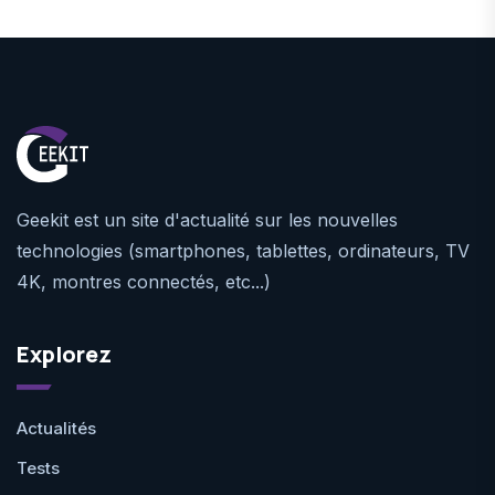
Geekit est un site d'actualité sur les nouvelles
technologies (smartphones, tablettes, ordinateurs, TV
4K, montres connectés, etc...)
Explorez
Actualités
Tests