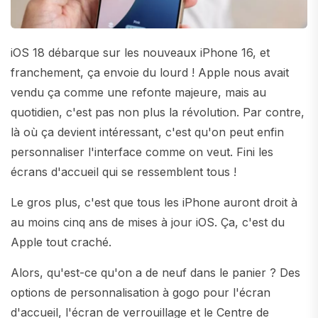
iOS 18 débarque sur les nouveaux iPhone 16, et
franchement, ça envoie du lourd ! Apple nous avait
vendu ça comme une refonte majeure, mais au
quotidien, c'est pas non plus la révolution. Par contre,
là où ça devient intéressant, c'est qu'on peut enfin
personnaliser l'interface comme on veut. Fini les
écrans d'accueil qui se ressemblent tous !
Le gros plus, c'est que tous les iPhone auront droit à
au moins cinq ans de mises à jour iOS. Ça, c'est du
Apple tout craché.
Alors, qu'est-ce qu'on a de neuf dans le panier ? Des
options de personnalisation à gogo pour l'écran
d'accueil, l'écran de verrouillage et le Centre de