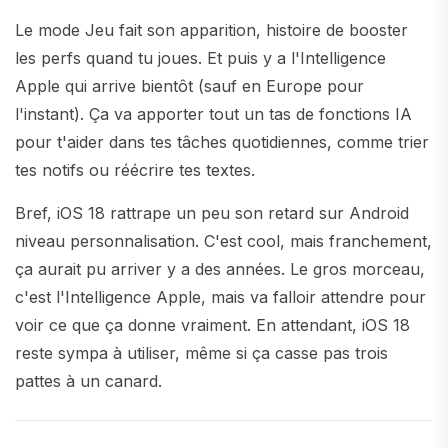
Le mode Jeu fait son apparition, histoire de booster
les perfs quand tu joues. Et puis y a l'Intelligence
Apple qui arrive bientôt (sauf en Europe pour
l'instant). Ça va apporter tout un tas de fonctions IA
pour t'aider dans tes tâches quotidiennes, comme trier
tes notifs ou réécrire tes textes.
Bref, iOS 18 rattrape un peu son retard sur Android
niveau personnalisation. C'est cool, mais franchement,
ça aurait pu arriver y a des années. Le gros morceau,
c'est l'Intelligence Apple, mais va falloir attendre pour
voir ce que ça donne vraiment. En attendant, iOS 18
reste sympa à utiliser, même si ça casse pas trois
pattes à un canard.