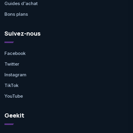
Guides d'achat
Bons plans
Suivez-nous
Facebook
Twitter
Instagram
TikTok
YouTube
Geekit