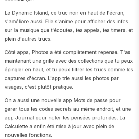
La Dynamic Island, ce truc noir en haut de l'écran,
s'améliore aussi. Elle s'anime pour afficher des infos
sur la musique que t'écoutes, tes appels, tes timers, et
plein d'autres trucs.
Côté apps, Photos a été complètement repensé. T'as
maintenant une grille avec des collections que tu peux
épingler en haut, et tu peux filtrer les trucs comme les
captures d'écran. L'app trie aussi les photos par
visages, c'est plutôt pratique.
On a aussi une nouvelle app Mots de passe pour
gérer tous tes codes secrets au même endroit, et une
app Journal pour noter tes pensées profondes. La
Calculette a enfin été mise à jour avec plein de
nouvelles fonctions.