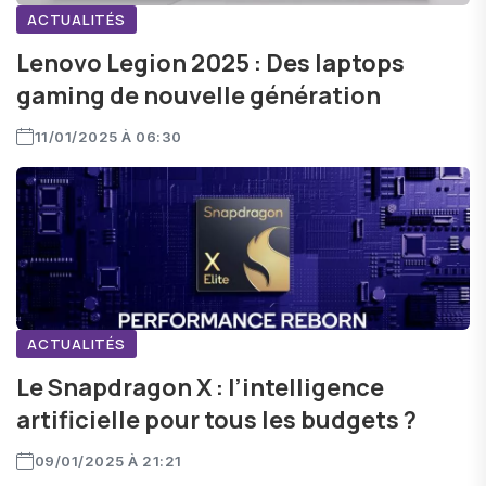
ACTUALITÉS
Lenovo Legion 2025 : Des laptops
gaming de nouvelle génération
11/01/2025 À 06:30
ACTUALITÉS
Le Snapdragon X : l’intelligence
artificielle pour tous les budgets ?
09/01/2025 À 21:21