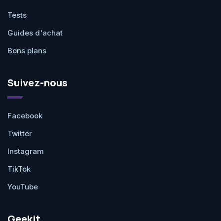
Tests
Guides d'achat
Bons plans
Suivez-nous
Facebook
Twitter
Instagram
TikTok
YouTube
Geekit