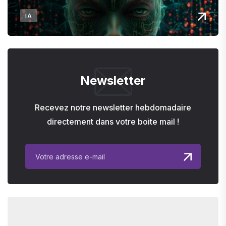
IA
Newsletter
Recevez notre newsletter hebdomadaire
directement dans votre boite mail !