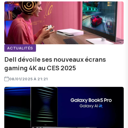
ACTUALITÉS
Dell dévoile ses nouveaux écrans
gaming 4K au CES 2025
08/01/2025 À 21:21