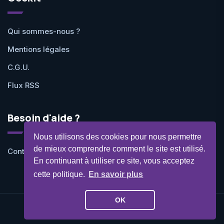
Qui sommes-nous ?
Mentions légales
C.G.U.
Flux RSS
Besoin d'aide ?
Nous utilisons des cookies pour nous permettre
de mieux comprendre comment le site est utilisé.
Contactez-nous
En continuant à utiliser ce site, vous acceptez
cette politique.
En savoir plus
OK
©Geekit 2026 - Tous droits réservés