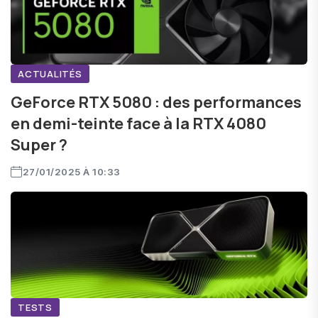
ACTUALITÉS
GeForce RTX 5080 : des performances
en demi-teinte face à la RTX 4080
Super ?
27/01/2025 À 10:33
TESTS