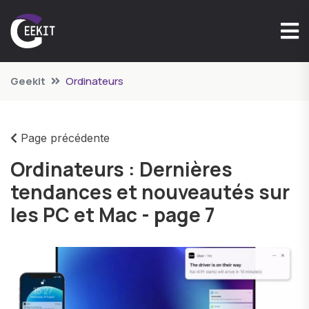
Geekit
Ordinateurs
Page précédente
Ordinateurs : Dernières
tendances et nouveautés sur
les PC et Mac - page 7