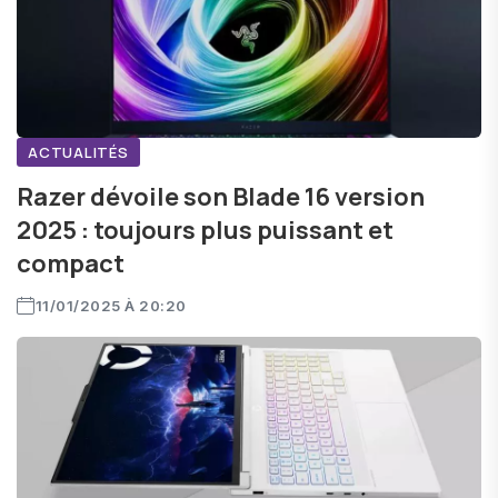
ACTUALITÉS
Razer dévoile son Blade 16 version
2025 : toujours plus puissant et
compact
11/01/2025 À 20:20