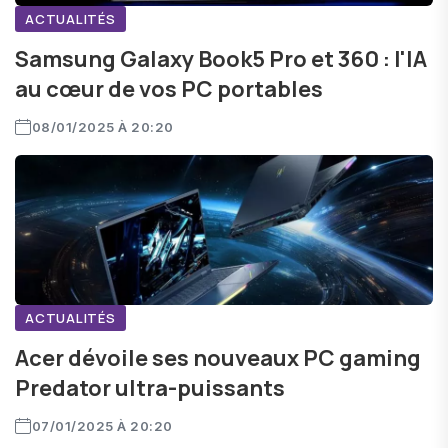
ACTUALITÉS
Samsung Galaxy Book5 Pro et 360 : l'IA
au cœur de vos PC portables
08/01/2025 À 20:20
ACTUALITÉS
Acer dévoile ses nouveaux PC gaming
Predator ultra-puissants
07/01/2025 À 20:20