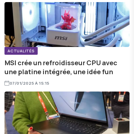
ACTUALITÉS
MSI crée un refroidisseur CPU avec
une platine intégrée, une idée fun
07/01/2025 À 15:15