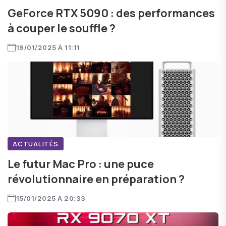
GeForce RTX 5090 : des performances
à couper le souffle ?
19/01/2025 À 11:11
ACTUALITÉS
Le futur Mac Pro : une puce
révolutionnaire en préparation ?
15/01/2025 À 20:33