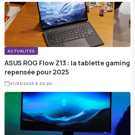
ACTUALITÉS
ASUS ROG Flow Z13 : la tablette gaming
repensée pour 2025
07/01/2025 À 20:20