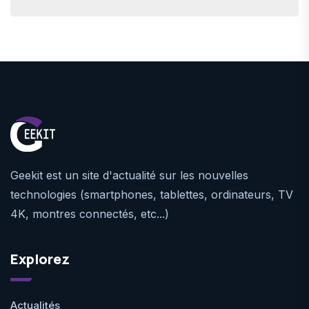
Geekit est un site d'actualité sur les nouvelles
technologies (smartphones, tablettes, ordinateurs, TV
4K, montres connectés, etc...)
Explorez
Actualités