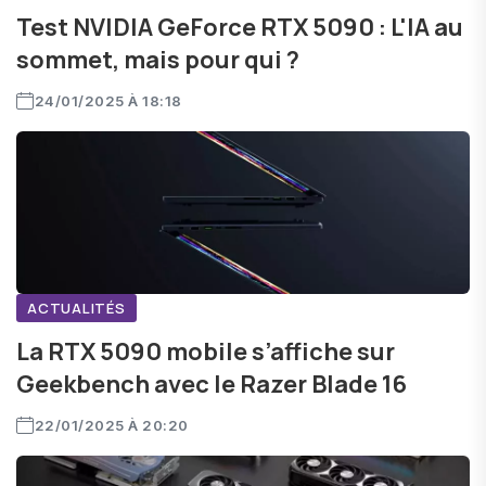
Test NVIDIA GeForce RTX 5090 : L'IA au
sommet, mais pour qui ?
24/01/2025 À 18:18
ACTUALITÉS
La RTX 5090 mobile s’affiche sur
Geekbench avec le Razer Blade 16
22/01/2025 À 20:20