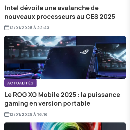
Intel dévoile une avalanche de
nouveaux processeurs au CES 2025
12/01/2025 À 22:43
ACTUALITÉS
Le ROG XG Mobile 2025 : la puissance
gaming en version portable
12/01/2025 À 16:16