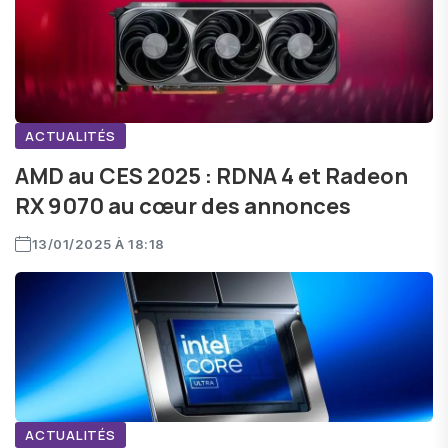
ACTUALITÉS
AMD au CES 2025 : RDNA 4 et Radeon
RX 9070 au cœur des annonces
13/01/2025 À 18:18
ACTUALITÉS