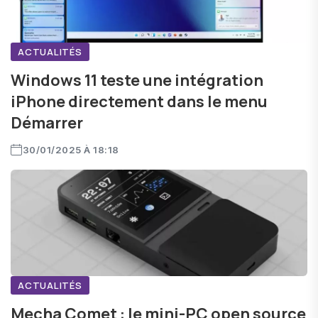
ACTUALITÉS
Windows 11 teste une intégration
iPhone directement dans le menu
Démarrer
30/01/2025 À 18:18
ACTUALITÉS
Mecha Comet : le mini-PC open source