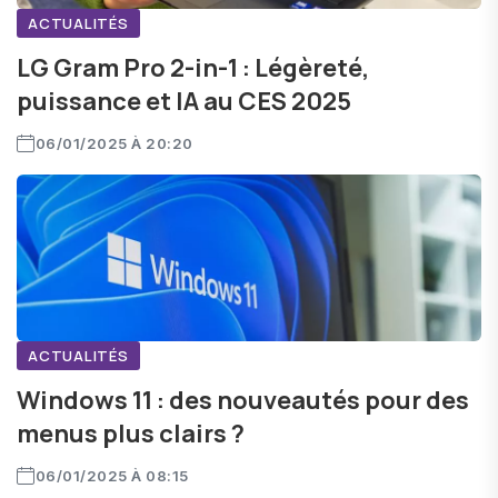
ACTUALITÉS
LG Gram Pro 2-in-1 : Légèreté,
puissance et IA au CES 2025
06/01/2025 À 20:20
ACTUALITÉS
Windows 11 : des nouveautés pour des
menus plus clairs ?
06/01/2025 À 08:15