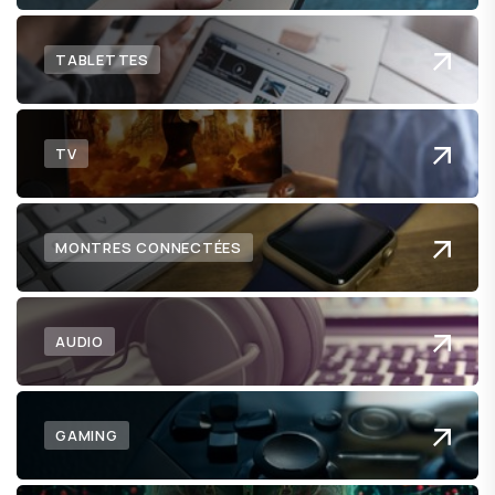
TABLETTES
TV
MONTRES CONNECTÉES
AUDIO
GAMING