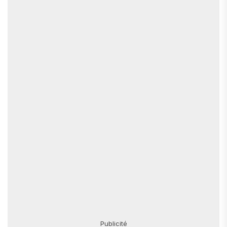
Publicité