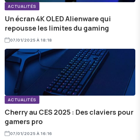
ACTUALITÉS
Un écran 4K OLED Alienware qui
repousse les limites du gaming
07/01/2025 À 18:18
ACTUALITÉS
Cherry au CES 2025 : Des claviers pour
gamers pro
07/01/2025 À 16:16