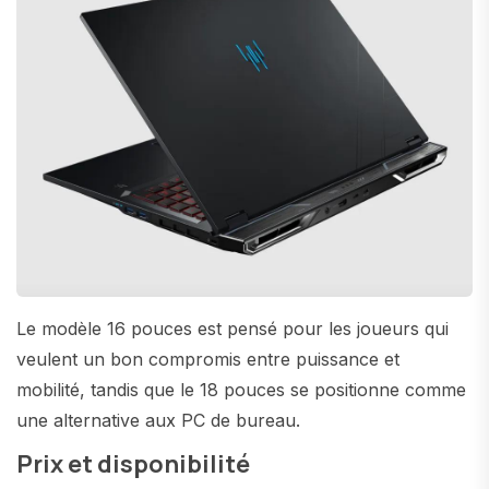
Le modèle 16 pouces est pensé pour les joueurs qui
veulent un bon compromis entre puissance et
mobilité, tandis que le 18 pouces se positionne comme
une alternative aux PC de bureau.
Prix et disponibilité