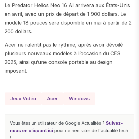
Le Predator Helios Neo 16 AI arrivera aux États-Unis
en avril, avec un prix de départ de 1 900 dollars. Le
modèle 18 pouces sera disponible en mai à partir de 2
200 dollars.
Acer ne ralentit pas le rythme, après avoir dévoilé
plusieurs nouveaux modèles à l’occasion du CES
2025, ainsi qu’une console portable au design
imposant.
Jeux Vidéo
Acer
Windows
Vous êtes un utilisateur de Google Actualités ?
Suivez-
nous en cliquant ici
pour ne rien rater de l'actualité tech
!