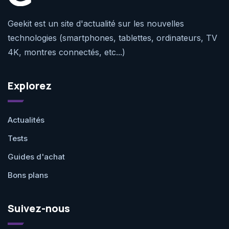
Geekit est un site d'actualité sur les nouvelles
technologies (smartphones, tablettes, ordinateurs, TV
4K, montres connectés, etc...)
Explorez
Actualités
Tests
Guides d'achat
Bons plans
Suivez-nous