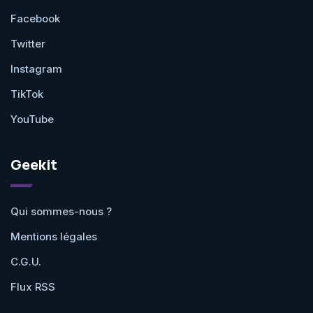
Facebook
Twitter
Instagram
TikTok
YouTube
Geekit
Qui sommes-nous ?
Mentions légales
C.G.U.
Flux RSS