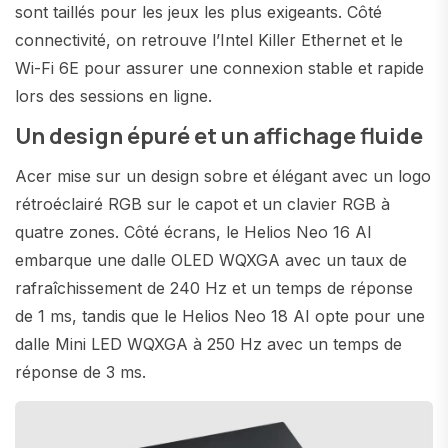
sont taillés pour les jeux les plus exigeants. Côté
connectivité, on retrouve l’Intel Killer Ethernet et le
Wi-Fi 6E pour assurer une connexion stable et rapide
lors des sessions en ligne.
Un design épuré et un affichage fluide
Acer mise sur un design sobre et élégant avec un logo
rétroéclairé RGB sur le capot et un clavier RGB à
quatre zones. Côté écrans, le Helios Neo 16 AI
embarque une dalle OLED WQXGA avec un taux de
rafraîchissement de 240 Hz et un temps de réponse
de 1 ms, tandis que le Helios Neo 18 AI opte pour une
dalle Mini LED WQXGA à 250 Hz avec un temps de
réponse de 3 ms.