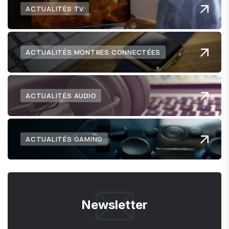
ACTUALITÉS TV
ACTUALITÉS MONTRES CONNECTÉES
ACTUALITÉS AUDIO
ACTUALITÉS GAMING
Newsletter