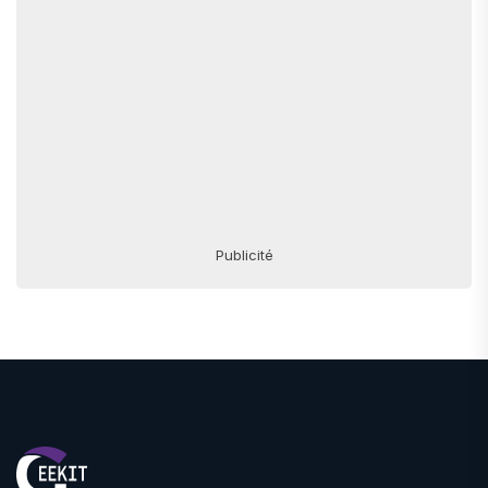
Publicité