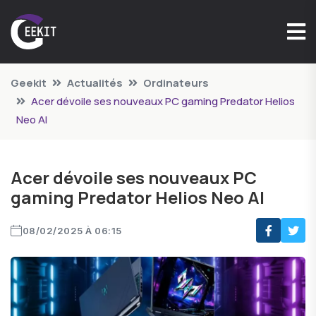
Geekit
Actualités
Ordinateurs
Acer dévoile ses nouveaux PC gaming Predator Helios
Neo AI
Acer dévoile ses nouveaux PC
gaming Predator Helios Neo AI
08/02/2025 À 06:15