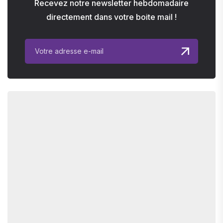
Recevez notre newsletter hebdomadaire
directement dans votre boite mail !