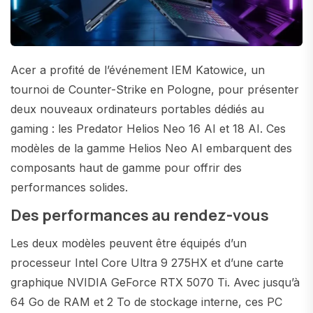
Acer a profité de l’événement IEM Katowice, un
tournoi de Counter-Strike en Pologne, pour présenter
deux nouveaux ordinateurs portables dédiés au
gaming : les Predator Helios Neo 16 AI et 18 AI. Ces
modèles de la gamme Helios Neo AI embarquent des
composants haut de gamme pour offrir des
performances solides.
Des performances au rendez-vous
Les deux modèles peuvent être équipés d’un
processeur Intel Core Ultra 9 275HX et d’une carte
graphique NVIDIA GeForce RTX 5070 Ti. Avec jusqu’à
64 Go de RAM et 2 To de stockage interne, ces PC