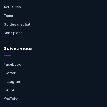
Actualités
Tests
Guides d'achat
Bons plans
Suivez-nous
Facebook
Twitter
Instagram
TikTok
YouTube