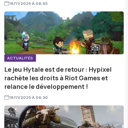
19/11/2025 À 08:45
ACTUALITÉS
Le jeu Hytale est de retour : Hypixel
rachète les droits à Riot Games et
relance le développement !
19/11/2025 À 06:30