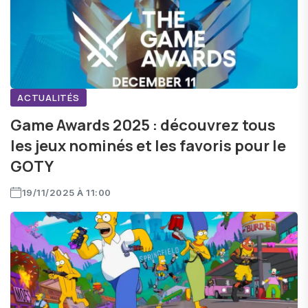
ACTUALITÉS
Game Awards 2025 : découvrez tous
les jeux nominés et les favoris pour le
GOTY
19/11/2025 À 11:00