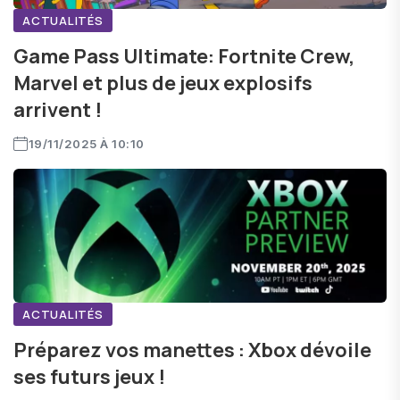
ACTUALITÉS
Game Pass Ultimate: Fortnite Crew,
Marvel et plus de jeux explosifs
arrivent !
19/11/2025 À 10:10
ACTUALITÉS
Préparez vos manettes : Xbox dévoile
ses futurs jeux !