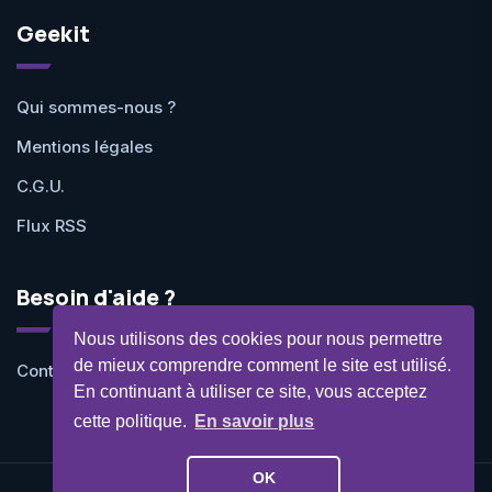
Geekit
Qui sommes-nous ?
Mentions légales
C.G.U.
Flux RSS
Besoin d'aide ?
Nous utilisons des cookies pour nous permettre
de mieux comprendre comment le site est utilisé.
Contactez-nous
En continuant à utiliser ce site, vous acceptez
cette politique.
En savoir plus
OK