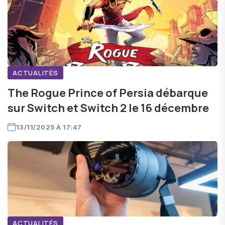
ACTUALITÉS
The Rogue Prince of Persia débarque
sur Switch et Switch 2 le 16 décembre
13/11/2025 À 17:47
ACTUALITÉS