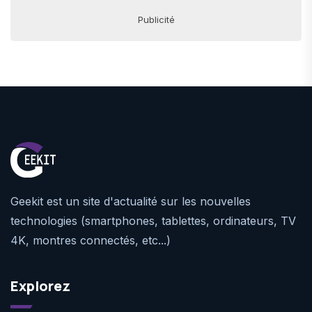
Publicité
Geekit est un site d'actualité sur les nouvelles
technologies (smartphones, tablettes, ordinateurs, TV
4K, montres connectés, etc...)
Explorez