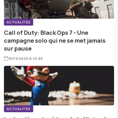
ACTUALITÉS
Call of Duty: Black Ops 7 - Une
campagne solo qui ne se met jamais
sur pause
15/11/2025 À 10:45
ACTUALITÉS