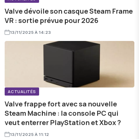
Valve dévoile son casque Steam Frame
VR : sortie prévue pour 2026
13/11/2025 À 14:23
ACTUALITÉS
Valve frappe fort avec sa nouvelle
Steam Machine : la console PC qui
veut enterrer PlayStation et Xbox ?
13/11/2025 À 11:12