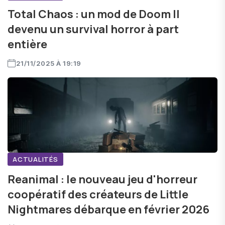
Total Chaos : un mod de Doom II
devenu un survival horror à part
entière
21/11/2025 À 19:19
ACTUALITÉS
Reanimal : le nouveau jeu d'horreur
coopératif des créateurs de Little
Nightmares débarque en février 2026