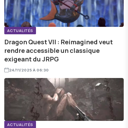
ACTUALITÉS
Dragon Quest VII : Reimagined veut
rendre accessible un classique
exigeant du JRPG
24/11/2025 À 06:30
ACTUALITÉS