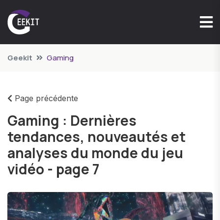
Geekit
Gaming
Page précédente
Gaming : Dernières
tendances, nouveautés et
analyses du monde du jeu
vidéo - page 7