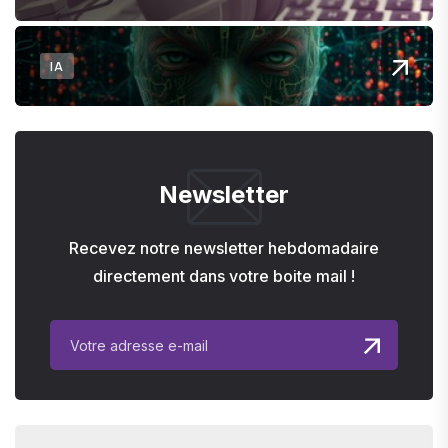
IA
Newsletter
Recevez notre newsletter hebdomadaire
directement dans votre boite mail !