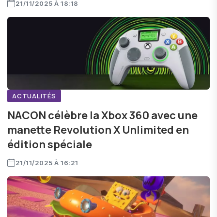
21/11/2025 À 18:18
ACTUALITÉS
NACON célèbre la Xbox 360 avec une
manette Revolution X Unlimited en
édition spéciale
21/11/2025 À 16:21