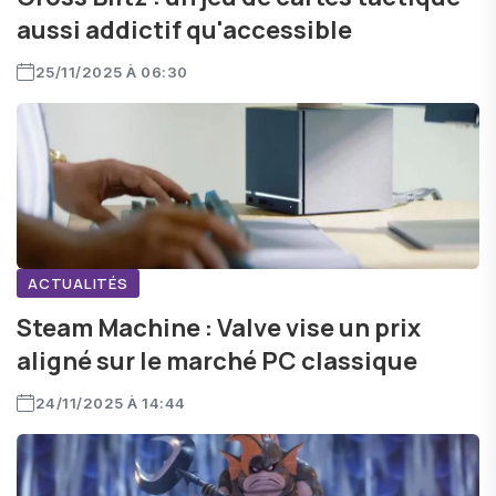
aussi addictif qu'accessible
25/11/2025 À 06:30
ACTUALITÉS
Steam Machine : Valve vise un prix
aligné sur le marché PC classique
24/11/2025 À 14:44