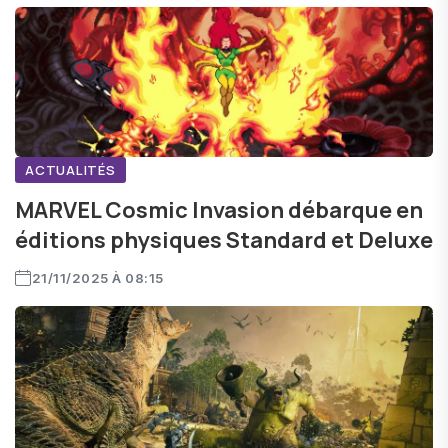
ACTUALITÉS
MARVEL Cosmic Invasion débarque en
éditions physiques Standard et Deluxe
21/11/2025 À 08:15