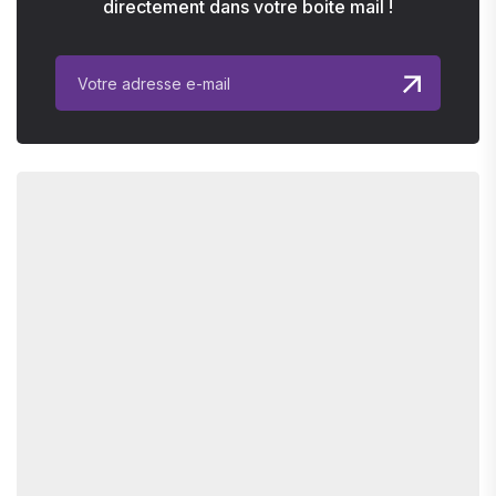
directement dans votre boite mail !