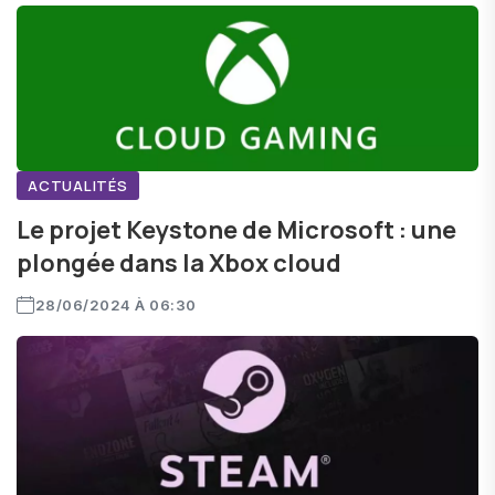
ACTUALITÉS
Le projet Keystone de Microsoft : une
plongée dans la Xbox cloud
28/06/2024 À 06:30