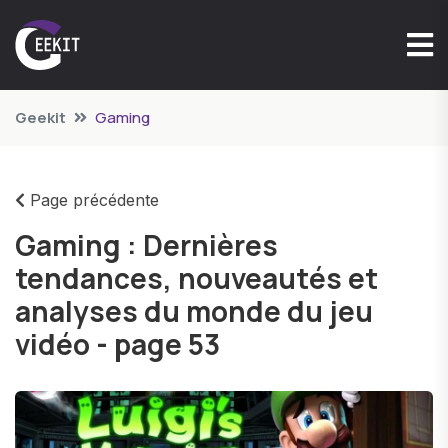
Geekit
Gaming
Page précédente
Gaming : Dernières
tendances, nouveautés et
analyses du monde du jeu
vidéo - page 53