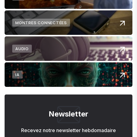
MONTRES CONNECTÉES
AUDIO
IA
Newsletter
Recevez notre newsletter hebdomadaire