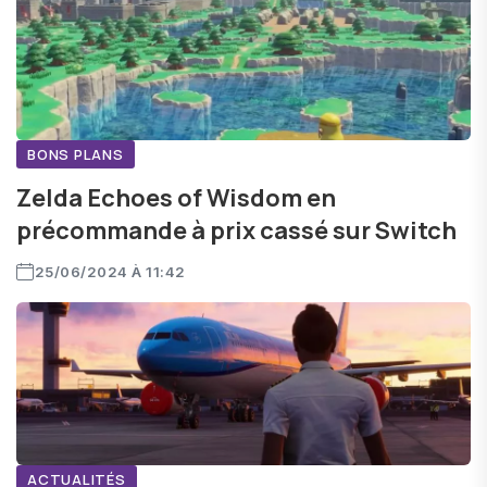
BONS PLANS
Zelda Echoes of Wisdom en
précommande à prix cassé sur Switch
25/06/2024 À 11:42
ACTUALITÉS