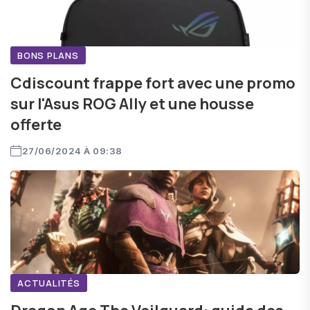
BONS PLANS
Cdiscount frappe fort avec une promo
sur l'Asus ROG Ally et une housse
offerte
27/06/2024 À 09:38
ACTUALITÉS