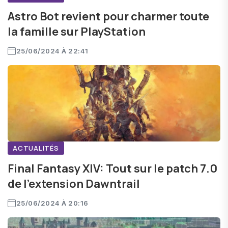
Astro Bot revient pour charmer toute
la famille sur PlayStation
25/06/2024 À 22:41
ACTUALITÉS
Final Fantasy XIV: Tout sur le patch 7.0
de l'extension Dawntrail
25/06/2024 À 20:16