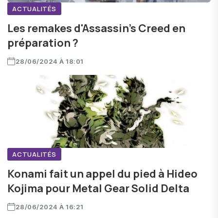
ACTUALITÉS
Les remakes d'Assassin's Creed en
préparation ?
28/06/2024 À 18:01
ACTUALITÉS
Konami fait un appel du pied à Hideo
Kojima pour Metal Gear Solid Delta
28/06/2024 À 16:21