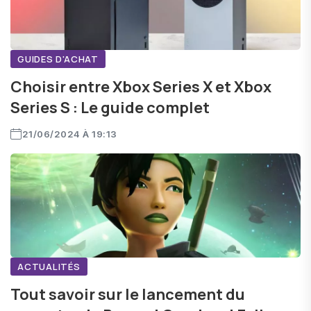
GUIDES D'ACHAT
Choisir entre Xbox Series X et Xbox
Series S : Le guide complet
21/06/2024 À 19:13
ACTUALITÉS
Tout savoir sur le lancement du