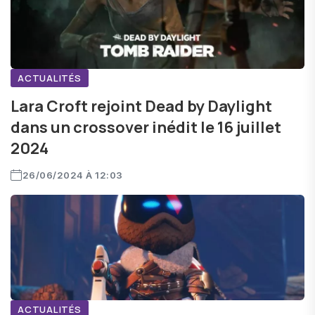
ACTUALITÉS
Lara Croft rejoint Dead by Daylight
dans un crossover inédit le 16 juillet
2024
26/06/2024 À 12:03
ACTUALITÉS