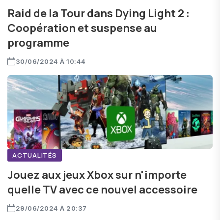
Raid de la Tour dans Dying Light 2 :
Coopération et suspense au
programme
30/06/2024 À 10:44
ACTUALITÉS
Jouez aux jeux Xbox sur n'importe
quelle TV avec ce nouvel accessoire
29/06/2024 À 20:37