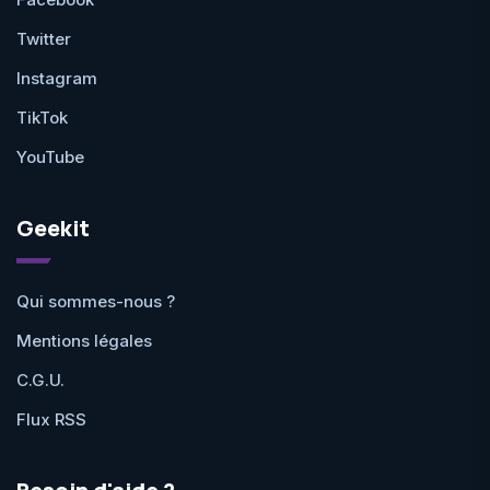
Twitter
Instagram
TikTok
YouTube
Geekit
Qui sommes-nous ?
Mentions légales
C.G.U.
Flux RSS