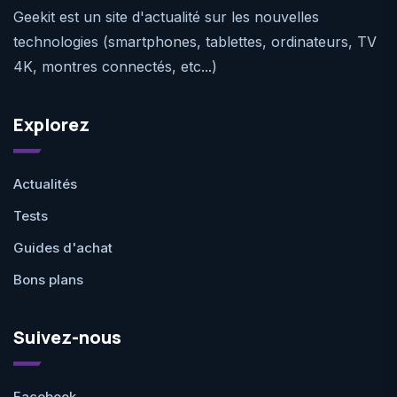
Geekit est un site d'actualité sur les nouvelles
technologies (smartphones, tablettes, ordinateurs, TV
4K, montres connectés, etc...)
Explorez
Actualités
Tests
Guides d'achat
Bons plans
Suivez-nous
Facebook