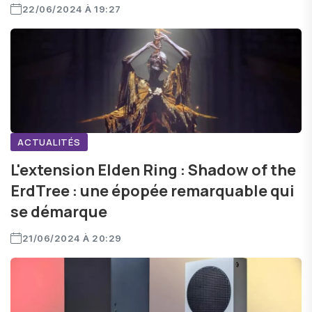
22/06/2024 À 19:27
ACTUALITÉS
L'extension Elden Ring : Shadow of the
ErdTree : une épopée remarquable qui
se démarque
21/06/2024 À 20:29