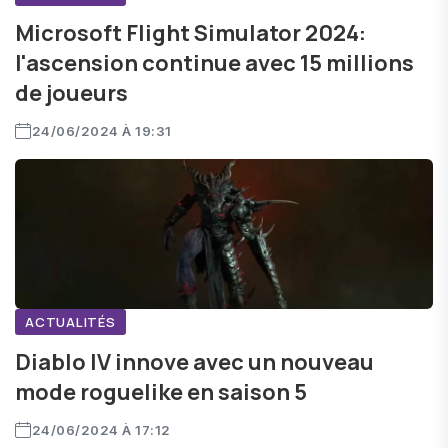
Microsoft Flight Simulator 2024:
l'ascension continue avec 15 millions
de joueurs
24/06/2024 À 19:31
ACTUALITÉS
Diablo IV innove avec un nouveau
mode roguelike en saison 5
24/06/2024 À 17:12