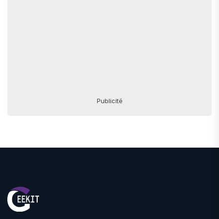
Publicité