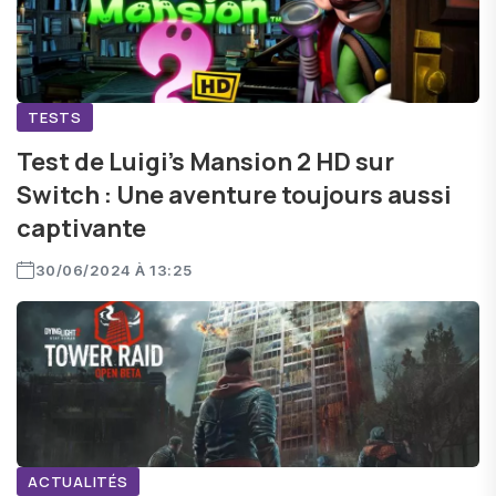
TESTS
Test de Luigi's Mansion 2 HD sur
Switch : Une aventure toujours aussi
captivante
30/06/2024 À 13:25
ACTUALITÉS