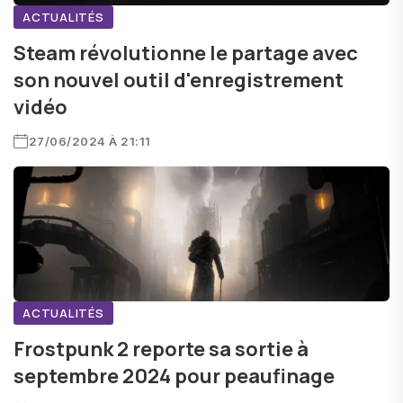
ACTUALITÉS
Steam révolutionne le partage avec
son nouvel outil d'enregistrement
vidéo
27/06/2024 À 21:11
ACTUALITÉS
Frostpunk 2 reporte sa sortie à
septembre 2024 pour peaufinage