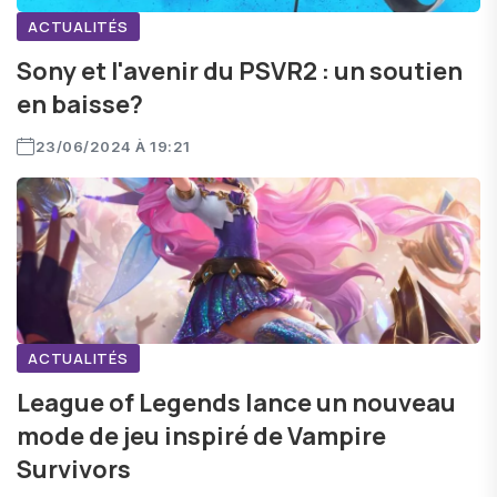
ACTUALITÉS
Sony et l'avenir du PSVR2 : un soutien
en baisse?
23/06/2024 À 19:21
ACTUALITÉS
League of Legends lance un nouveau
mode de jeu inspiré de Vampire
Survivors