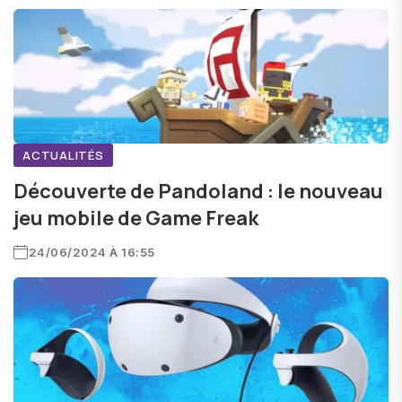
ACTUALITÉS
Découverte de Pandoland : le nouveau
jeu mobile de Game Freak
24/06/2024 À 16:55