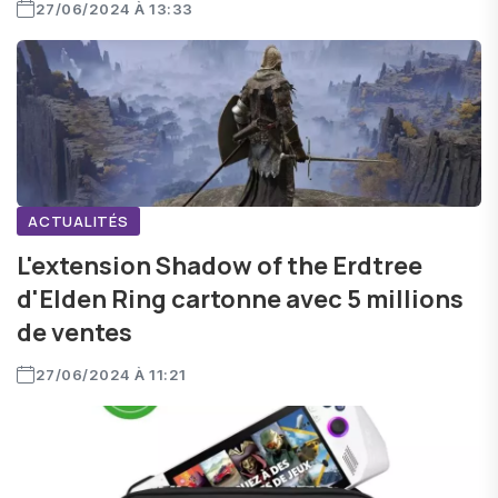
27/06/2024 À 13:33
ACTUALITÉS
L'extension Shadow of the Erdtree
d'Elden Ring cartonne avec 5 millions
de ventes
27/06/2024 À 11:21